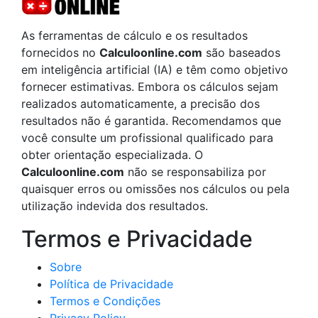
As ferramentas de cálculo e os resultados
fornecidos no
Calculoonline.com
são baseados
em inteligência artificial (IA) e têm como objetivo
fornecer estimativas. Embora os cálculos sejam
realizados automaticamente, a precisão dos
resultados não é garantida. Recomendamos que
você consulte um profissional qualificado para
obter orientação especializada. O
Calculoonline.com
não se responsabiliza por
quaisquer erros ou omissões nos cálculos ou pela
utilização indevida dos resultados.
Termos e Privacidade
Sobre
Política de Privacidade
Termos e Condições