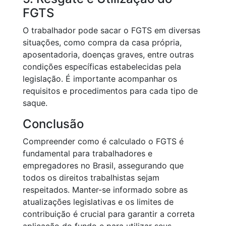
FGTS
O trabalhador pode sacar o FGTS em diversas
situações, como compra da casa própria,
aposentadoria, doenças graves, entre outras
condições específicas estabelecidas pela
legislação. É importante acompanhar os
requisitos e procedimentos para cada tipo de
saque.
Conclusão
Compreender como é calculado o FGTS é
fundamental para trabalhadores e
empregadores no Brasil, assegurando que
todos os direitos trabalhistas sejam
respeitados. Manter-se informado sobre as
atualizações legislativas e os limites de
contribuição é crucial para garantir a correta