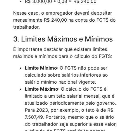
R$ 3.000,00 * 0,08 = R$ 240,00
Nesse caso, o empregador deverá depositar
mensalmente R$ 240,00 na conta do FGTS do
trabalhador.
3. Limites Máximos e Mínimos
É importante destacar que existem limites
máximos e mínimos para o cálculo do FGTS:
Limite Mínimo
: O FGTS não pode ser
calculado sobre salários inferiores ao
salário mínimo nacional vigente.
Limite Máximo
: O cálculo do FGTS é
limitado a um teto salarial mensal, que é
atualizado periodicamente pelo governo.
Para 2023, por exemplo, o teto é de R$
7.507,49. Portanto, mesmo que o salário
do trabalhador seja superior a esse valor,