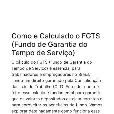
Como é Calculado o FGTS
(Fundo de Garantia do
Tempo de Serviço)
O cálculo do FGTS (Fundo de Garantia do
Tempo de Serviço) é essencial para
trabalhadores e empregadores no Brasil,
sendo um direito garantido pela Consolidação
das Leis do Trabalho (CLT). Entender como é
feito esse cálculo é fundamental para garantir
que os valores depositados estejam corretos e
para aproveitar os benefícios do fundo. Vamos
explorar detalhadamente como funciona esse