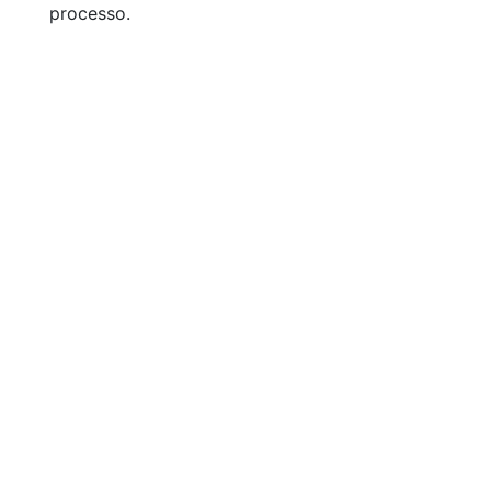
processo.