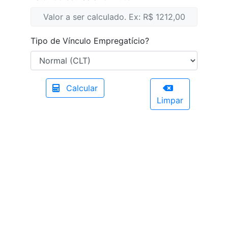
Tipo de Vínculo Empregatício?
Calcular
Limpar