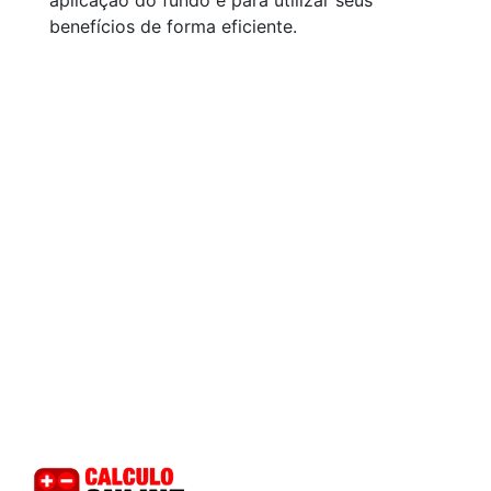
aplicação do fundo e para utilizar seus
benefícios de forma eficiente.