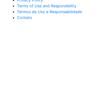
Privacy Policy
Terms of Use and Responsibility
Termos de Uso e Responsabilidade
Contato