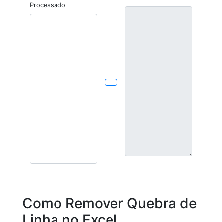
Processado
Como Remover Quebra de
Linha no Excel