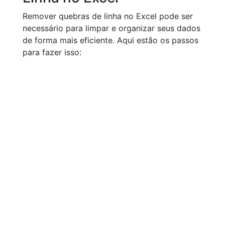
Remover quebras de linha no Excel pode ser
necessário para limpar e organizar seus dados
de forma mais eficiente. Aqui estão os passos
para fazer isso: