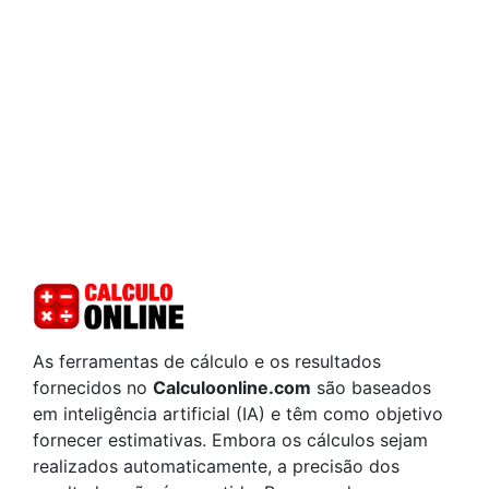
As ferramentas de cálculo e os resultados
fornecidos no
Calculoonline.com
são baseados
em inteligência artificial (IA) e têm como objetivo
fornecer estimativas. Embora os cálculos sejam
realizados automaticamente, a precisão dos