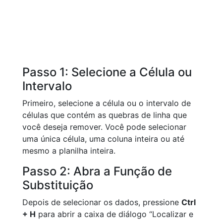
Passo 1: Selecione a Célula ou
Intervalo
Primeiro, selecione a célula ou o intervalo de
células que contém as quebras de linha que
você deseja remover. Você pode selecionar
uma única célula, uma coluna inteira ou até
mesmo a planilha inteira.
Passo 2: Abra a Função de
Substituição
Depois de selecionar os dados, pressione
Ctrl
+ H
para abrir a caixa de diálogo “Localizar e