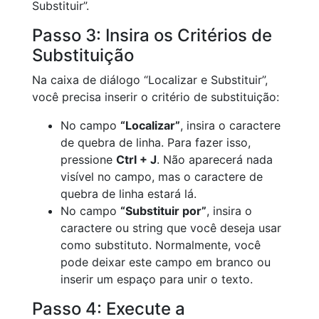
Substituir”.
Passo 3: Insira os Critérios de
Substituição
Na caixa de diálogo “Localizar e Substituir”,
você precisa inserir o critério de substituição:
No campo
“Localizar”
, insira o caractere
de quebra de linha. Para fazer isso,
pressione
Ctrl + J
. Não aparecerá nada
visível no campo, mas o caractere de
quebra de linha estará lá.
No campo
“Substituir por”
, insira o
caractere ou string que você deseja usar
como substituto. Normalmente, você
pode deixar este campo em branco ou
inserir um espaço para unir o texto.
Passo 4: Execute a