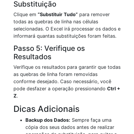
Substituição
Clique em
“Substituir Tudo”
para remover
todas as quebras de linha nas células
selecionadas. O Excel irá processar os dados e
informará quantas substituições foram feitas.
Passo 5: Verifique os
Resultados
Verifique os resultados para garantir que todas
as quebras de linha foram removidas
conforme desejado. Caso necessário, você
pode desfazer a operação pressionando
Ctrl +
Z
.
Dicas Adicionais
Backup dos Dados:
Sempre faça uma
cópia dos seus dados antes de realizar