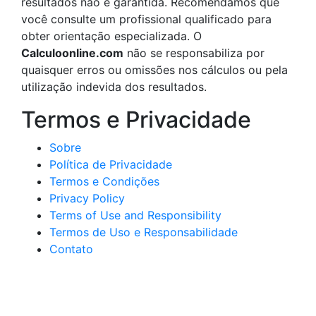
resultados não é garantida. Recomendamos que
você consulte um profissional qualificado para
obter orientação especializada. O
Calculoonline.com
não se responsabiliza por
quaisquer erros ou omissões nos cálculos ou pela
utilização indevida dos resultados.
Termos e Privacidade
Sobre
Política de Privacidade
Termos e Condições
Privacy Policy
Terms of Use and Responsibility
Termos de Uso e Responsabilidade
Contato