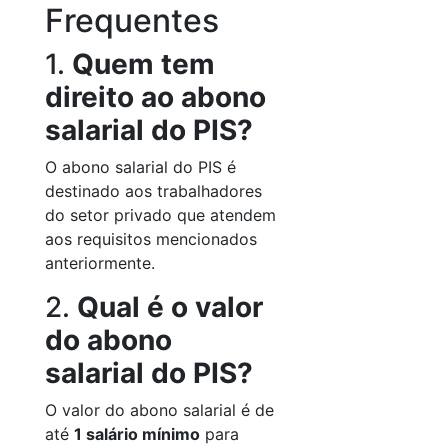
Frequentes
1.
Quem tem
direito ao abono
salarial do PIS?
O abono salarial do PIS é
destinado aos trabalhadores
do setor privado que atendem
aos requisitos mencionados
anteriormente.
2.
Qual é o valor
do abono
salarial do PIS?
O valor do abono salarial é de
até
1 salário mínimo
para