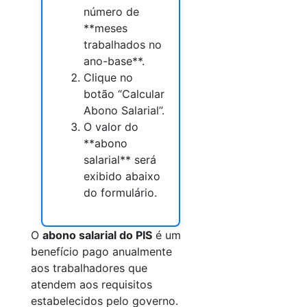
número de
**meses
trabalhados no
ano-base**.
Clique no
botão “Calcular
Abono Salarial”.
O valor do
**abono
salarial** será
exibido abaixo
do formulário.
O
abono salarial do PIS
é um
benefício pago anualmente
aos trabalhadores que
atendem aos requisitos
estabelecidos pelo governo.