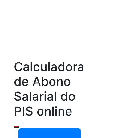
Calculadora
de Abono
Salarial do
PIS online