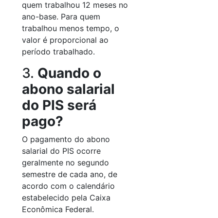
quem trabalhou 12 meses no
ano-base. Para quem
trabalhou menos tempo, o
valor é proporcional ao
período trabalhado.
3.
Quando o
abono salarial
do PIS será
pago?
O pagamento do abono
salarial do PIS ocorre
geralmente no segundo
semestre de cada ano, de
acordo com o calendário
estabelecido pela Caixa
Econômica Federal.