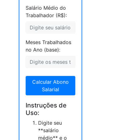
Salário Médio do
Trabalhador (R$):
Meses Trabalhados
no Ano (base):
Calcular Abono
Salarial
Instruções de
Uso:
Digite seu
**salário
médio** e o