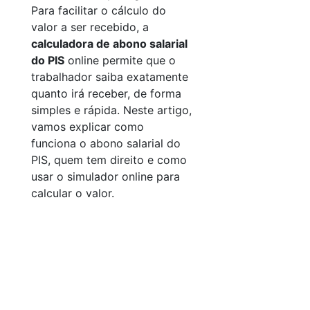
Para facilitar o cálculo do
valor a ser recebido, a
calculadora de abono salarial
do PIS
online permite que o
trabalhador saiba exatamente
quanto irá receber, de forma
simples e rápida. Neste artigo,
vamos explicar como
funciona o abono salarial do
PIS, quem tem direito e como
usar o simulador online para
calcular o valor.