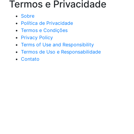
Termos e Privacidade
Sobre
Política de Privacidade
Termos e Condições
Privacy Policy
Terms of Use and Responsibility
Termos de Uso e Responsabilidade
Contato