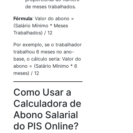
de meses trabalhados.
Fórmula
: Valor do abono =
(Salário Mínimo * Meses
Trabalhados) / 12
Por exemplo, se o trabalhador
trabalhou 6 meses no ano-
base, o cálculo seria: Valor do
abono = (Salário Mínimo * 6
meses) / 12
Como Usar a
Calculadora de
Abono Salarial
do PIS Online?