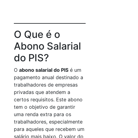
O Que é o
Abono Salarial
do PIS?
O
abono salarial do PIS
é um
pagamento anual destinado a
trabalhadores de empresas
privadas que atendem a
certos requisitos. Este abono
tem o objetivo de garantir
uma renda extra para os
trabalhadores, especialmente
para aqueles que recebem um
salário mais baixo. O valor do