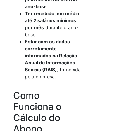
ano-base
.
Ter recebido, em média,
até 2 salários mínimos
por mês
durante o ano-
base.
Estar com os dados
corretamente
informados na Relação
Anual de Informações
Sociais (RAIS)
, fornecida
pela empresa.
Como
Funciona o
Cálculo do
Abono