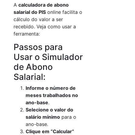
A
calculadora de abono
salarial do PIS
online facilita o
cálculo do valor a ser
recebido. Veja como usar a
ferramenta:
Passos para
Usar o Simulador
de Abono
Salarial:
Informe o número de
meses trabalhados no
ano-base
.
Selecione o valor do
salário mínimo
para o
ano-base.
Clique em “Calcular”