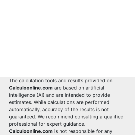
The calculation tools and results provided on
Calculoonline.com
are based on artificial
intelligence (AI) and are intended to provide
estimates. While calculations are performed
automatically, accuracy of the results is not
guaranteed. We recommend consulting a qualified
professional for expert guidance.
Calculoonline.com
is not responsible for any