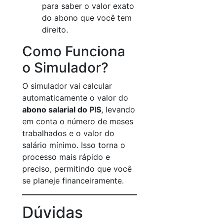
para saber o valor exato
do abono que você tem
direito.
Como Funciona
o Simulador?
O simulador vai calcular
automaticamente o valor do
abono salarial do PIS
, levando
em conta o número de meses
trabalhados e o valor do
salário mínimo. Isso torna o
processo mais rápido e
preciso, permitindo que você
se planeje financeiramente.
Dúvidas