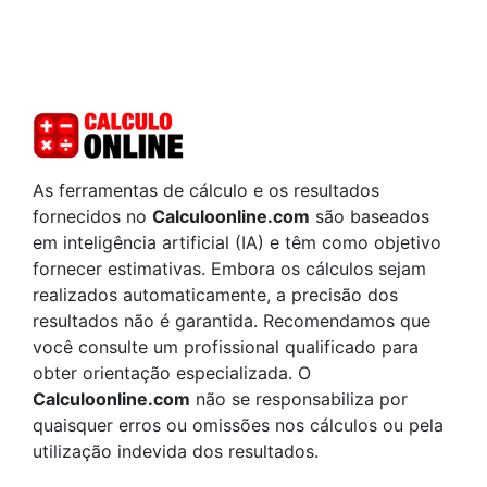
As ferramentas de cálculo e os resultados
fornecidos no
Calculoonline.com
são baseados
em inteligência artificial (IA) e têm como objetivo
fornecer estimativas. Embora os cálculos sejam
realizados automaticamente, a precisão dos
resultados não é garantida. Recomendamos que
você consulte um profissional qualificado para
obter orientação especializada. O
Calculoonline.com
não se responsabiliza por
quaisquer erros ou omissões nos cálculos ou pela
utilização indevida dos resultados.