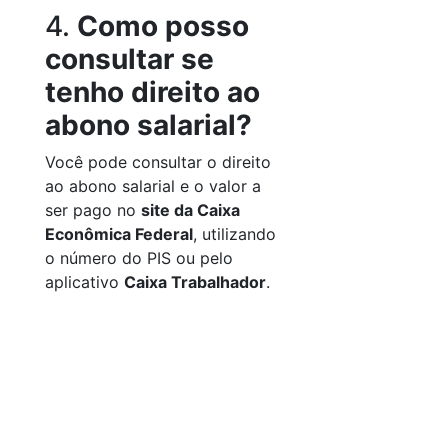
4.
Como posso
consultar se
tenho direito ao
abono salarial?
Você pode consultar o direito
ao abono salarial e o valor a
ser pago no
site da Caixa
Econômica Federal
, utilizando
o número do PIS ou pelo
aplicativo
Caixa Trabalhador
.