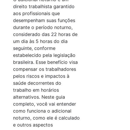
direito trabalhista garantido
aos profissionais que
desempenham suas funções
durante o período noturno,
considerado das 22 horas de
um dia às 5 horas do dia
seguinte, conforme
estabelecido pela legislação
brasileira. Esse benefício visa
compensar os trabalhadores
pelos riscos e impactos à
saúde decorrentes do
trabalho em horários
alternativos. Neste guia
completo, você vai entender
como funciona o adicional
noturno, como ele é calculado
e outros aspectos