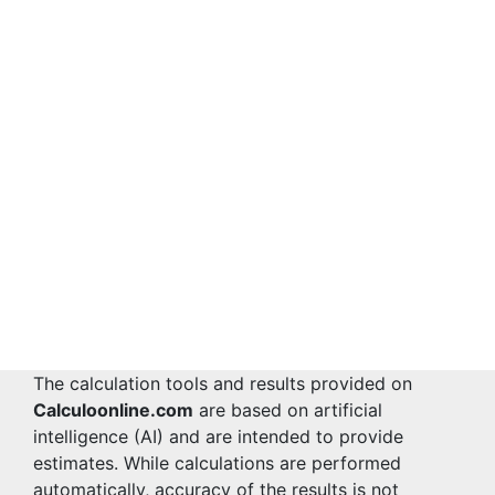
The calculation tools and results provided on
Calculoonline.com
are based on artificial
intelligence (AI) and are intended to provide
estimates. While calculations are performed
automatically, accuracy of the results is not