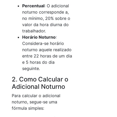
Percentual
: O adicional
noturno corresponde a,
no mínimo, 20% sobre o
valor da hora diurna do
trabalhador.
Horário Noturno
:
Considera-se horário
noturno aquele realizado
entre 22 horas de um dia
e 5 horas do dia
seguinte.
2. Como Calcular o
Adicional Noturno
Para calcular o adicional
noturno, segue-se uma
fórmula simples: