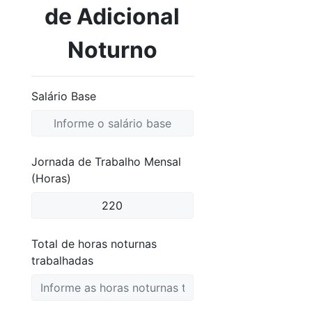
de Adicional
Noturno
Salário Base
Jornada de Trabalho Mensal
(Horas)
Total de horas noturnas
trabalhadas