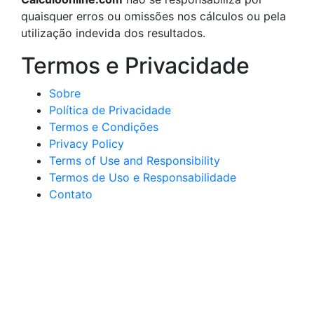
quaisquer erros ou omissões nos cálculos ou pela
utilização indevida dos resultados.
Termos e Privacidade
Sobre
Política de Privacidade
Termos e Condições
Privacy Policy
Terms of Use and Responsibility
Termos de Uso e Responsabilidade
Contato