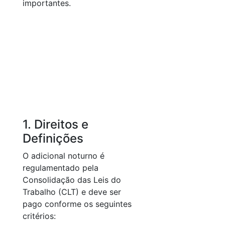
importantes.
1. Direitos e
Definições
O adicional noturno é
regulamentado pela
Consolidação das Leis do
Trabalho (CLT) e deve ser
pago conforme os seguintes
critérios: