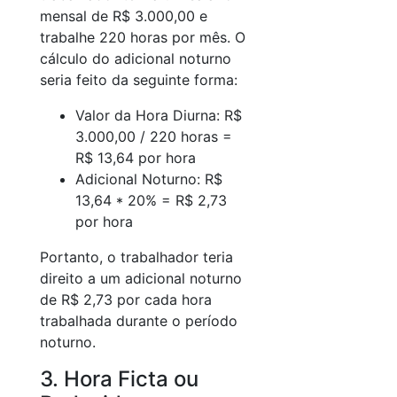
mensal de R$ 3.000,00 e
trabalhe 220 horas por mês. O
cálculo do adicional noturno
seria feito da seguinte forma:
Valor da Hora Diurna: R$
3.000,00 / 220 horas =
R$ 13,64 por hora
Adicional Noturno: R$
13,64 * 20% = R$ 2,73
por hora
Portanto, o trabalhador teria
direito a um adicional noturno
de R$ 2,73 por cada hora
trabalhada durante o período
noturno.
3. Hora Ficta ou