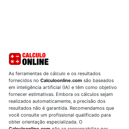
As ferramentas de cálculo e os resultados
fornecidos no
Calculoonline.com
são baseados
em inteligência artificial (IA) e têm como objetivo
fornecer estimativas. Embora os cálculos sejam
realizados automaticamente, a precisão dos
resultados não é garantida. Recomendamos que
você consulte um profissional qualificado para
obter orientação especializada. O
Calculoonline.com
não se responsabiliza por