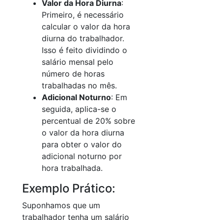
Valor da Hora Diurna
:
Primeiro, é necessário
calcular o valor da hora
diurna do trabalhador.
Isso é feito dividindo o
salário mensal pelo
número de horas
trabalhadas no mês.
Adicional Noturno
: Em
seguida, aplica-se o
percentual de 20% sobre
o valor da hora diurna
para obter o valor do
adicional noturno por
hora trabalhada.
Exemplo Prático:
Suponhamos que um
trabalhador tenha um salário