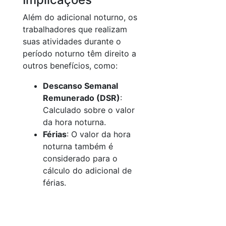
Além do adicional noturno, os
trabalhadores que realizam
suas atividades durante o
período noturno têm direito a
outros benefícios, como:
Descanso Semanal
Remunerado (DSR)
:
Calculado sobre o valor
da hora noturna.
Férias
: O valor da hora
noturna também é
considerado para o
cálculo do adicional de
férias.