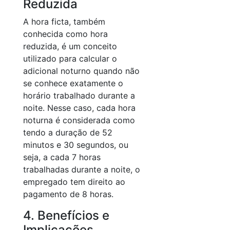
Reduzida
A hora ficta, também
conhecida como hora
reduzida, é um conceito
utilizado para calcular o
adicional noturno quando não
se conhece exatamente o
horário trabalhado durante a
noite. Nesse caso, cada hora
noturna é considerada como
tendo a duração de 52
minutos e 30 segundos, ou
seja, a cada 7 horas
trabalhadas durante a noite, o
empregado tem direito ao
pagamento de 8 horas.
4. Benefícios e
Implicações