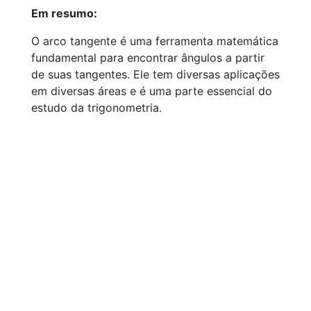
Em resumo:
O arco tangente é uma ferramenta matemática
fundamental para encontrar ângulos a partir
de suas tangentes. Ele tem diversas aplicações
em diversas áreas e é uma parte essencial do
estudo da trigonometria.