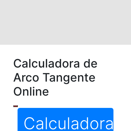
Calculadora de
Arco Tangente
Online
Calculadora