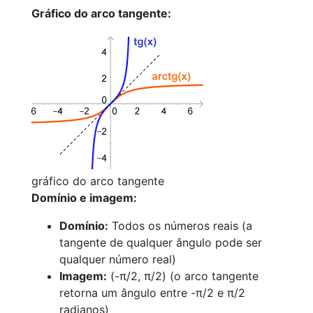
Gráfico do arco tangente:
gráfico do arco tangente
Domínio e imagem:
Domínio:
Todos os números reais (a
tangente de qualquer ângulo pode ser
qualquer número real)
Imagem:
(-π/2, π/2) (o arco tangente
retorna um ângulo entre -π/2 e π/2
radianos)