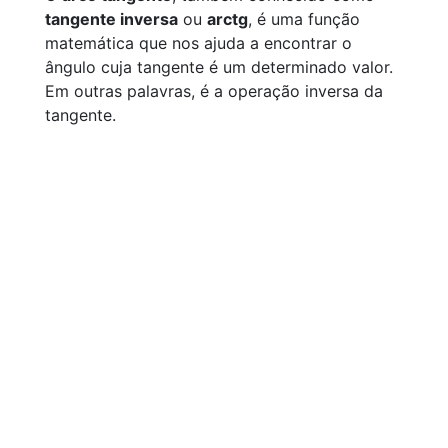
tangente inversa
ou
arctg
, é uma função
matemática que nos ajuda a encontrar o
ângulo cuja tangente é um determinado valor.
Em outras palavras, é a operação inversa da
tangente.