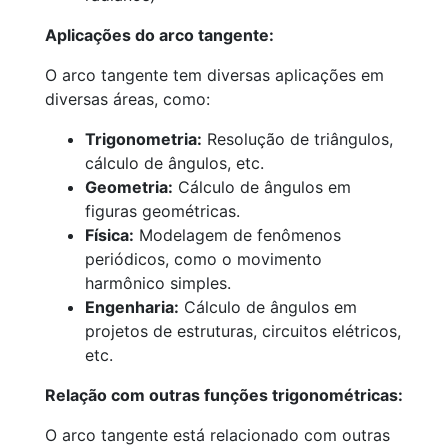
Aplicações do arco tangente:
O arco tangente tem diversas aplicações em
diversas áreas, como:
Trigonometria:
Resolução de triângulos,
cálculo de ângulos, etc.
Geometria:
Cálculo de ângulos em
figuras geométricas.
Física:
Modelagem de fenômenos
periódicos, como o movimento
harmônico simples.
Engenharia:
Cálculo de ângulos em
projetos de estruturas, circuitos elétricos,
etc.
Relação com outras funções trigonométricas:
O arco tangente está relacionado com outras