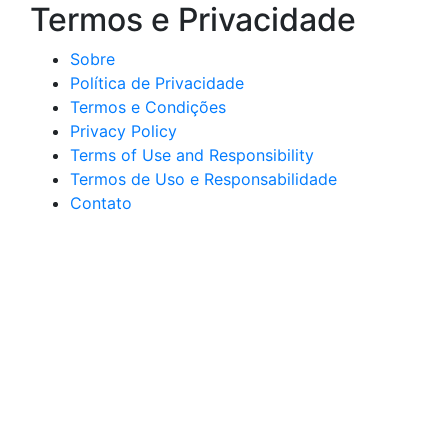
Termos e Privacidade
Sobre
Política de Privacidade
Termos e Condições
Privacy Policy
Terms of Use and Responsibility
Termos de Uso e Responsabilidade
Contato