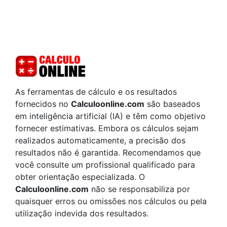
As ferramentas de cálculo e os resultados
fornecidos no
Calculoonline.com
são baseados
em inteligência artificial (IA) e têm como objetivo
fornecer estimativas. Embora os cálculos sejam
realizados automaticamente, a precisão dos
resultados não é garantida. Recomendamos que
você consulte um profissional qualificado para
obter orientação especializada. O
Calculoonline.com
não se responsabiliza por
quaisquer erros ou omissões nos cálculos ou pela
utilização indevida dos resultados.