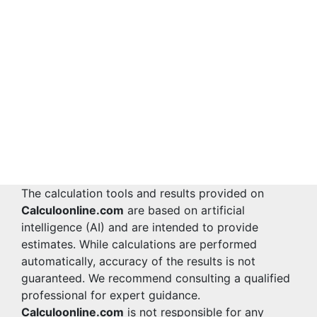
The calculation tools and results provided on
Calculoonline.com
are based on artificial
intelligence (AI) and are intended to provide
estimates. While calculations are performed
automatically, accuracy of the results is not
guaranteed. We recommend consulting a qualified
professional for expert guidance.
Calculoonline.com
is not responsible for any