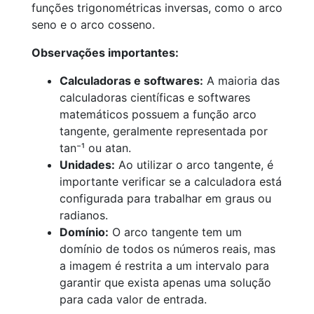
funções trigonométricas inversas, como o arco
seno e o arco cosseno.
Observações importantes:
Calculadoras e softwares:
A maioria das
calculadoras científicas e softwares
matemáticos possuem a função arco
tangente, geralmente representada por
tan⁻¹ ou atan.
Unidades:
Ao utilizar o arco tangente, é
importante verificar se a calculadora está
configurada para trabalhar em graus ou
radianos.
Domínio:
O arco tangente tem um
domínio de todos os números reais, mas
a imagem é restrita a um intervalo para
garantir que exista apenas uma solução
para cada valor de entrada.