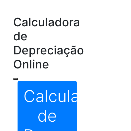
Calculadora
de
Depreciação
Online
Calculadora
de