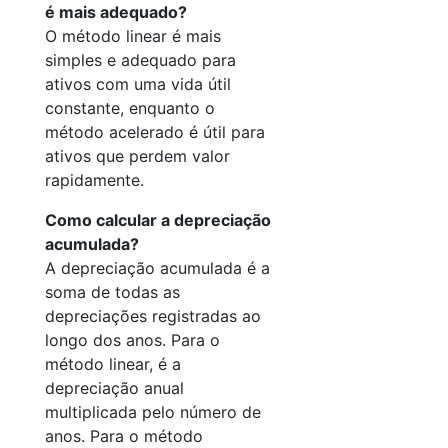
é mais adequado?
O método linear é mais
simples e adequado para
ativos com uma vida útil
constante, enquanto o
método acelerado é útil para
ativos que perdem valor
rapidamente.
Como calcular a depreciação
acumulada?
A depreciação acumulada é a
soma de todas as
depreciações registradas ao
longo dos anos. Para o
método linear, é a
depreciação anual
multiplicada pelo número de
anos. Para o método