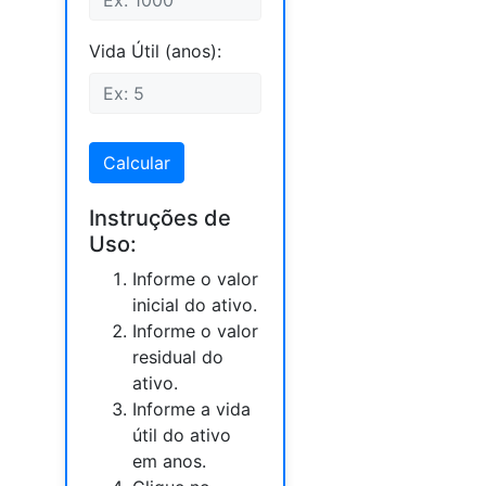
Vida Útil (anos):
Calcular
Instruções de
Uso:
Informe o valor
inicial do ativo.
Informe o valor
residual do
ativo.
Informe a vida
útil do ativo
em anos.