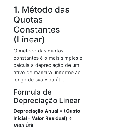
1. Método das
Quotas
Constantes
(Linear)
O método das quotas
constantes é o mais simples e
calcula a depreciação de um
ativo de maneira uniforme ao
longo de sua vida útil.
Fórmula de
Depreciação Linear
Depreciação Anual = (Custo
Inicial – Valor Residual) ÷
Vida Útil