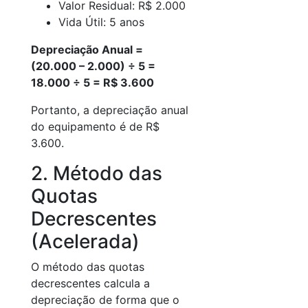
Valor Residual: R$ 2.000
Vida Útil: 5 anos
Depreciação Anual =
(20.000 – 2.000) ÷ 5 =
18.000 ÷ 5 = R$ 3.600
Portanto, a depreciação anual
do equipamento é de R$
3.600.
2. Método das
Quotas
Decrescentes
(Acelerada)
O método das quotas
decrescentes calcula a
depreciação de forma que o