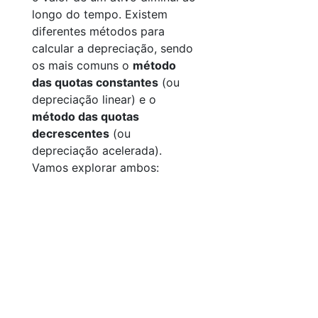
longo do tempo. Existem
diferentes métodos para
calcular a depreciação, sendo
os mais comuns o
método
das quotas constantes
(ou
depreciação linear) e o
método das quotas
decrescentes
(ou
depreciação acelerada).
Vamos explorar ambos: