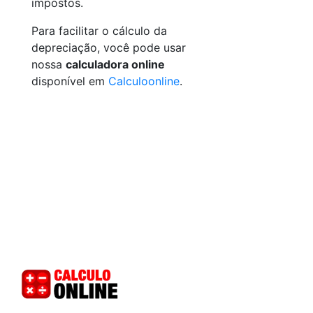
impostos.
Para facilitar o cálculo da
depreciação, você pode usar
nossa
calculadora online
disponível em
Calculoonline
.