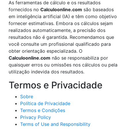
As ferramentas de cálculo e os resultados
fornecidos no
Calculoonline.com
são baseados
em inteligência artificial (IA) e têm como objetivo
fornecer estimativas. Embora os cálculos sejam
realizados automaticamente, a precisão dos
resultados não é garantida. Recomendamos que
você consulte um profissional qualificado para
obter orientação especializada. O
Calculoonline.com
não se responsabiliza por
quaisquer erros ou omissões nos cálculos ou pela
utilização indevida dos resultados.
Termos e Privacidade
Sobre
Política de Privacidade
Termos e Condições
Privacy Policy
Terms of Use and Responsibility