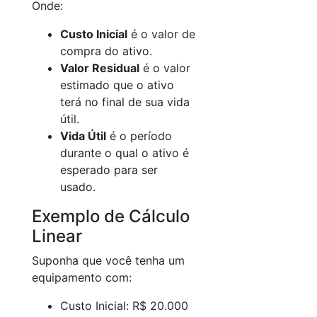
Onde:
Custo Inicial
é o valor de
compra do ativo.
Valor Residual
é o valor
estimado que o ativo
terá no final de sua vida
útil.
Vida Útil
é o período
durante o qual o ativo é
esperado para ser
usado.
Exemplo de Cálculo
Linear
Suponha que você tenha um
equipamento com:
Custo Inicial: R$ 20.000