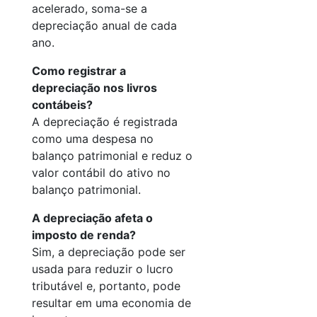
acelerado, soma-se a
depreciação anual de cada
ano.
Como registrar a
depreciação nos livros
contábeis?
A depreciação é registrada
como uma despesa no
balanço patrimonial e reduz o
valor contábil do ativo no
balanço patrimonial.
A depreciação afeta o
imposto de renda?
Sim, a depreciação pode ser
usada para reduzir o lucro
tributável e, portanto, pode
resultar em uma economia de