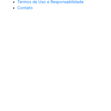
Termos de Uso e Responsabilidade
Contato