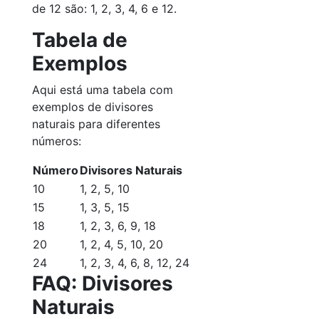
de 12 são: 1, 2, 3, 4, 6 e 12.
Tabela de
Exemplos
Aqui está uma tabela com
exemplos de divisores
naturais para diferentes
números:
Número
Divisores Naturais
10
1, 2, 5, 10
15
1, 3, 5, 15
18
1, 2, 3, 6, 9, 18
20
1, 2, 4, 5, 10, 20
24
1, 2, 3, 4, 6, 8, 12, 24
FAQ: Divisores
Naturais