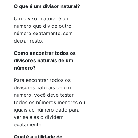
O que é um divisor natural?
Um divisor natural é um
número que divide outro
número exatamente, sem
deixar resto.
Como encontrar todos os
divisores naturais de um
número?
Para encontrar todos os
divisores naturais de um
número, você deve testar
todos os números menores ou
iguais ao número dado para
ver se eles o dividem
exatamente.
Qual é a utilidade de