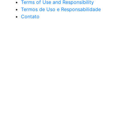
Terms of Use and Responsibility
Termos de Uso e Responsabilidade
Contato