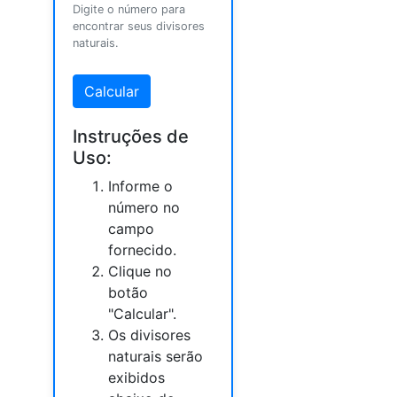
Digite o número para
encontrar seus divisores
naturais.
Calcular
Instruções de
Uso:
Informe o
número no
campo
fornecido.
Clique no
botão
"Calcular".
Os divisores
naturais serão
exibidos