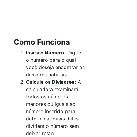
Como Funciona
Insira o Número:
Digite
o número para o qual
você deseja encontrar os
divisores naturais.
Calcule os Divisores:
A
calculadora examinará
todos os números
menores ou iguais ao
número inserido para
determinar quais deles
dividem o número sem
deixar resto.