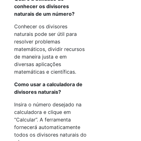
conhecer os divisores
naturais de um número?
Conhecer os divisores
naturais pode ser útil para
resolver problemas
matemáticos, dividir recursos
de maneira justa e em
diversas aplicações
matemáticas e científicas.
Como usar a calculadora de
divisores naturais?
Insira o número desejado na
calculadora e clique em
“Calcular”. A ferramenta
fornecerá automaticamente
todos os divisores naturais do