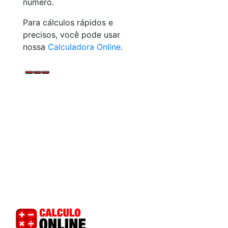
número.
Para cálculos rápidos e
precisos, você pode usar
nossa
Calculadora Online
.