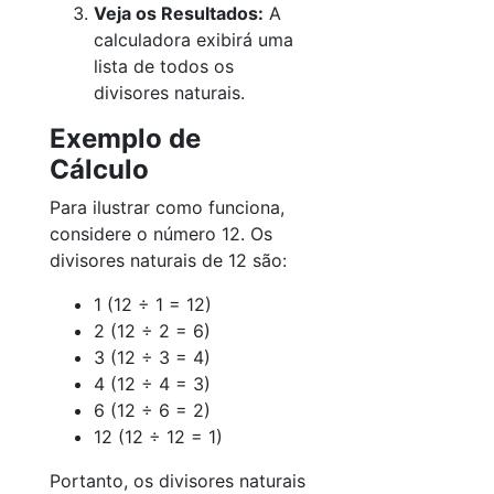
Veja os Resultados:
A
calculadora exibirá uma
lista de todos os
divisores naturais.
Exemplo de
Cálculo
Para ilustrar como funciona,
considere o número 12. Os
divisores naturais de 12 são:
1 (12 ÷ 1 = 12)
2 (12 ÷ 2 = 6)
3 (12 ÷ 3 = 4)
4 (12 ÷ 4 = 3)
6 (12 ÷ 6 = 2)
12 (12 ÷ 12 = 1)
Portanto, os divisores naturais