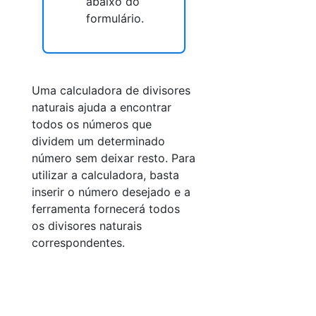
abaixo do
formulário.
Uma calculadora de divisores
naturais ajuda a encontrar
todos os números que
dividem um determinado
número sem deixar resto. Para
utilizar a calculadora, basta
inserir o número desejado e a
ferramenta fornecerá todos
os divisores naturais
correspondentes.