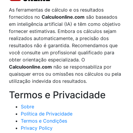
As ferramentas de cálculo e os resultados
fornecidos no
Calculoonline.com
são baseados
em inteligência artificial (IA) e têm como objetivo
fornecer estimativas. Embora os cálculos sejam
realizados automaticamente, a precisão dos
resultados não é garantida. Recomendamos que
você consulte um profissional qualificado para
obter orientação especializada. O
Calculoonline.com
não se responsabiliza por
quaisquer erros ou omissões nos cálculos ou pela
utilização indevida dos resultados.
Termos e Privacidade
Sobre
Política de Privacidade
Termos e Condições
Privacy Policy