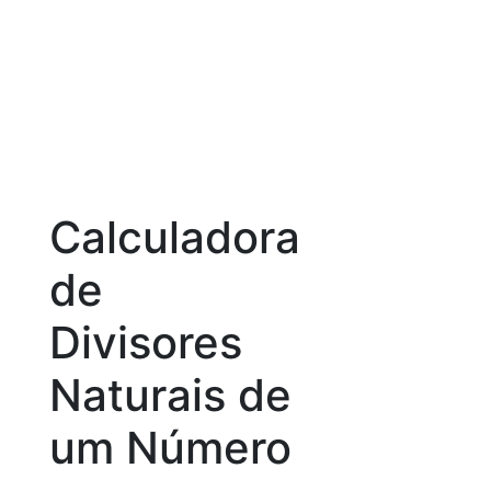
Calculadora
de
Divisores
Naturais de
um Número