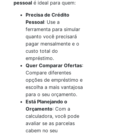
pessoal
é ideal para quem:
Precisa de Crédito
Pessoal
: Use a
ferramenta para simular
quanto você precisará
pagar mensalmente e o
custo total do
empréstimo.
Quer Comparar Ofertas
:
Compare diferentes
opções de empréstimo e
escolha a mais vantajosa
para o seu orçamento.
Está Planejando o
Orçamento
: Com a
calculadora, você pode
avaliar se as parcelas
cabem no seu