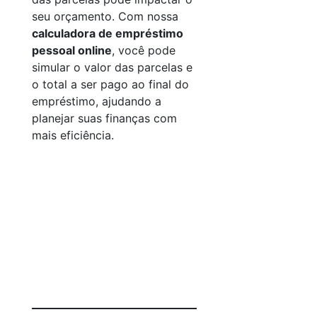
seu orçamento. Com nossa
calculadora de empréstimo
pessoal online
, você pode
simular o valor das parcelas e
o total a ser pago ao final do
empréstimo, ajudando a
planejar suas finanças com
mais eficiência.