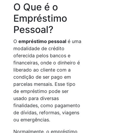
O Que é o
Empréstimo
Pessoal?
O
empréstimo pessoal
é uma
modalidade de crédito
oferecida pelos bancos e
financeiras, onde o dinheiro é
liberado ao cliente com a
condição de ser pago em
parcelas mensais. Esse tipo
de empréstimo pode ser
usado para diversas
finalidades, como pagamento
de dívidas, reformas, viagens
ou emergências.
Normalmente, o empréstimo