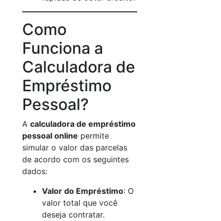
Como
Funciona a
Calculadora de
Empréstimo
Pessoal?
A
calculadora de empréstimo
pessoal online
permite
simular o valor das parcelas
de acordo com os seguintes
dados:
Valor do Empréstimo
: O
valor total que você
deseja contratar.