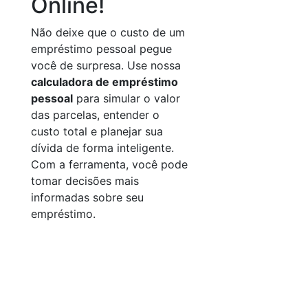
Online!
Não deixe que o custo de um
empréstimo pessoal pegue
você de surpresa. Use nossa
calculadora de empréstimo
pessoal
para simular o valor
das parcelas, entender o
custo total e planejar sua
dívida de forma inteligente.
Com a ferramenta, você pode
tomar decisões mais
informadas sobre seu
empréstimo.