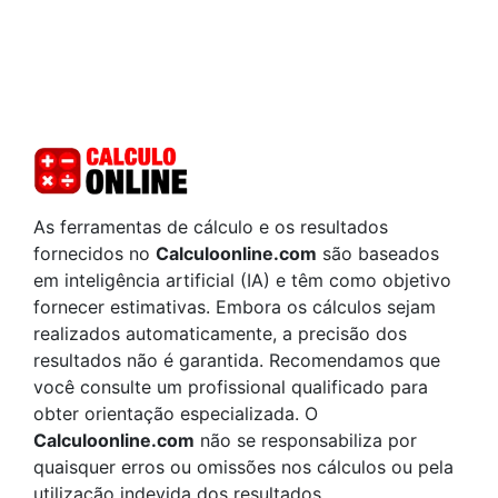
As ferramentas de cálculo e os resultados
fornecidos no
Calculoonline.com
são baseados
em inteligência artificial (IA) e têm como objetivo
fornecer estimativas. Embora os cálculos sejam
realizados automaticamente, a precisão dos
resultados não é garantida. Recomendamos que
você consulte um profissional qualificado para
obter orientação especializada. O
Calculoonline.com
não se responsabiliza por
quaisquer erros ou omissões nos cálculos ou pela
utilização indevida dos resultados.