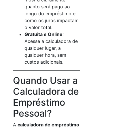
quanto será pago ao
longo do empréstimo e
como os juros impactam
o valor total.
Gratuita e Online
:
Acesse a calculadora de
qualquer lugar, a
qualquer hora, sem
custos adicionais.
Quando Usar a
Calculadora de
Empréstimo
Pessoal?
A
calculadora de empréstimo