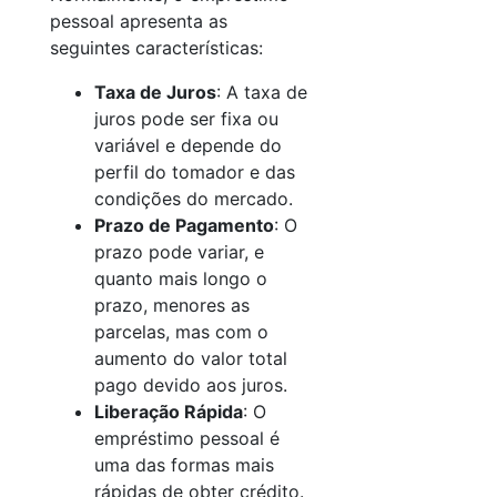
pessoal apresenta as
seguintes características:
Taxa de Juros
: A taxa de
juros pode ser fixa ou
variável e depende do
perfil do tomador e das
condições do mercado.
Prazo de Pagamento
: O
prazo pode variar, e
quanto mais longo o
prazo, menores as
parcelas, mas com o
aumento do valor total
pago devido aos juros.
Liberação Rápida
: O
empréstimo pessoal é
uma das formas mais
rápidas de obter crédito.