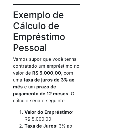
Exemplo de
Cálculo de
Empréstimo
Pessoal
Vamos supor que você tenha
contratado um empréstimo no
valor de
R$ 5.000,00
, com
uma
taxa de juros de 3% ao
mês
e um
prazo de
pagamento de 12 meses
. O
cálculo seria o seguinte:
Valor do Empréstimo
:
R$ 5.000,00
Taxa de Juros
: 3% ao