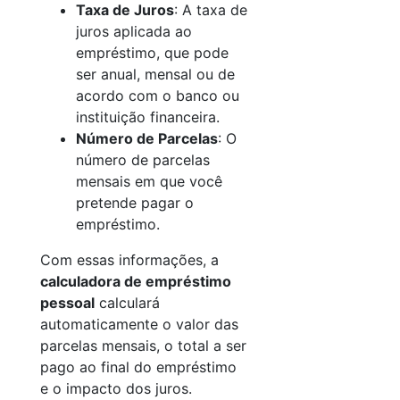
Taxa de Juros
: A taxa de
juros aplicada ao
empréstimo, que pode
ser anual, mensal ou de
acordo com o banco ou
instituição financeira.
Número de Parcelas
: O
número de parcelas
mensais em que você
pretende pagar o
empréstimo.
Com essas informações, a
calculadora de empréstimo
pessoal
calculará
automaticamente o valor das
parcelas mensais, o total a ser
pago ao final do empréstimo
e o impacto dos juros.