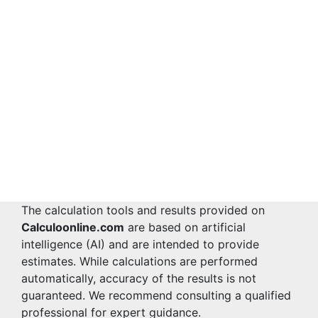
The calculation tools and results provided on
Calculoonline.com
are based on artificial
intelligence (AI) and are intended to provide
estimates. While calculations are performed
automatically, accuracy of the results is not
guaranteed. We recommend consulting a qualified
professional for expert guidance.