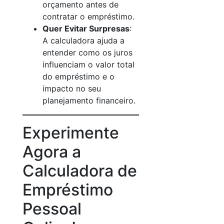
orçamento antes de
contratar o empréstimo.
Quer Evitar Surpresas
:
A calculadora ajuda a
entender como os juros
influenciam o valor total
do empréstimo e o
impacto no seu
planejamento financeiro.
Experimente
Agora a
Calculadora de
Empréstimo
Pessoal