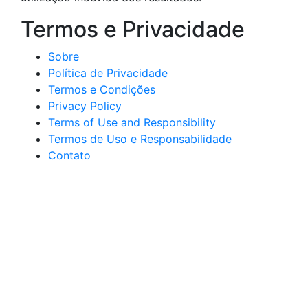
Termos e Privacidade
Sobre
Política de Privacidade
Termos e Condições
Privacy Policy
Terms of Use and Responsibility
Termos de Uso e Responsabilidade
Contato