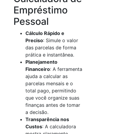
Empréstimo
Pessoal
Cálculo Rápido e
Preciso
: Simule o valor
das parcelas de forma
prática e instantânea.
Planejamento
Financeiro
: A ferramenta
ajuda a calcular as
parcelas mensais e o
total pago, permitindo
que você organize suas
finanças antes de tomar
a decisão.
Transparência nos
Custos
: A calculadora
mostra claramente