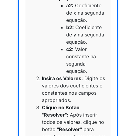
a2:
Coeficiente
de x na segunda
equação.
b2:
Coeficiente
de y na segunda
equação.
c2:
Valor
constante na
segunda
equação.
Insira os Valores:
Digite os
valores dos coeficientes e
constantes nos campos
apropriados.
Clique no Botão
"Resolver":
Após inserir
todos os valores, clique no
botão
"Resolver"
para