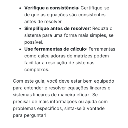
Verifique a consistência
: Certifique-se
de que as equações são consistentes
antes de resolver.
Simplifique antes de resolver
: Reduza o
sistema para uma forma mais simples, se
possível.
Use ferramentas de cálculo
: Ferramentas
como calculadoras de matrizes podem
facilitar a resolução de sistemas
complexos.
Com este guia, você deve estar bem equipado
para entender e resolver equações lineares e
sistemas lineares de maneira eficaz. Se
precisar de mais informações ou ajuda com
problemas específicos, sinta-se à vontade
para perguntar!