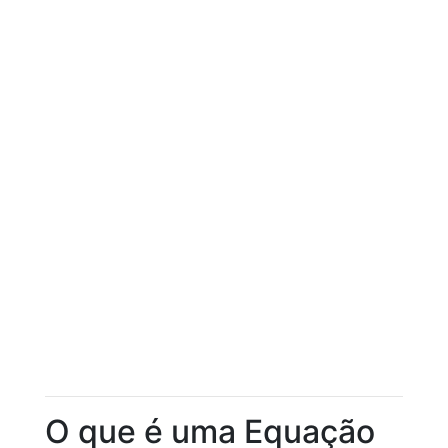
O que é uma Equação