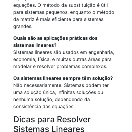
equações. O método da substituição é útil
para sistemas pequenos, enquanto o método
da matriz é mais eficiente para sistemas
grandes.
Quais são as aplicações práticas dos
sistemas lineares?
Sistemas lineares são usados em engenharia,
economia, física, e muitas outras áreas para
modelar e resolver problemas complexos.
Os sistemas lineares sempre têm solução?
Não necessariamente. Sistemas podem ter
uma solução única, infinitas soluções ou
nenhuma solução, dependendo da
consistência das equações.
Dicas para Resolver
Sistemas Lineares