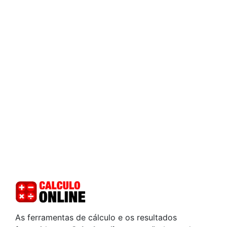
As ferramentas de cálculo e os resultados