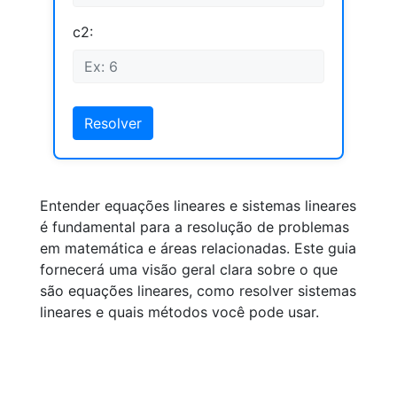
c2:
Resolver
Entender equações lineares e sistemas lineares
é fundamental para a resolução de problemas
em matemática e áreas relacionadas. Este guia
fornecerá uma visão geral clara sobre o que
são equações lineares, como resolver sistemas
lineares e quais métodos você pode usar.