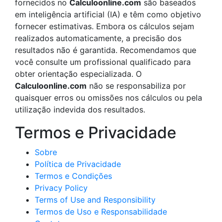
fornecidos no
Calculoonline.com
são baseados
em inteligência artificial (IA) e têm como objetivo
fornecer estimativas. Embora os cálculos sejam
realizados automaticamente, a precisão dos
resultados não é garantida. Recomendamos que
você consulte um profissional qualificado para
obter orientação especializada. O
Calculoonline.com
não se responsabiliza por
quaisquer erros ou omissões nos cálculos ou pela
utilização indevida dos resultados.
Termos e Privacidade
Sobre
Política de Privacidade
Termos e Condições
Privacy Policy
Terms of Use and Responsibility
Termos de Uso e Responsabilidade