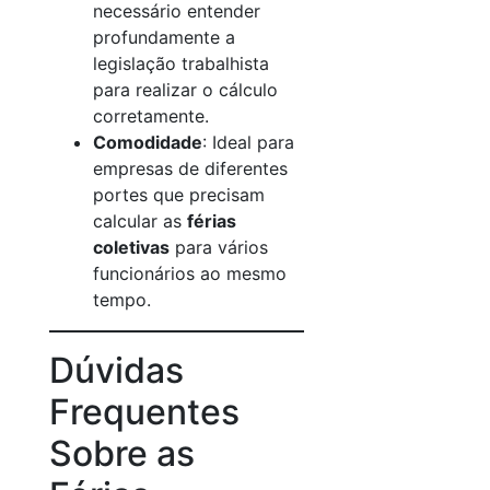
necessário entender
profundamente a
legislação trabalhista
para realizar o cálculo
corretamente.
Comodidade
: Ideal para
empresas de diferentes
portes que precisam
calcular as
férias
coletivas
para vários
funcionários ao mesmo
tempo.
Dúvidas
Frequentes
Sobre as