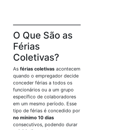
O Que São as
Férias
Coletivas?
As
férias coletivas
acontecem
quando o empregador decide
conceder férias a todos os
funcionários ou a um grupo
específico de colaboradores
em um mesmo período. Esse
tipo de férias é concedido por
no mínimo 10 dias
consecutivos, podendo durar