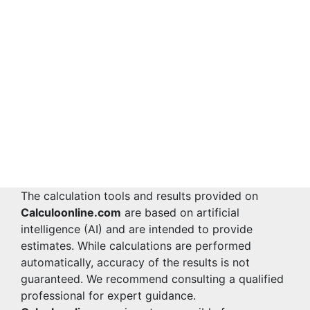
The calculation tools and results provided on
Calculoonline.com
are based on artificial
intelligence (AI) and are intended to provide
estimates. While calculations are performed
automatically, accuracy of the results is not
guaranteed. We recommend consulting a qualified
professional for expert guidance.