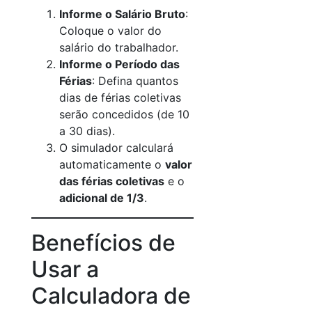
Informe o Salário Bruto
:
Coloque o valor do
salário do trabalhador.
Informe o Período das
Férias
: Defina quantos
dias de férias coletivas
serão concedidos (de 10
a 30 dias).
O simulador calculará
automaticamente o
valor
das férias coletivas
e o
adicional de 1/3
.
Benefícios de
Usar a
Calculadora de