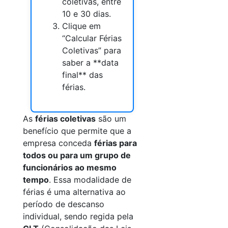
coletivas, entre
10 e 30 dias.
Clique em
“Calcular Férias
Coletivas” para
saber a **data
final** das
férias.
As
férias coletivas
são um
benefício que permite que a
empresa conceda
férias para
todos ou para um grupo de
funcionários ao mesmo
tempo
. Essa modalidade de
férias é uma alternativa ao
período de descanso
individual, sendo regida pela