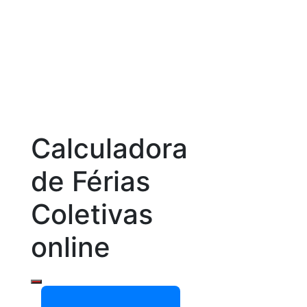
Calculadora
de Férias
Coletivas
online