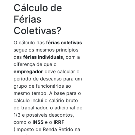
Cálculo de
Férias
Coletivas?
O cálculo das
férias coletivas
segue os mesmos princípios
das
férias individuais
, com a
diferença de que o
empregador
deve calcular o
período de descanso para um
grupo de funcionários ao
mesmo tempo. A base para o
cálculo inclui o salário bruto
do trabalhador, o adicional de
1/3 e possíveis descontos,
como o
INSS
e o
IRRF
(Imposto de Renda Retido na