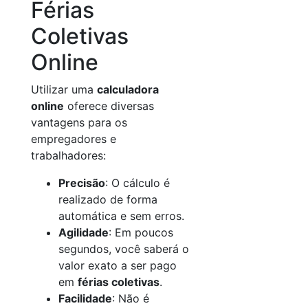
Férias
Coletivas
Online
Utilizar uma
calculadora
online
oferece diversas
vantagens para os
empregadores e
trabalhadores:
Precisão
: O cálculo é
realizado de forma
automática e sem erros.
Agilidade
: Em poucos
segundos, você saberá o
valor exato a ser pago
em
férias coletivas
.
Facilidade
: Não é