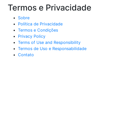
Termos e Privacidade
Sobre
Política de Privacidade
Termos e Condições
Privacy Policy
Terms of Use and Responsibility
Termos de Uso e Responsabilidade
Contato