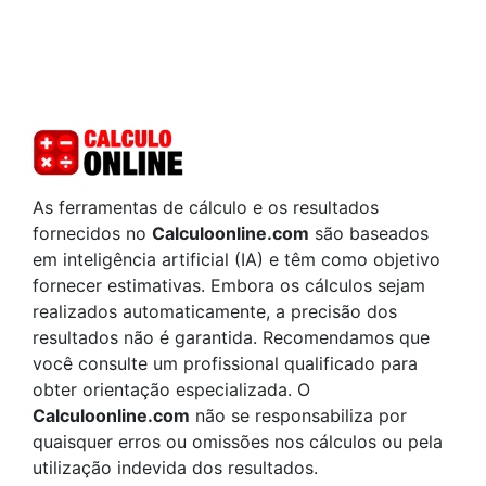
As ferramentas de cálculo e os resultados
fornecidos no
Calculoonline.com
são baseados
em inteligência artificial (IA) e têm como objetivo
fornecer estimativas. Embora os cálculos sejam
realizados automaticamente, a precisão dos
resultados não é garantida. Recomendamos que
você consulte um profissional qualificado para
obter orientação especializada. O
Calculoonline.com
não se responsabiliza por
quaisquer erros ou omissões nos cálculos ou pela
utilização indevida dos resultados.