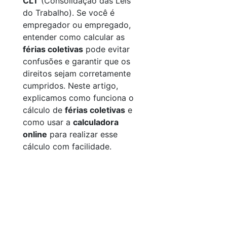
CLT
(Consolidação das Leis
do Trabalho). Se você é
empregador ou empregado,
entender como calcular as
férias coletivas
pode evitar
confusões e garantir que os
direitos sejam corretamente
cumpridos. Neste artigo,
explicamos como funciona o
cálculo de
férias coletivas
e
como usar a
calculadora
online
para realizar esse
cálculo com facilidade.