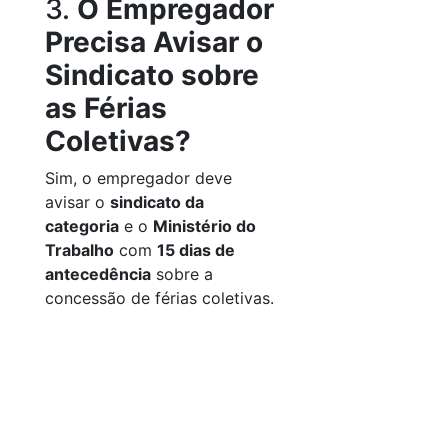
3.
O Empregador
Precisa Avisar o
Sindicato sobre
as Férias
Coletivas?
Sim, o empregador deve
avisar o
sindicato da
categoria
e o
Ministério do
Trabalho
com
15 dias de
antecedência
sobre a
concessão de férias coletivas.