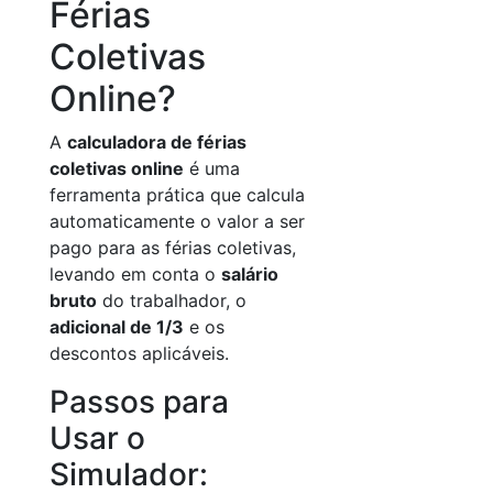
Férias
Coletivas
Online?
A
calculadora de férias
coletivas online
é uma
ferramenta prática que calcula
automaticamente o valor a ser
pago para as férias coletivas,
levando em conta o
salário
bruto
do trabalhador, o
adicional de 1/3
e os
descontos aplicáveis.
Passos para
Usar o
Simulador: