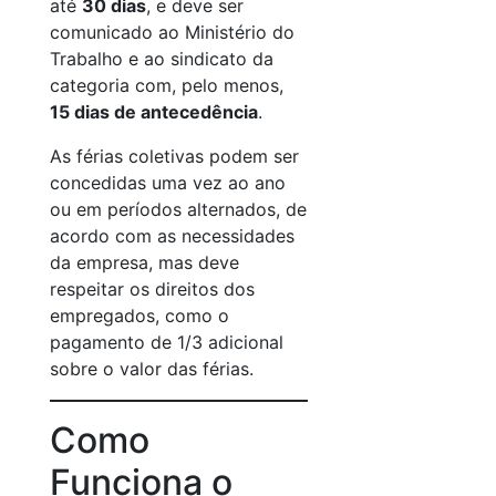
até
30 dias
, e deve ser
comunicado ao Ministério do
Trabalho e ao sindicato da
categoria com, pelo menos,
15 dias de antecedência
.
As férias coletivas podem ser
concedidas uma vez ao ano
ou em períodos alternados, de
acordo com as necessidades
da empresa, mas deve
respeitar os direitos dos
empregados, como o
pagamento de 1/3 adicional
sobre o valor das férias.
Como
Funciona o