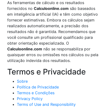
As ferramentas de cálculo e os resultados
fornecidos no
Calculoonline.com
são baseados
em inteligência artificial (IA) e têm como objetivo
fornecer estimativas. Embora os cálculos sejam
realizados automaticamente, a precisão dos
resultados não é garantida. Recomendamos que
você consulte um profissional qualificado para
obter orientação especializada. O
Calculoonline.com
não se responsabiliza por
quaisquer erros ou omissões nos cálculos ou pela
utilização indevida dos resultados.
Termos e Privacidade
Sobre
Política de Privacidade
Termos e Condições
Privacy Policy
Terms of Use and Responsibility