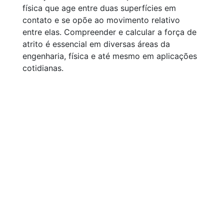
física que age entre duas superfícies em
contato e se opõe ao movimento relativo
entre elas. Compreender e calcular a força de
atrito é essencial em diversas áreas da
engenharia, física e até mesmo em aplicações
cotidianas.