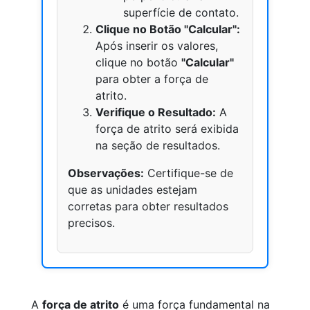
superfície de contato.
Clique no Botão "Calcular":
Após inserir os valores,
clique no botão
"Calcular"
para obter a força de
atrito.
Verifique o Resultado:
A
força de atrito será exibida
na seção de resultados.
Observações:
Certifique-se de
que as unidades estejam
corretas para obter resultados
precisos.
A
força de atrito
é uma força fundamental na