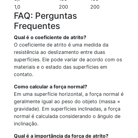
1,0
200
200
FAQ: Perguntas
Frequentes
Qual é o coeficiente de atrito?
O coeficiente de atrito é uma medida da
resistência ao deslizamento entre duas
superfícies. Ele pode variar de acordo com os
materiais e o estado das superfícies em
contato.
Como calcular a força normal?
Em uma superfície horizontal, a força normal é
geralmente igual ao peso do objeto (massa ×
gravidade). Em superfícies inclinadas, a força
normal é calculada considerando o ângulo de
inclinação.
Qual é a importância da força de atrito?