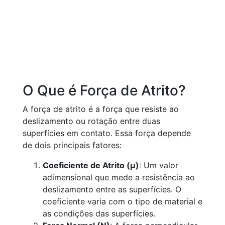
O Que é Força de Atrito?
A força de atrito é a força que resiste ao
deslizamento ou rotação entre duas
superfícies em contato. Essa força depende
de dois principais fatores:
Coeficiente de Atrito (μ)
: Um valor
adimensional que mede a resistência ao
deslizamento entre as superfícies. O
coeficiente varia com o tipo de material e
as condições das superfícies.