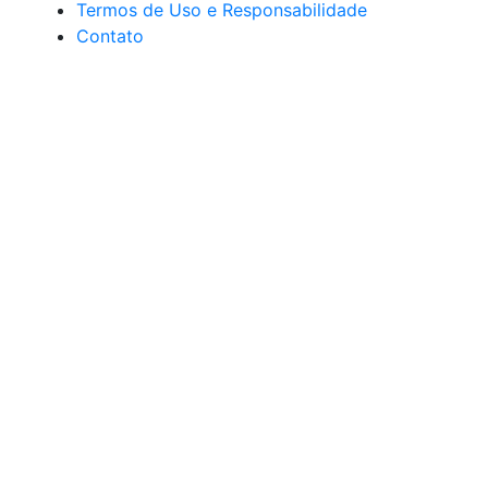
Termos de Uso e Responsabilidade
Contato