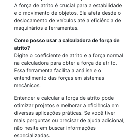
A força de atrito é crucial para a estabilidade
e o movimento de objetos. Ela afeta desde o
deslocamento de veículos até a eficiência de
maquinários e ferramentas.
Como posso usar a calculadora de força de
atrito?
Digite o coeficiente de atrito e a força normal
na calculadora para obter a força de atrito.
Essa ferramenta facilita a análise e o
entendimento das forças em sistemas
mecânicos.
Entender e calcular a força de atrito pode
otimizar projetos e melhorar a eficiência em
diversas aplicações práticas. Se você tiver
mais perguntas ou precisar de ajuda adicional,
não hesite em buscar informações
especializadas.