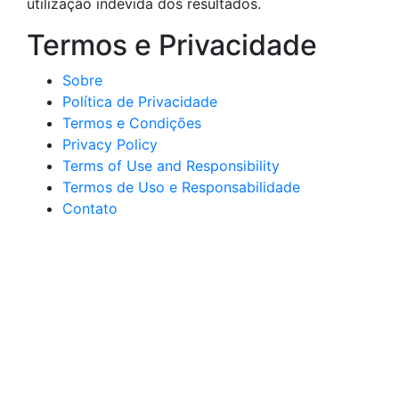
utilização indevida dos resultados.
Termos e Privacidade
Sobre
Política de Privacidade
Termos e Condições
Privacy Policy
Terms of Use and Responsibility
Termos de Uso e Responsabilidade
Contato