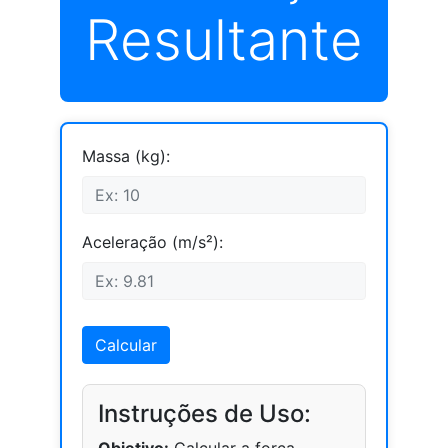
Resultante
Massa (kg):
Aceleração (m/s²):
Calcular
Instruções de Uso: