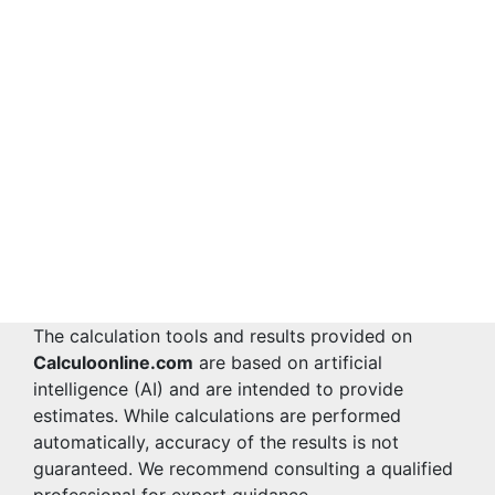
The calculation tools and results provided on
Calculoonline.com
are based on artificial
intelligence (AI) and are intended to provide
estimates. While calculations are performed
automatically, accuracy of the results is not
guaranteed. We recommend consulting a qualified