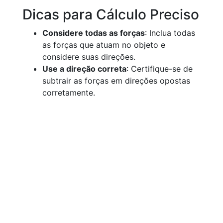
Dicas para Cálculo Preciso
Considere todas as forças
: Inclua todas
as forças que atuam no objeto e
considere suas direções.
Use a direção correta
: Certifique-se de
subtrair as forças em direções opostas
corretamente.