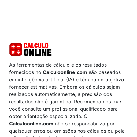
As ferramentas de cálculo e os resultados
fornecidos no
Calculoonline.com
são baseados
em inteligência artificial (IA) e têm como objetivo
fornecer estimativas. Embora os cálculos sejam
realizados automaticamente, a precisão dos
resultados não é garantida. Recomendamos que
você consulte um profissional qualificado para
obter orientação especializada. O
Calculoonline.com
não se responsabiliza por
quaisquer erros ou omissões nos cálculos ou pela