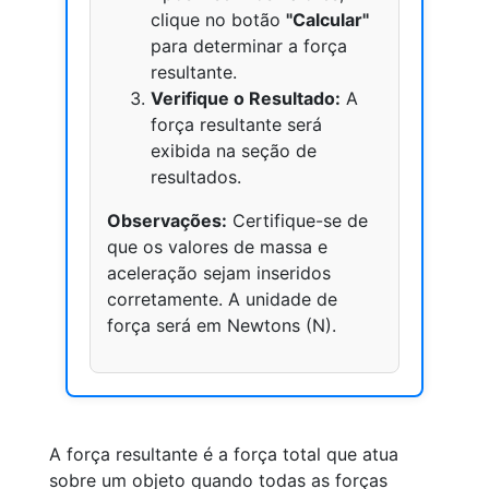
clique no botão
"Calcular"
para determinar a força
resultante.
Verifique o Resultado:
A
força resultante será
exibida na seção de
resultados.
Observações:
Certifique-se de
que os valores de massa e
aceleração sejam inseridos
corretamente. A unidade de
força será em Newtons (N).
A força resultante é a força total que atua
sobre um objeto quando todas as forças