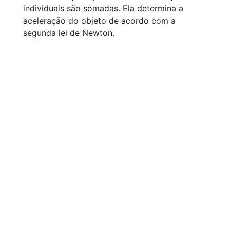
individuais são somadas. Ela determina a
aceleração do objeto de acordo com a
segunda lei de Newton.