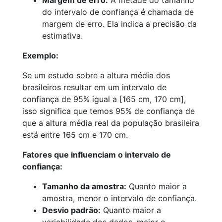
Margem de erro:
A metade do tamanho
do intervalo de confiança é chamada de
margem de erro. Ela indica a precisão da
estimativa.
Exemplo:
Se um estudo sobre a altura média dos
brasileiros resultar em um intervalo de
confiança de 95% igual a [165 cm, 170 cm],
isso significa que temos 95% de confiança de
que a altura média real da população brasileira
está entre 165 cm e 170 cm.
Fatores que influenciam o intervalo de
confiança:
Tamanho da amostra:
Quanto maior a
amostra, menor o intervalo de confiança.
Desvio padrão:
Quanto maior a