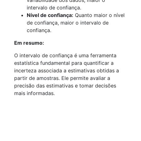
variabilidade dos dados, maior o
intervalo de confiança.
Nível de confiança:
Quanto maior o nível
de confiança, maior o intervalo de
confiança.
Em resumo:
O intervalo de confiança é uma ferramenta
estatística fundamental para quantificar a
incerteza associada a estimativas obtidas a
partir de amostras. Ele permite avaliar a
precisão das estimativas e tomar decisões
mais informadas.