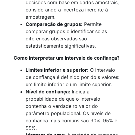
decisões com base em dados amostrais,
considerando a incerteza inerente à
amostragem.
Comparação de grupos:
Permite
comparar grupos e identificar se as
diferenças observadas são
estatisticamente significativas.
Como interpretar um intervalo de confiança?
Limites inferior e superior:
O intervalo
de confiança é definido por dois valores:
um limite inferior e um limite superior.
Nível de confiança:
Indica a
probabilidade de que o intervalo
contenha o verdadeiro valor do
parâmetro populacional. Os níveis de
confiança mais comuns são 90%, 95% e
99%.