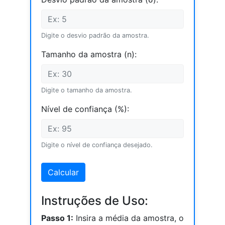
Digite o desvio padrão da amostra.
Tamanho da amostra (n):
Digite o tamanho da amostra.
Nível de confiança (%):
Digite o nível de confiança desejado.
Calcular
Instruções de Uso:
Passo 1:
Insira a média da amostra, o