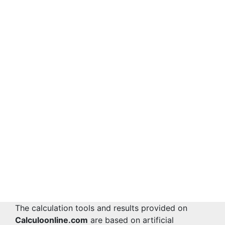
The calculation tools and results provided on
Calculoonline.com
are based on artificial