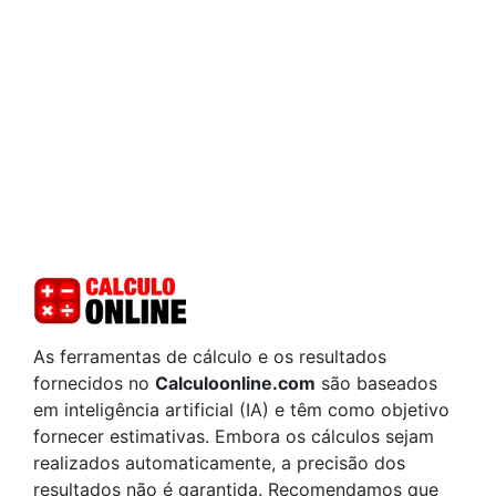
As ferramentas de cálculo e os resultados
fornecidos no
Calculoonline.com
são baseados
em inteligência artificial (IA) e têm como objetivo
fornecer estimativas. Embora os cálculos sejam
realizados automaticamente, a precisão dos
resultados não é garantida. Recomendamos que