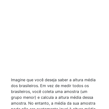
Imagine que você deseja saber a altura média
dos brasileiros. Em vez de medir todos os
brasileiros, você coleta uma amostra (um
grupo menor) e calcula a altura média dessa
amostra. No entanto, a média da sua amostra