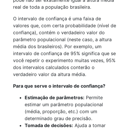
pode não ser exatamente igual à altura média
real de toda a população brasileira.
O intervalo de confiança é uma faixa de
valores que, com certa probabilidade (nível de
confiança), contém o verdadeiro valor do
parâmetro populacional (neste caso, a altura
média dos brasileiros). Por exemplo, um
intervalo de confiança de 95% significa que se
você repetir o experimento muitas vezes, 95%
dos intervalos calculados conterão o
verdadeiro valor da altura média.
Para que serve o intervalo de confiança?
Estimação de parâmetros:
Permite
estimar um parâmetro populacional
(média, proporção, etc.) com um
determinado grau de precisão.
Tomada de decisões:
Ajuda a tomar