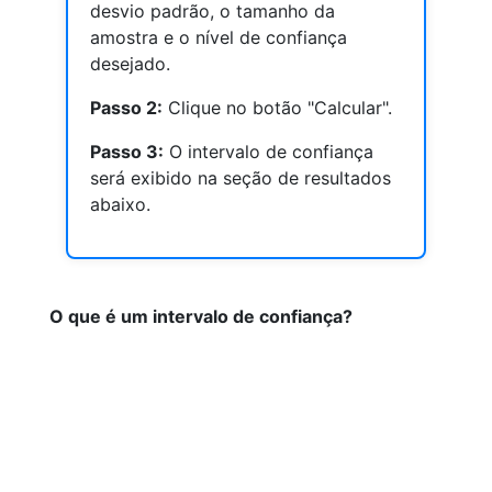
desvio padrão, o tamanho da
amostra e o nível de confiança
desejado.
Passo 2:
Clique no botão "Calcular".
Passo 3:
O intervalo de confiança
será exibido na seção de resultados
abaixo.
O que é um intervalo de confiança?