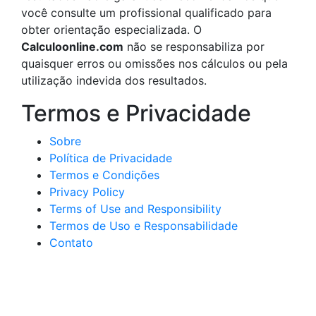
você consulte um profissional qualificado para
obter orientação especializada. O
Calculoonline.com
não se responsabiliza por
quaisquer erros ou omissões nos cálculos ou pela
utilização indevida dos resultados.
Termos e Privacidade
Sobre
Política de Privacidade
Termos e Condições
Privacy Policy
Terms of Use and Responsibility
Termos de Uso e Responsabilidade
Contato