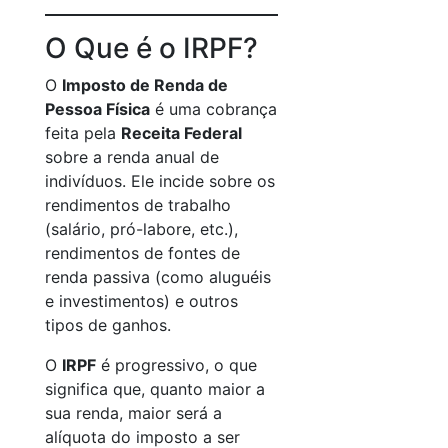
O Que é o IRPF?
O
Imposto de Renda de
Pessoa Física
é uma cobrança
feita pela
Receita Federal
sobre a renda anual de
indivíduos. Ele incide sobre os
rendimentos de trabalho
(salário, pró-labore, etc.),
rendimentos de fontes de
renda passiva (como aluguéis
e investimentos) e outros
tipos de ganhos.
O
IRPF
é progressivo, o que
significa que, quanto maior a
sua renda, maior será a
alíquota do imposto a ser