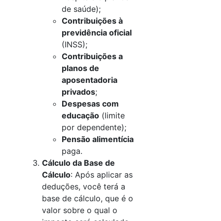
de saúde);
Contribuições à
previdência oficial
(INSS);
Contribuições a
planos de
aposentadoria
privados
;
Despesas com
educação
(limite
por dependente);
Pensão alimentícia
paga.
Cálculo da Base de
Cálculo
: Após aplicar as
deduções, você terá a
base de cálculo, que é o
valor sobre o qual o