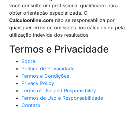
você consulte um profissional qualificado para
obter orientação especializada. O
Calculoonline.com
não se responsabiliza por
quaisquer erros ou omissões nos cálculos ou pela
utilização indevida dos resultados.
Termos e Privacidade
Sobre
Política de Privacidade
Termos e Condições
Privacy Policy
Terms of Use and Responsibility
Termos de Uso e Responsabilidade
Contato