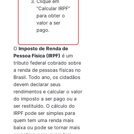
Clique em
“Calcular IRPF”
para obter o
valor a ser
pago.
O
Imposto de Renda de
Pessoa Física (IRPF)
é um
tributo federal cobrado sobre
a renda de pessoas físicas no
Brasil. Todo ano, os cidadãos
devem declarar seus
rendimentos e calcular o valor
do imposto a ser pago ou a
ser restituído. O cálculo do
IRPF pode ser simples para
quem tem uma renda mais
baixa ou pode se tornar mais