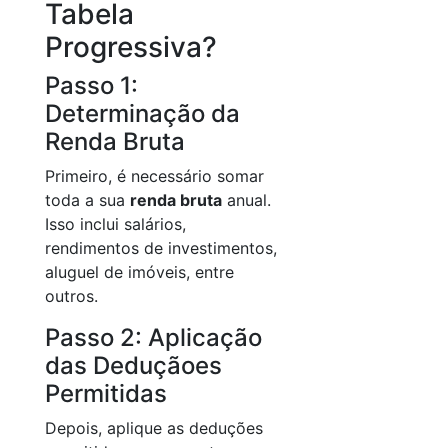
Tabela
Progressiva?
Passo 1:
Determinação da
Renda Bruta
Primeiro, é necessário somar
toda a sua
renda bruta
anual.
Isso inclui salários,
rendimentos de investimentos,
aluguel de imóveis, entre
outros.
Passo 2: Aplicação
das Deduçãoes
Permitidas
Depois, aplique as deduções