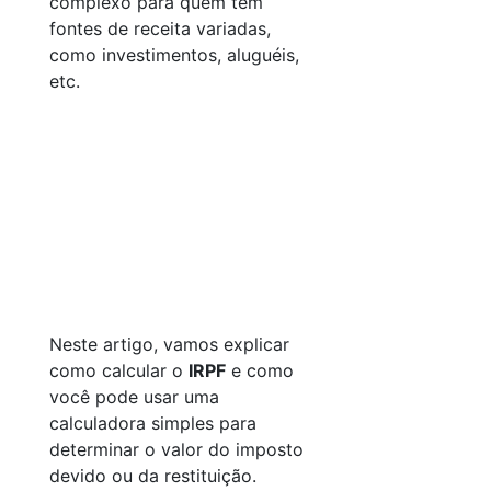
complexo para quem tem
fontes de receita variadas,
como investimentos, aluguéis,
etc.
Neste artigo, vamos explicar
como calcular o
IRPF
e como
você pode usar uma
calculadora simples para
determinar o valor do imposto
devido ou da restituição.