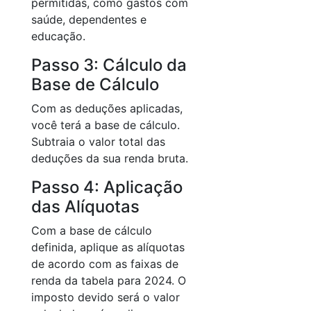
permitidas, como gastos com
saúde, dependentes e
educação.
Passo 3: Cálculo da
Base de Cálculo
Com as deduções aplicadas,
você terá a base de cálculo.
Subtraia o valor total das
deduções da sua renda bruta.
Passo 4: Aplicação
das Alíquotas
Com a base de cálculo
definida, aplique as alíquotas
de acordo com as faixas de
renda da tabela para 2024. O
imposto devido será o valor