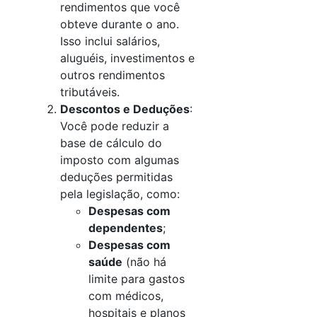
rendimentos que você
obteve durante o ano.
Isso inclui salários,
aluguéis, investimentos e
outros rendimentos
tributáveis.
Descontos e Deduções
:
Você pode reduzir a
base de cálculo do
imposto com algumas
deduções permitidas
pela legislação, como:
Despesas com
dependentes
;
Despesas com
saúde
(não há
limite para gastos
com médicos,
hospitais e planos