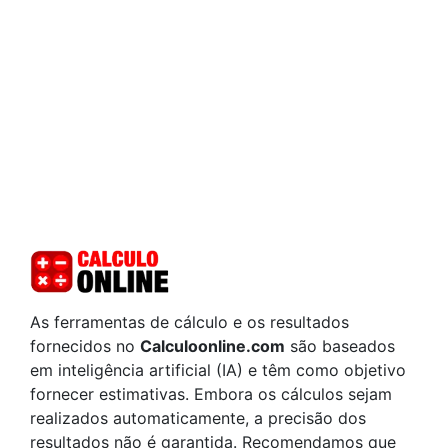
As ferramentas de cálculo e os resultados
fornecidos no
Calculoonline.com
são baseados
em inteligência artificial (IA) e têm como objetivo
fornecer estimativas. Embora os cálculos sejam
realizados automaticamente, a precisão dos
resultados não é garantida. Recomendamos que