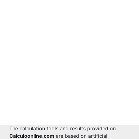
The calculation tools and results provided on
Calculoonline.com
are based on artificial