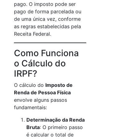
pago. O imposto pode ser
pago de forma parcelada ou
de uma única vez, conforme
as regras estabelecidas pela
Receita Federal.
Como Funciona
o Cálculo do
IRPF?
O cálculo do
Imposto de
Renda de Pessoa Física
envolve alguns passos
fundamentais:
Determinação da Renda
Bruta
: O primeiro passo
é calcular o total de