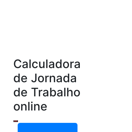
Calculadora
de Jornada
de Trabalho
online