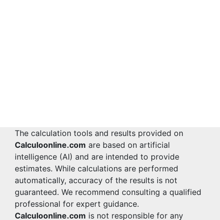
The calculation tools and results provided on
Calculoonline.com
are based on artificial
intelligence (AI) and are intended to provide
estimates. While calculations are performed
automatically, accuracy of the results is not
guaranteed. We recommend consulting a qualified
professional for expert guidance.
Calculoonline.com
is not responsible for any