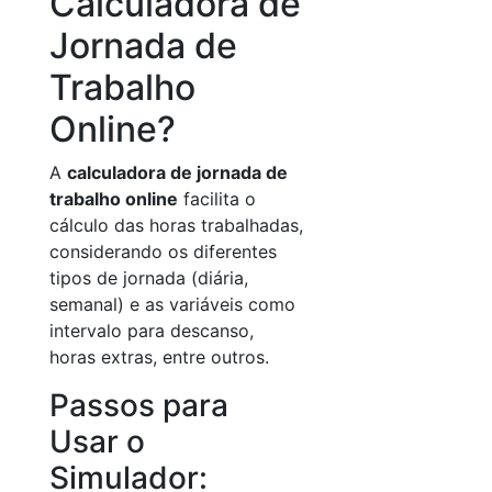
Calculadora de
Jornada de
Trabalho
Online?
A
calculadora de jornada de
trabalho online
facilita o
cálculo das horas trabalhadas,
considerando os diferentes
tipos de jornada (diária,
semanal) e as variáveis como
intervalo para descanso,
horas extras, entre outros.
Passos para
Usar o
Simulador: