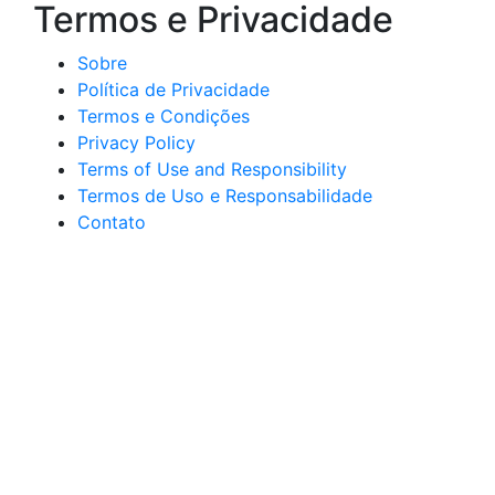
Termos e Privacidade
Sobre
Política de Privacidade
Termos e Condições
Privacy Policy
Terms of Use and Responsibility
Termos de Uso e Responsabilidade
Contato