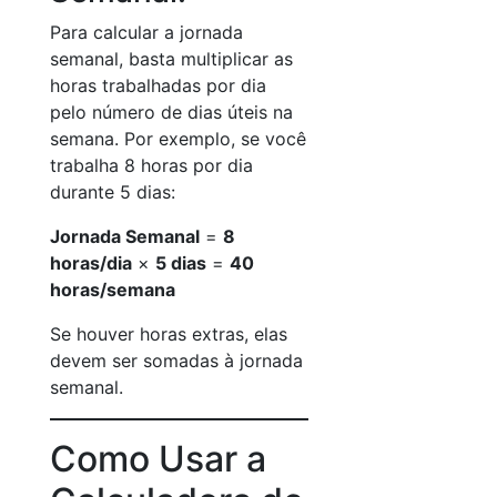
Para calcular a jornada
semanal, basta multiplicar as
horas trabalhadas por dia
pelo número de dias úteis na
semana. Por exemplo, se você
trabalha 8 horas por dia
durante 5 dias:
Jornada Semanal
=
8
horas/dia
×
5 dias
=
40
horas/semana
Se houver horas extras, elas
devem ser somadas à jornada
semanal.
Como Usar a