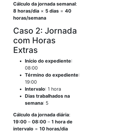
Cálculo da jornada semanal
:
8 horas/dia
×
5 dias
=
40
horas/semana
Caso 2: Jornada
com Horas
Extras
Início do expediente
:
08:00
Término do expediente
:
19:00
Intervalo
: 1 hora
Dias trabalhados na
semana
: 5
Cálculo da jornada diária
:
19:00
–
08:00
–
1 hora de
intervalo
=
10 horas/dia