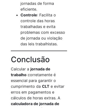
jornadas de forma
eficiente.
Controle
: Facilita o
controle das horas
trabalhadas e evita
problemas com excesso
de jornada ou violação
das leis trabalhistas.
Conclusão
Calcular a
jornada de
trabalho
corretamente é
essencial para garantir o
cumprimento da
CLT
e evitar
erros em pagamentos e
cálculos de horas extras. A
calculadora de jornada de