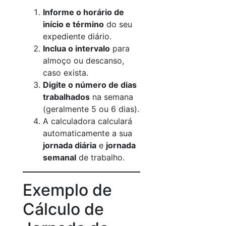
Informe o horário de
início e término
do seu
expediente diário.
Inclua o intervalo
para
almoço ou descanso,
caso exista.
Digite o número de dias
trabalhados
na semana
(geralmente 5 ou 6 dias).
A calculadora calculará
automaticamente a sua
jornada diária
e
jornada
semanal
de trabalho.
Exemplo de
Cálculo de