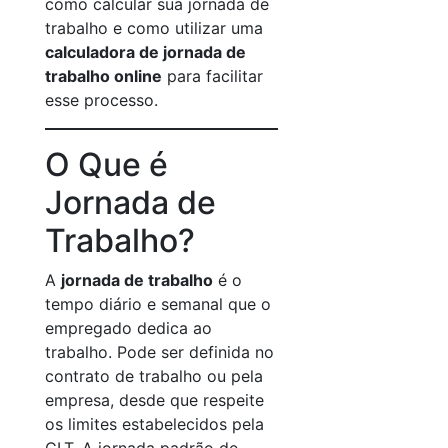
como calcular sua jornada de
trabalho e como utilizar uma
calculadora de jornada de
trabalho online
para facilitar
esse processo.
O Que é
Jornada de
Trabalho?
A
jornada de trabalho
é o
tempo diário e semanal que o
empregado dedica ao
trabalho. Pode ser definida no
contrato de trabalho ou pela
empresa, desde que respeite
os limites estabelecidos pela