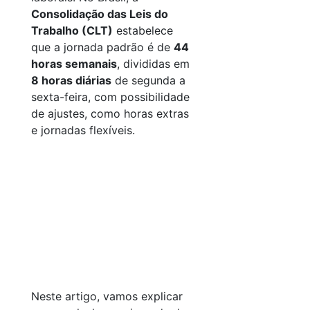
Consolidação das Leis do
Trabalho (CLT)
estabelece
que a jornada padrão é de
44
horas semanais
, divididas em
8 horas diárias
de segunda a
sexta-feira, com possibilidade
de ajustes, como horas extras
e jornadas flexíveis.
Neste artigo, vamos explicar