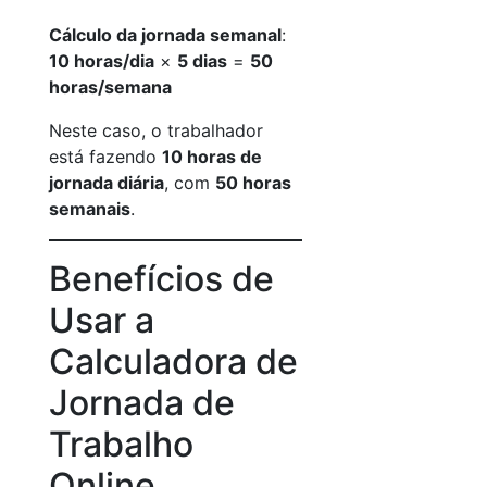
Cálculo da jornada semanal
:
10 horas/dia
×
5 dias
=
50
horas/semana
Neste caso, o trabalhador
está fazendo
10 horas de
jornada diária
, com
50 horas
semanais
.
Benefícios de
Usar a
Calculadora de
Jornada de
Trabalho
Online