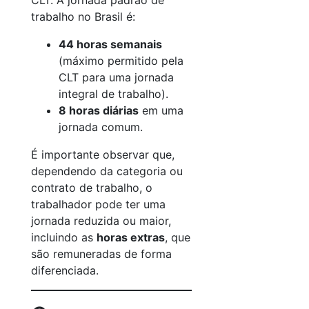
CLT. A jornada padrão de
trabalho no Brasil é:
44 horas semanais
(máximo permitido pela
CLT para uma jornada
integral de trabalho).
8 horas diárias
em uma
jornada comum.
É importante observar que,
dependendo da categoria ou
contrato de trabalho, o
trabalhador pode ter uma
jornada reduzida ou maior,
incluindo as
horas extras
, que
são remuneradas de forma
diferenciada.