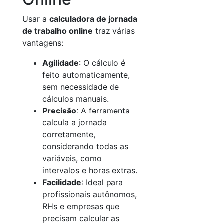
Usar a
calculadora de jornada
de trabalho online
traz várias
vantagens:
Agilidade
: O cálculo é
feito automaticamente,
sem necessidade de
cálculos manuais.
Precisão
: A ferramenta
calcula a jornada
corretamente,
considerando todas as
variáveis, como
intervalos e horas extras.
Facilidade
: Ideal para
profissionais autônomos,
RHs e empresas que
precisam calcular as