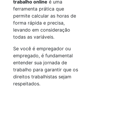
trabalho online
é uma
ferramenta prática que
permite calcular as horas de
forma rápida e precisa,
levando em consideração
todas as variáveis.
Se você é empregador ou
empregado, é fundamental
entender sua jornada de
trabalho para garantir que os
direitos trabalhistas sejam
respeitados.