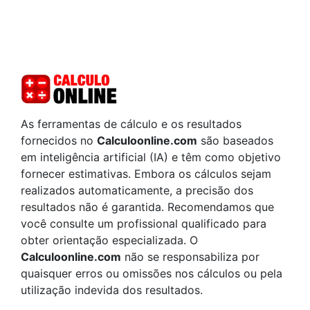
As ferramentas de cálculo e os resultados
fornecidos no
Calculoonline.com
são baseados
em inteligência artificial (IA) e têm como objetivo
fornecer estimativas. Embora os cálculos sejam
realizados automaticamente, a precisão dos
resultados não é garantida. Recomendamos que
você consulte um profissional qualificado para
obter orientação especializada. O
Calculoonline.com
não se responsabiliza por
quaisquer erros ou omissões nos cálculos ou pela
utilização indevida dos resultados.