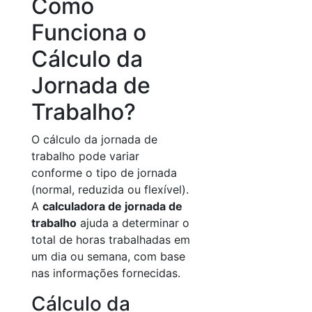
Como
Funciona o
Cálculo da
Jornada de
Trabalho?
O cálculo da jornada de
trabalho pode variar
conforme o tipo de jornada
(normal, reduzida ou flexível).
A
calculadora de jornada de
trabalho
ajuda a determinar o
total de horas trabalhadas em
um dia ou semana, com base
nas informações fornecidas.
Cálculo da