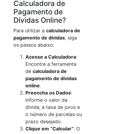
Calculadora de
Pagamento de
Dívidas Online?
Para utilizar a
calculadora de
pagamento de dívidas
, siga
os passos abaixo:
Acesse a Calculadora
:
Encontre a ferramenta
de
calculadora de
pagamento de dívidas
online
.
Preencha os Dados
:
Informe o valor da
dívida, a taxa de juros e
o número de parcelas ou
prazo desejado.
Clique em “Calcular”
: O