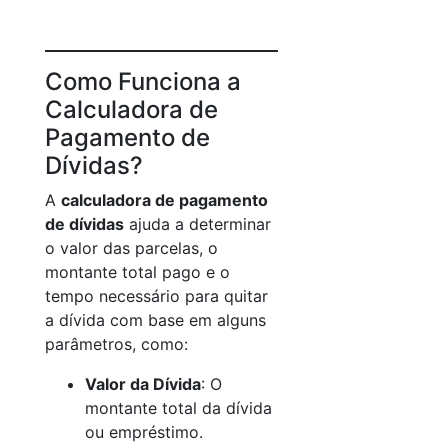
Como Funciona a
Calculadora de
Pagamento de
Dívidas?
A
calculadora de pagamento
de dívidas
ajuda a determinar
o valor das parcelas, o
montante total pago e o
tempo necessário para quitar
a dívida com base em alguns
parâmetros, como:
Valor da Dívida
: O
montante total da dívida
ou empréstimo.