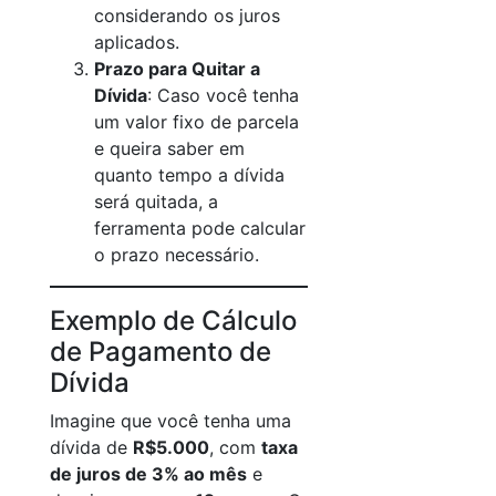
considerando os juros
aplicados.
Prazo para Quitar a
Dívida
: Caso você tenha
um valor fixo de parcela
e queira saber em
quanto tempo a dívida
será quitada, a
ferramenta pode calcular
o prazo necessário.
Exemplo de Cálculo
de Pagamento de
Dívida
Imagine que você tenha uma
dívida de
R$5.000
, com
taxa
de juros de 3% ao mês
e