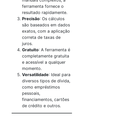
manuais complexos, a
ferramenta fornece o
resultado rapidamente.
Precisão
: Os cálculos
são baseados em dados
exatos, com a aplicação
correta de taxas de
juros.
Gratuito
: A ferramenta é
completamente gratuita
e acessível a qualquer
momento.
Versatilidade
: Ideal para
diversos tipos de dívida,
como empréstimos
pessoais,
financiamentos, cartões
de crédito e outros.