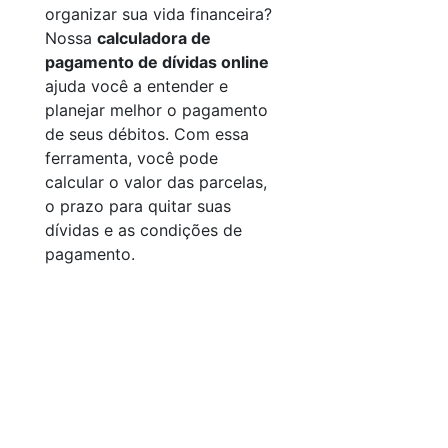
organizar sua vida financeira?
Nossa
calculadora de
pagamento de dívidas online
ajuda você a entender e
planejar melhor o pagamento
de seus débitos. Com essa
ferramenta, você pode
calcular o valor das parcelas,
o prazo para quitar suas
dívidas e as condições de
pagamento.