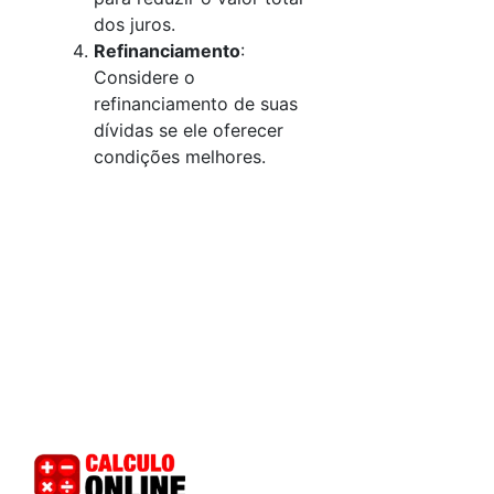
dos juros.
Refinanciamento
:
Considere o
refinanciamento de suas
dívidas se ele oferecer
condições melhores.