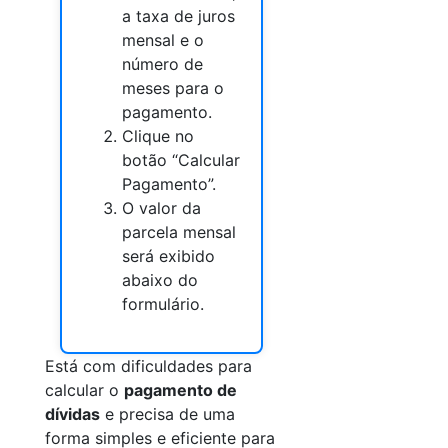
a taxa de juros
mensal e o
número de
meses para o
pagamento.
Clique no
botão “Calcular
Pagamento”.
O valor da
parcela mensal
será exibido
abaixo do
formulário.
Está com dificuldades para
calcular o
pagamento de
dívidas
e precisa de uma
forma simples e eficiente para