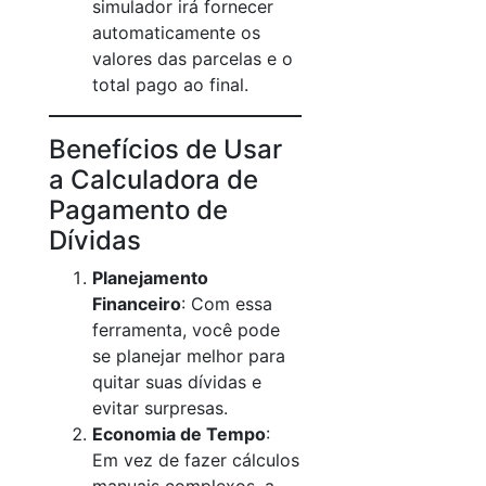
simulador irá fornecer
automaticamente os
valores das parcelas e o
total pago ao final.
Benefícios de Usar
a Calculadora de
Pagamento de
Dívidas
Planejamento
Financeiro
: Com essa
ferramenta, você pode
se planejar melhor para
quitar suas dívidas e
evitar surpresas.
Economia de Tempo
:
Em vez de fazer cálculos