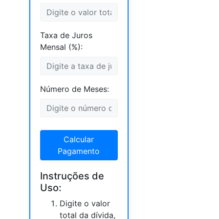
Taxa de Juros
Mensal (%):
Número de Meses:
Calcular
Pagamento
Instruções de
Uso:
Digite o valor
total da dívida,