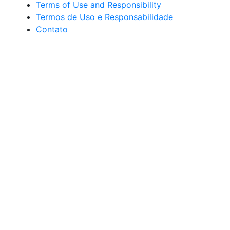
Terms of Use and Responsibility
Termos de Uso e Responsabilidade
Contato