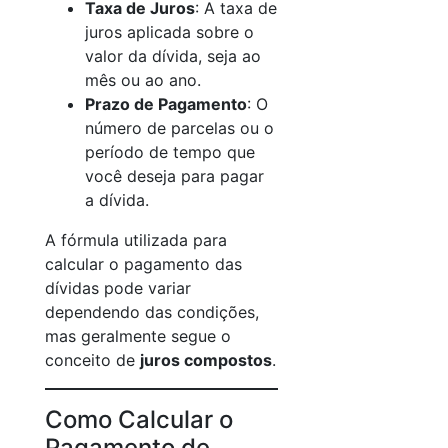
Taxa de Juros
: A taxa de
juros aplicada sobre o
valor da dívida, seja ao
mês ou ao ano.
Prazo de Pagamento
: O
número de parcelas ou o
período de tempo que
você deseja para pagar
a dívida.
A fórmula utilizada para
calcular o pagamento das
dívidas pode variar
dependendo das condições,
mas geralmente segue o
conceito de
juros compostos
.
Como Calcular o
Pagamento de