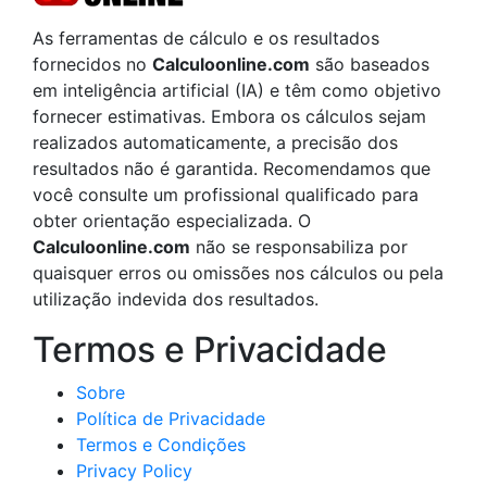
As ferramentas de cálculo e os resultados
fornecidos no
Calculoonline.com
são baseados
em inteligência artificial (IA) e têm como objetivo
fornecer estimativas. Embora os cálculos sejam
realizados automaticamente, a precisão dos
resultados não é garantida. Recomendamos que
você consulte um profissional qualificado para
obter orientação especializada. O
Calculoonline.com
não se responsabiliza por
quaisquer erros ou omissões nos cálculos ou pela
utilização indevida dos resultados.
Termos e Privacidade
Sobre
Política de Privacidade
Termos e Condições
Privacy Policy