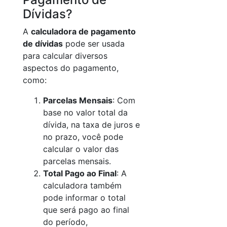
Dívidas?
A
calculadora de pagamento
de dívidas
pode ser usada
para calcular diversos
aspectos do pagamento,
como:
Parcelas Mensais
: Com
base no valor total da
dívida, na taxa de juros e
no prazo, você pode
calcular o valor das
parcelas mensais.
Total Pago ao Final
: A
calculadora também
pode informar o total
que será pago ao final
do período,