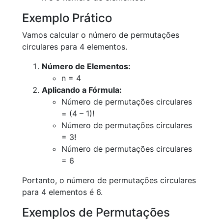
Exemplo Prático
Vamos calcular o número de permutações
circulares para 4 elementos.
Número de Elementos:
n = 4
Aplicando a Fórmula:
Número de permutações circulares
= (4 – 1)!
Número de permutações circulares
= 3!
Número de permutações circulares
= 6
Portanto, o número de permutações circulares
para 4 elementos é 6.
Exemplos de Permutações