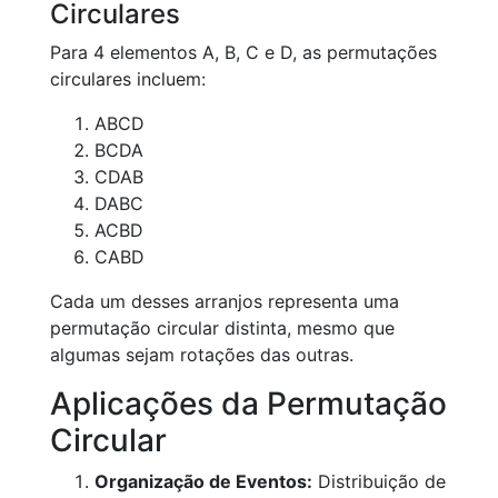
Circulares
Para 4 elementos A, B, C e D, as permutações
circulares incluem:
ABCD
BCDA
CDAB
DABC
ACBD
CABD
Cada um desses arranjos representa uma
permutação circular distinta, mesmo que
algumas sejam rotações das outras.
Aplicações da Permutação
Circular
Organização de Eventos:
Distribuição de