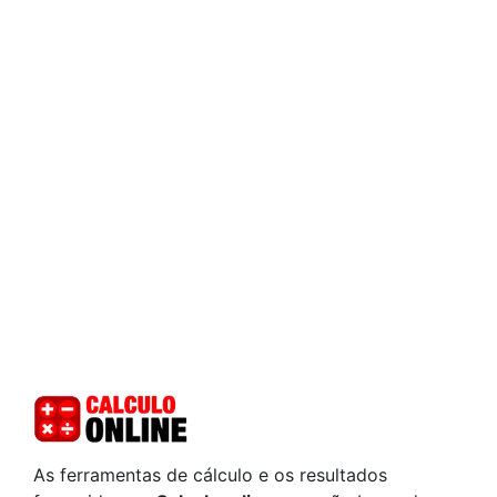
As ferramentas de cálculo e os resultados