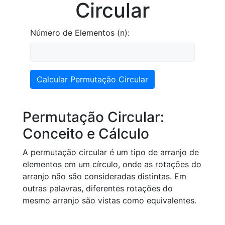
Circular
Número de Elementos (n):
Calcular Permutação Circular
Permutação Circular:
Conceito e Cálculo
A permutação circular é um tipo de arranjo de
elementos em um círculo, onde as rotações do
arranjo não são consideradas distintas. Em
outras palavras, diferentes rotações do
mesmo arranjo são vistas como equivalentes.