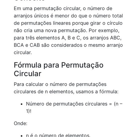
Em uma permutação circular, o número de
arranjos únicos é menor do que o número total
de permutações lineares porque girar o círculo
não cria uma nova permutação. Por exemplo,
para três elementos A, B e C, os arranjos ABC,
BCA e CAB são considerados o mesmo arranjo
circular.
Fórmula para Permutação
Circular
Para calcular o número de permutações
circulares de n elementos, usamos a fórmula:
Número de permutações circulares = (n –
1)!
Onde:
n é o número de elementos.