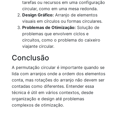
tarefas ou recursos em uma configuração
circular, como em uma mesa redonda.
Design Gráfico:
Arranjo de elementos
visuais em círculos ou formas circulares.
Problemas de Otimização:
Solução de
problemas que envolvem ciclos e
circuitos, como o problema do caixeiro
viajante circular.
Conclusão
A permutação circular é importante quando se
lida com arranjos onde a ordem dos elementos
conta, mas rotações do arranjo não devem ser
contadas como diferentes. Entender essa
técnica é útil em vários contextos, desde
organização e design até problemas
complexos de otimização.