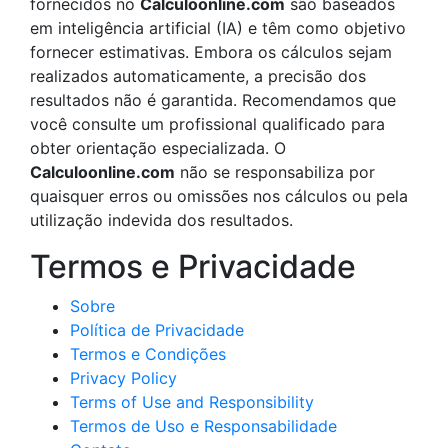
fornecidos no
Calculoonline.com
são baseados
em inteligência artificial (IA) e têm como objetivo
fornecer estimativas. Embora os cálculos sejam
realizados automaticamente, a precisão dos
resultados não é garantida. Recomendamos que
você consulte um profissional qualificado para
obter orientação especializada. O
Calculoonline.com
não se responsabiliza por
quaisquer erros ou omissões nos cálculos ou pela
utilização indevida dos resultados.
Termos e Privacidade
Sobre
Política de Privacidade
Termos e Condições
Privacy Policy
Terms of Use and Responsibility
Termos de Uso e Responsabilidade