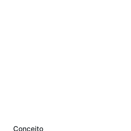
Conceito