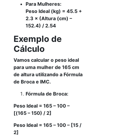
Para Mulheres:
Peso Ideal (kg) = 45.5 +
2.3 × (Altura (cm) –
152.4) / 2.54
Exemplo de
Cálculo
Vamos calcular o peso ideal
para uma mulher de 165 cm
de altura utilizando a Fórmula
de Broca e IMC.
Fórmula de Broca:
Peso Ideal = 165 – 100 –
[(165 – 150) / 2]
Peso Ideal = 165 – 100 – [15 /
2]