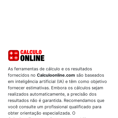
As ferramentas de cálculo e os resultados
fornecidos no
Calculoonline.com
são baseados
em inteligência artificial (IA) e têm como objetivo
fornecer estimativas. Embora os cálculos sejam
realizados automaticamente, a precisão dos
resultados não é garantida. Recomendamos que
você consulte um profissional qualificado para
obter orientação especializada. O