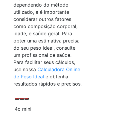
dependendo do método
utilizado, e é importante
considerar outros fatores
como composição corporal,
idade, e saúde geral. Para
obter uma estimativa precisa
do seu peso ideal, consulte
um profissional de saúde.
Para facilitar seus cálculos,
use nossa
Calculadora Online
de Peso Ideal
e obtenha
resultados rápidos e precisos.
4o mini