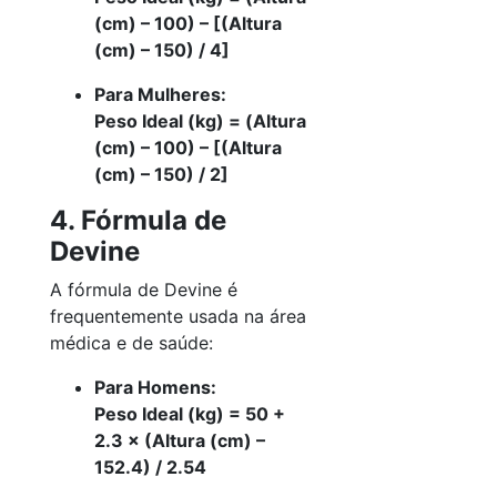
(cm) – 100) – [(Altura
(cm) – 150) / 4]
Para Mulheres:
Peso Ideal (kg) = (Altura
(cm) – 100) – [(Altura
(cm) – 150) / 2]
4. Fórmula de
Devine
A fórmula de Devine é
frequentemente usada na área
médica e de saúde:
Para Homens:
Peso Ideal (kg) = 50 +
2.3 × (Altura (cm) –
152.4) / 2.54