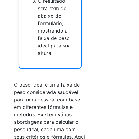
O resultado
será exibido
abaixo do
formulário,
mostrando a
faixa de peso
ideal para sua
altura.
O peso ideal é uma faixa de
peso considerada saudável
para uma pessoa, com base
em diferentes fórmulas e
métodos. Existem várias
abordagens para calcular o
peso ideal, cada uma com
seus critérios e fórmulas. Aqui