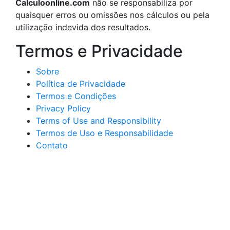
Calculoonline.com
não se responsabiliza por
quaisquer erros ou omissões nos cálculos ou pela
utilização indevida dos resultados.
Termos e Privacidade
Sobre
Política de Privacidade
Termos e Condições
Privacy Policy
Terms of Use and Responsibility
Termos de Uso e Responsabilidade
Contato