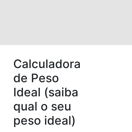
Calculadora
de Peso
Ideal (saiba
qual o seu
peso ideal)