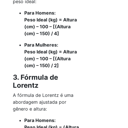
peso ideal:
Para Homens:
Peso Ideal (kg) = Altura
(cm) – 100 – [(Altura
(cm) – 150) / 4]
Para Mulheres:
Peso Ideal (kg) = Altura
(cm) – 100 – [(Altura
(cm) – 150) / 2]
3. Fórmula de
Lorentz
A fórmula de Lorentz é uma
abordagem ajustada por
gênero e altura:
Para Homens:
Peso Ideal (kg) = (Altura