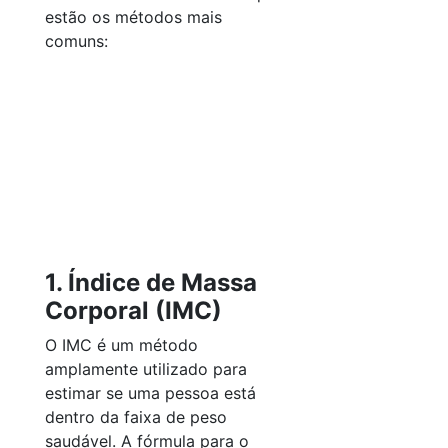
estão os métodos mais
comuns:
1. Índice de Massa
Corporal (IMC)
O IMC é um método
amplamente utilizado para
estimar se uma pessoa está
dentro da faixa de peso
saudável. A fórmula para o