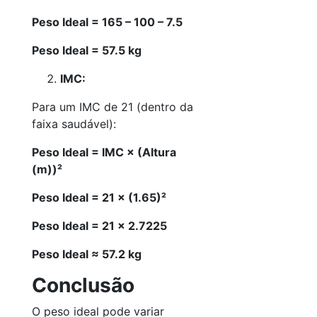
Peso Ideal = 165 – 100 – 7.5
Peso Ideal = 57.5 kg
IMC:
Para um IMC de 21 (dentro da
faixa saudável):
Peso Ideal = IMC × (Altura
(m))²
Peso Ideal = 21 × (1.65)²
Peso Ideal = 21 × 2.7225
Peso Ideal ≈ 57.2 kg
Conclusão
O peso ideal pode variar