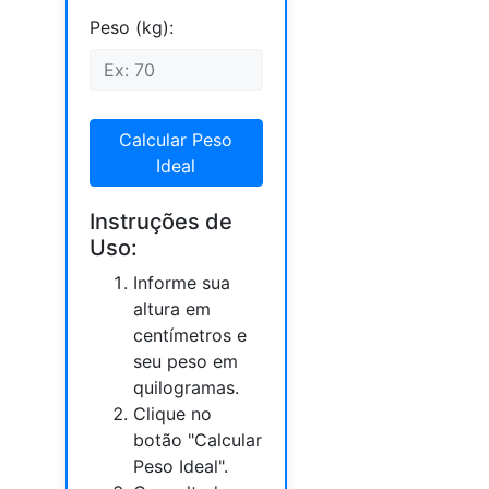
Peso (kg):
Calcular Peso
Ideal
Instruções de
Uso:
Informe sua
altura em
centímetros e
seu peso em
quilogramas.
Clique no
botão "Calcular
Peso Ideal".