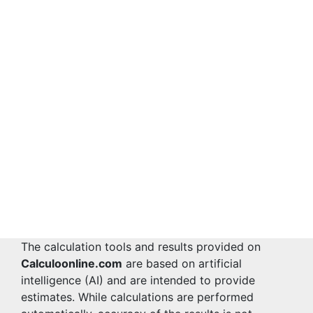
The calculation tools and results provided on
Calculoonline.com
are based on artificial
intelligence (AI) and are intended to provide
estimates. While calculations are performed