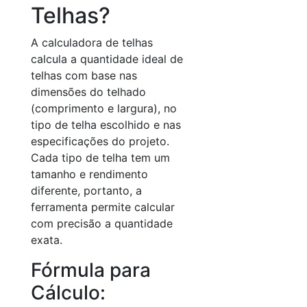
Telhas?
A calculadora de telhas
calcula a quantidade ideal de
telhas com base nas
dimensões do telhado
(comprimento e largura), no
tipo de telha escolhido e nas
especificações do projeto.
Cada tipo de telha tem um
tamanho e rendimento
diferente, portanto, a
ferramenta permite calcular
com precisão a quantidade
exata.
Fórmula para
Cálculo: