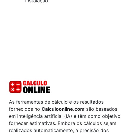
instalação.
As ferramentas de cálculo e os resultados
fornecidos no
Calculoonline.com
são baseados
em inteligência artificial (IA) e têm como objetivo
fornecer estimativas. Embora os cálculos sejam
realizados automaticamente, a precisão dos