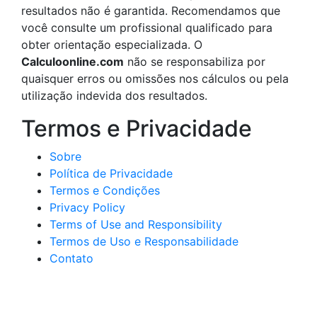
resultados não é garantida. Recomendamos que
você consulte um profissional qualificado para
obter orientação especializada. O
Calculoonline.com
não se responsabiliza por
quaisquer erros ou omissões nos cálculos ou pela
utilização indevida dos resultados.
Termos e Privacidade
Sobre
Política de Privacidade
Termos e Condições
Privacy Policy
Terms of Use and Responsibility
Termos de Uso e Responsabilidade
Contato