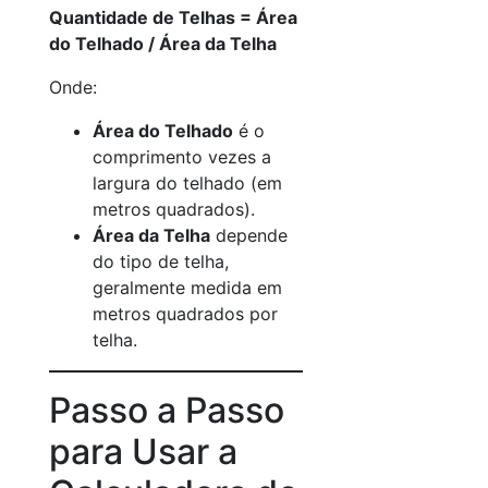
Quantidade de Telhas = Área
do Telhado / Área da Telha
Onde:
Área do Telhado
é o
comprimento vezes a
largura do telhado (em
metros quadrados).
Área da Telha
depende
do tipo de telha,
geralmente medida em
metros quadrados por
telha.
Passo a Passo
para Usar a