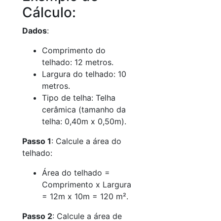
Cálculo:
Dados
:
Comprimento do
telhado: 12 metros.
Largura do telhado: 10
metros.
Tipo de telha: Telha
cerâmica (tamanho da
telha: 0,40m x 0,50m).
Passo 1
: Calcule a área do
telhado:
Área do telhado =
Comprimento x Largura
= 12m x 10m = 120 m².
Passo 2
: Calcule a área de