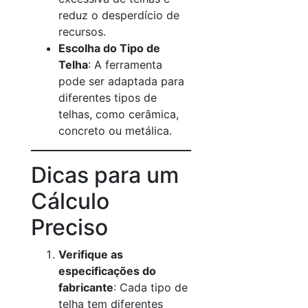
reduz o desperdício de
recursos.
Escolha do Tipo de
Telha
: A ferramenta
pode ser adaptada para
diferentes tipos de
telhas, como cerâmica,
concreto ou metálica.
Dicas para um
Cálculo
Preciso
Verifique as
especificações do
fabricante
: Cada tipo de
telha tem diferentes