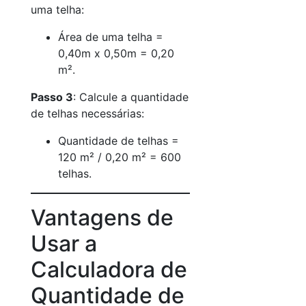
uma telha:
Área de uma telha =
0,40m x 0,50m = 0,20
m².
Passo 3
: Calcule a quantidade
de telhas necessárias:
Quantidade de telhas =
120 m² / 0,20 m² = 600
telhas.
Vantagens de
Usar a
Calculadora de
Quantidade de