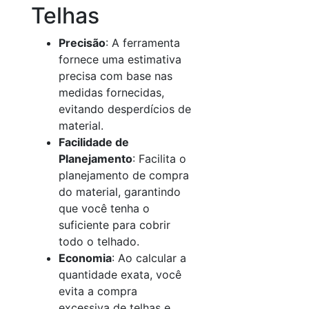
Telhas
Precisão
: A ferramenta
fornece uma estimativa
precisa com base nas
medidas fornecidas,
evitando desperdícios de
material.
Facilidade de
Planejamento
: Facilita o
planejamento de compra
do material, garantindo
que você tenha o
suficiente para cobrir
todo o telhado.
Economia
: Ao calcular a
quantidade exata, você
evita a compra
excessiva de telhas e