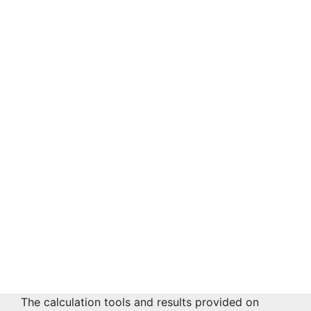
The calculation tools and results provided on