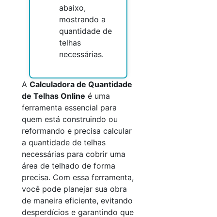
abaixo,
mostrando a
quantidade de
telhas
necessárias.
A
Calculadora de Quantidade
de Telhas Online
é uma
ferramenta essencial para
quem está construindo ou
reformando e precisa calcular
a quantidade de telhas
necessárias para cobrir uma
área de telhado de forma
precisa. Com essa ferramenta,
você pode planejar sua obra
de maneira eficiente, evitando
desperdícios e garantindo que