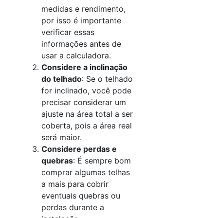
medidas e rendimento,
por isso é importante
verificar essas
informações antes de
usar a calculadora.
Considere a inclinação
do telhado
: Se o telhado
for inclinado, você pode
precisar considerar um
ajuste na área total a ser
coberta, pois a área real
será maior.
Considere perdas e
quebras
: É sempre bom
comprar algumas telhas
a mais para cobrir
eventuais quebras ou
perdas durante a