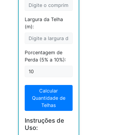
Largura da Telha
(m):
Porcentagem de
Perda (5% a 10%):
Calcular
Quantidade de
Telhas
Instruções de
Uso: