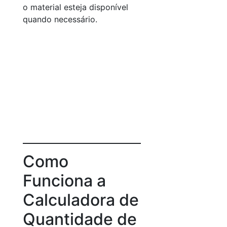
o material esteja disponível
quando necessário.
Como
Funciona a
Calculadora de
Quantidade de