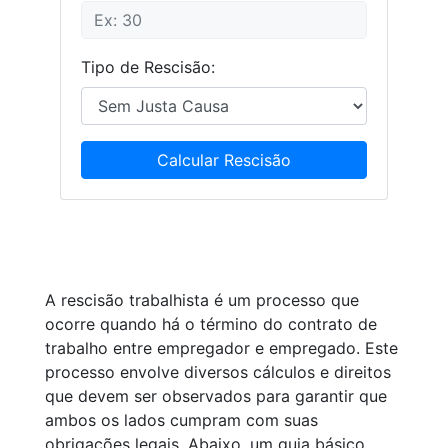
Tipo de Rescisão:
Calcular Rescisão
A rescisão trabalhista é um processo que
ocorre quando há o término do contrato de
trabalho entre empregador e empregado. Este
processo envolve diversos cálculos e direitos
que devem ser observados para garantir que
ambos os lados cumpram com suas
obrigações legais. Abaixo, um guia básico