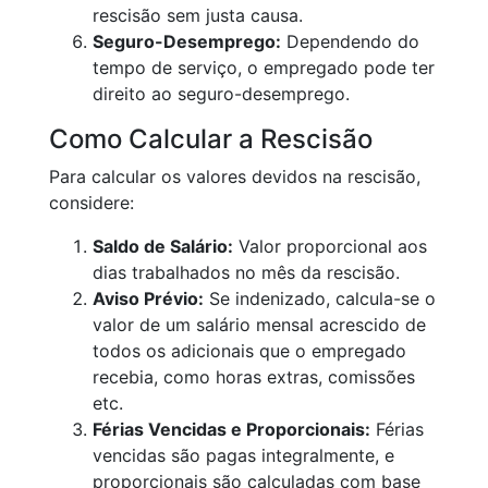
rescisão sem justa causa.
Seguro-Desemprego:
Dependendo do
tempo de serviço, o empregado pode ter
direito ao seguro-desemprego.
Como Calcular a Rescisão
Para calcular os valores devidos na rescisão,
considere:
Saldo de Salário:
Valor proporcional aos
dias trabalhados no mês da rescisão.
Aviso Prévio:
Se indenizado, calcula-se o
valor de um salário mensal acrescido de
todos os adicionais que o empregado
recebia, como horas extras, comissões
etc.
Férias Vencidas e Proporcionais:
Férias
vencidas são pagas integralmente, e
proporcionais são calculadas com base