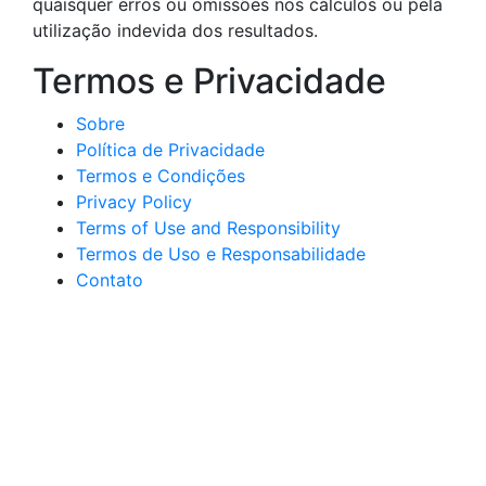
quaisquer erros ou omissões nos cálculos ou pela
utilização indevida dos resultados.
Termos e Privacidade
Sobre
Política de Privacidade
Termos e Condições
Privacy Policy
Terms of Use and Responsibility
Termos de Uso e Responsabilidade
Contato