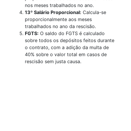
nos meses trabalhados no ano.
13º Salário Proporcional:
Calcula-se
proporcionalmente aos meses
trabalhados no ano da rescisão.
FGTS:
O saldo do FGTS é calculado
sobre todos os depósitos feitos durante
o contrato, com a adição da multa de
40% sobre o valor total em casos de
rescisão sem justa causa.