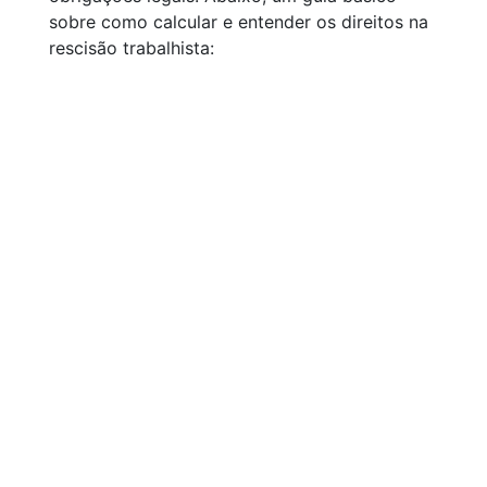
sobre como calcular e entender os direitos na
rescisão trabalhista: