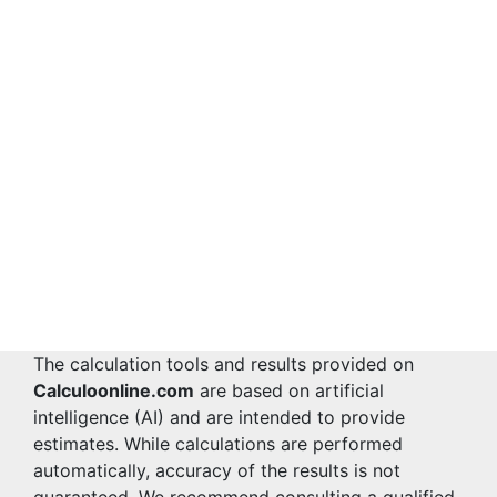
The calculation tools and results provided on
Calculoonline.com
are based on artificial
intelligence (AI) and are intended to provide
estimates. While calculations are performed
automatically, accuracy of the results is not