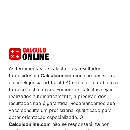
As ferramentas de cálculo e os resultados
fornecidos no
Calculoonline.com
são baseados
em inteligência artificial (IA) e têm como objetivo
fornecer estimativas. Embora os cálculos sejam
realizados automaticamente, a precisão dos
resultados não é garantida. Recomendamos que
você consulte um profissional qualificado para
obter orientação especializada. O
Calculoonline.com
não se responsabiliza por