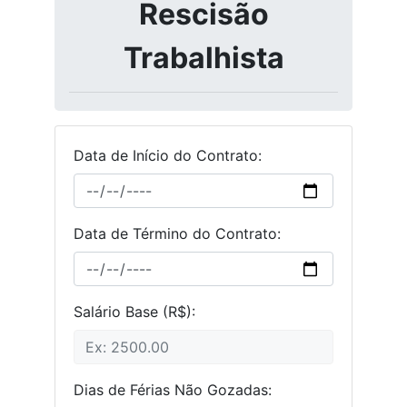
Rescisão
Trabalhista
Data de Início do Contrato:
Data de Término do Contrato:
Salário Base (R$):
Dias de Férias Não Gozadas: