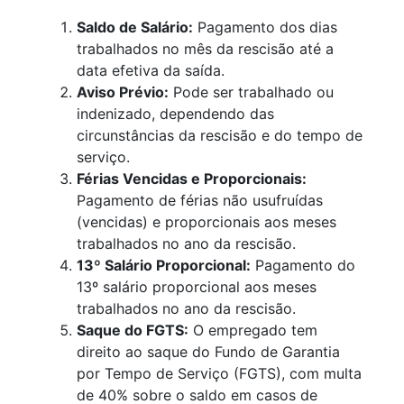
Saldo de Salário:
Pagamento dos dias
trabalhados no mês da rescisão até a
data efetiva da saída.
Aviso Prévio:
Pode ser trabalhado ou
indenizado, dependendo das
circunstâncias da rescisão e do tempo de
serviço.
Férias Vencidas e Proporcionais:
Pagamento de férias não usufruídas
(vencidas) e proporcionais aos meses
trabalhados no ano da rescisão.
13º Salário Proporcional:
Pagamento do
13º salário proporcional aos meses
trabalhados no ano da rescisão.
Saque do FGTS:
O empregado tem
direito ao saque do Fundo de Garantia
por Tempo de Serviço (FGTS), com multa
de 40% sobre o saldo em casos de