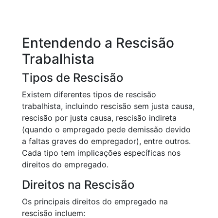
Entendendo a Rescisão
Trabalhista
Tipos de Rescisão
Existem diferentes tipos de rescisão
trabalhista, incluindo rescisão sem justa causa,
rescisão por justa causa, rescisão indireta
(quando o empregado pede demissão devido
a faltas graves do empregador), entre outros.
Cada tipo tem implicações específicas nos
direitos do empregado.
Direitos na Rescisão
Os principais direitos do empregado na
rescisão incluem: