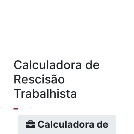
Calculadora de
Rescisão
Trabalhista
Calculadora de