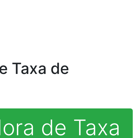
e Taxa de
dora de Taxa