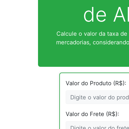
de A
Calcule o valor da taxa de
mercadorias, considerando 
Valor do Produto (R$):
Valor do Frete (R$):