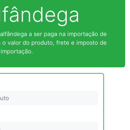
lfândega
 alfândega a ser paga na importação de
o valor do produto, frete e imposto de
importação.