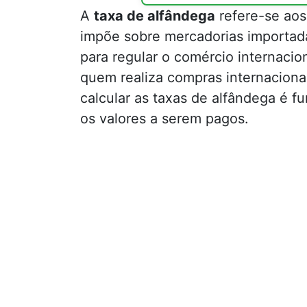
A
taxa de alfândega
refere-se aos
impõe sobre mercadorias importada
para regular o comércio internacio
quem realiza compras internaciona
calcular as taxas de alfândega é 
os valores a serem pagos.