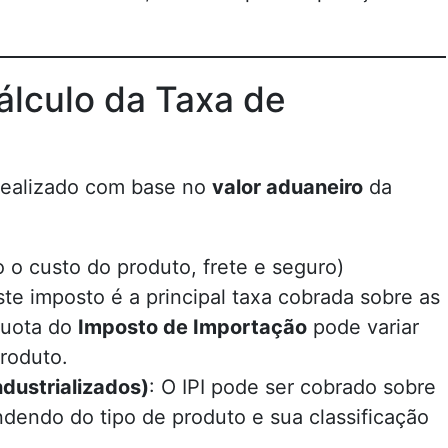
lculo da Taxa de
realizado com base no
valor aduaneiro
da
o o custo do produto, frete e seguro)
ste imposto é a principal taxa cobrada sobre as
quota do
Imposto de Importação
pode variar
roduto.
ndustrializados)
: O IPI pode ser cobrado sobre
dendo do tipo de produto e sua classificação