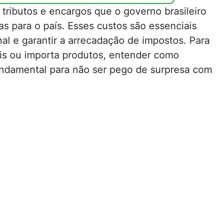
 tributos e encargos que o governo brasileiro
s para o país. Esses custos são essenciais
nal e garantir a arrecadação de impostos. Para
is ou importa produtos, entender como
fundamental para não ser pego de surpresa com