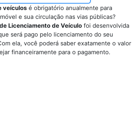
 veículos
é obrigatório anualmente para
omóvel e sua circulação nas vias públicas?
 de Licenciamento de Veículo
foi desenvolvida
 que será pago pelo licenciamento do seu
 Com ela, você poderá saber exatamente o valor
nejar financeiramente para o pagamento.