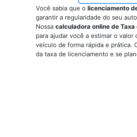
Você sabia que o
licenciamento de
garantir a regularidade do seu aut
Nossa
calculadora online de Taxa
para ajudar você a estimar o valor
veículo de forma rápida e prática.
da taxa de licenciamento e se pla