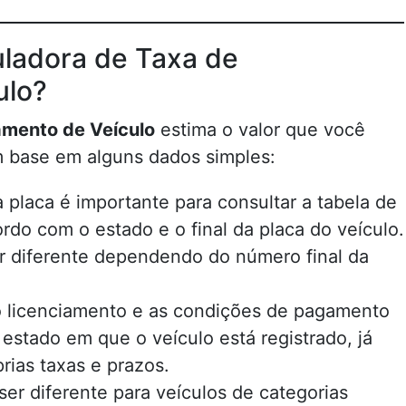
ladora de Taxa de
ulo?
amento de Veículo
estima o valor que você
m base em alguns dados simples:
 placa é importante para consultar a tabela de
rdo com o estado e o final da placa do veículo.
r diferente dependendo do número final da
do licenciamento e as condições de pagamento
estado em que o veículo está registrado, já
rias taxas e prazos.
ser diferente para veículos de categorias