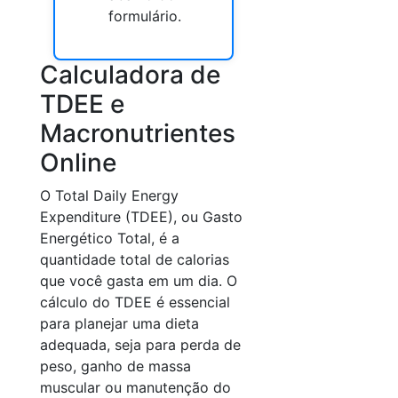
formulário.
Calculadora de
TDEE e
Macronutrientes
Online
O Total Daily Energy
Expenditure (TDEE), ou Gasto
Energético Total, é a
quantidade total de calorias
que você gasta em um dia. O
cálculo do TDEE é essencial
para planejar uma dieta
adequada, seja para perda de
peso, ganho de massa
muscular ou manutenção do