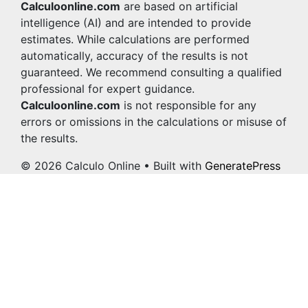
Calculoonline.com
are based on artificial
intelligence (AI) and are intended to provide
estimates. While calculations are performed
automatically, accuracy of the results is not
guaranteed. We recommend consulting a qualified
professional for expert guidance.
Calculoonline.com
is not responsible for any
errors or omissions in the calculations or misuse of
the results.
© 2026 Calculo Online
• Built with
GeneratePress