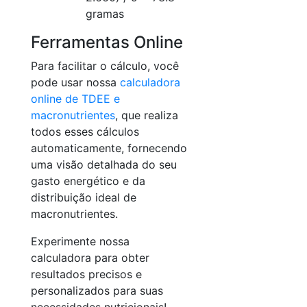
gramas
Ferramentas Online
Para facilitar o cálculo, você
pode usar nossa
calculadora
online de TDEE e
macronutrientes
, que realiza
todos esses cálculos
automaticamente, fornecendo
uma visão detalhada do seu
gasto energético e da
distribuição ideal de
macronutrientes.
Experimente nossa
calculadora para obter
resultados precisos e
personalizados para suas