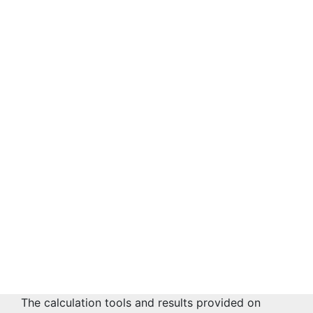
The calculation tools and results provided on