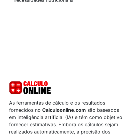
necessidades nutricionais!
As ferramentas de cálculo e os resultados
fornecidos no
Calculoonline.com
são baseados
em inteligência artificial (IA) e têm como objetivo
fornecer estimativas. Embora os cálculos sejam
realizados automaticamente, a precisão dos