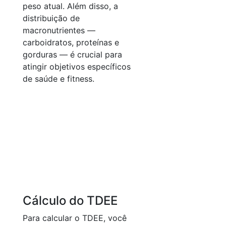
peso atual. Além disso, a
distribuição de
macronutrientes —
carboidratos, proteínas e
gorduras — é crucial para
atingir objetivos específicos
de saúde e fitness.
Cálculo do TDEE
Para calcular o TDEE, você