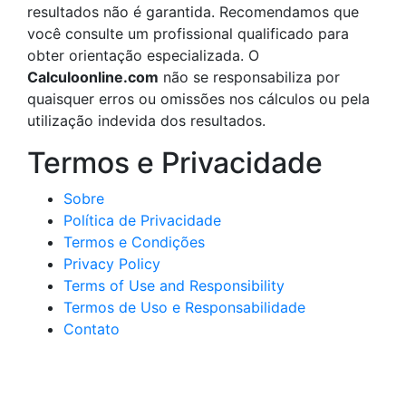
resultados não é garantida. Recomendamos que
você consulte um profissional qualificado para
obter orientação especializada. O
Calculoonline.com
não se responsabiliza por
quaisquer erros ou omissões nos cálculos ou pela
utilização indevida dos resultados.
Termos e Privacidade
Sobre
Política de Privacidade
Termos e Condições
Privacy Policy
Terms of Use and Responsibility
Termos de Uso e Responsabilidade
Contato