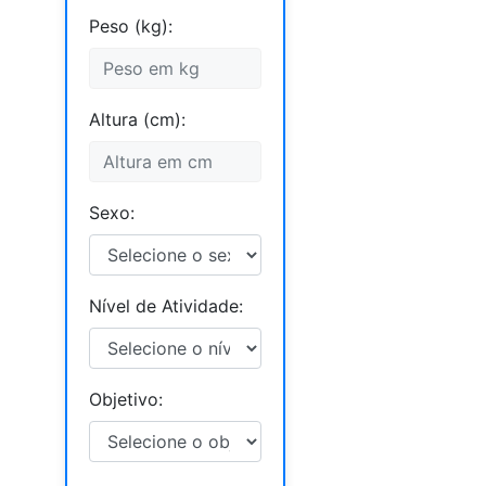
Peso (kg):
Altura (cm):
Sexo:
Nível de Atividade:
Objetivo: