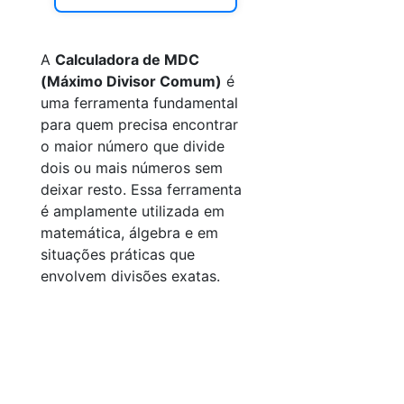
A
Calculadora de MDC
(Máximo Divisor Comum)
é
uma ferramenta fundamental
para quem precisa encontrar
o maior número que divide
dois ou mais números sem
deixar resto. Essa ferramenta
é amplamente utilizada em
matemática, álgebra e em
situações práticas que
envolvem divisões exatas.