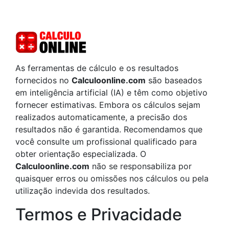
As ferramentas de cálculo e os resultados
fornecidos no
Calculoonline.com
são baseados
em inteligência artificial (IA) e têm como objetivo
fornecer estimativas. Embora os cálculos sejam
realizados automaticamente, a precisão dos
resultados não é garantida. Recomendamos que
você consulte um profissional qualificado para
obter orientação especializada. O
Calculoonline.com
não se responsabiliza por
quaisquer erros ou omissões nos cálculos ou pela
utilização indevida dos resultados.
Termos e Privacidade