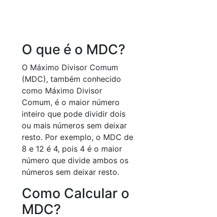
O que é o MDC?
O Máximo Divisor Comum
(MDC), também conhecido
como Máximo Divisor
Comum, é o maior número
inteiro que pode dividir dois
ou mais números sem deixar
resto. Por exemplo, o MDC de
8 e 12 é 4, pois 4 é o maior
número que divide ambos os
números sem deixar resto.
Como Calcular o
MDC?