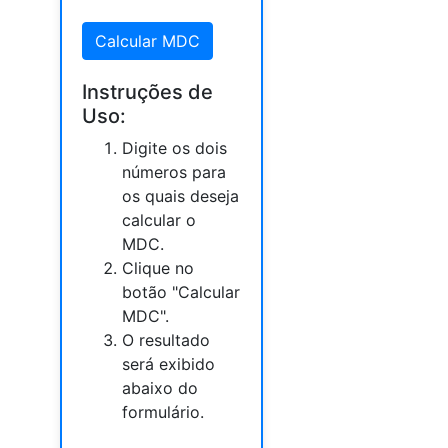
Calcular MDC
Instruções de
Uso:
Digite os dois
números para
os quais deseja
calcular o
MDC.
Clique no
botão "Calcular
MDC".
O resultado
será exibido
abaixo do
formulário.