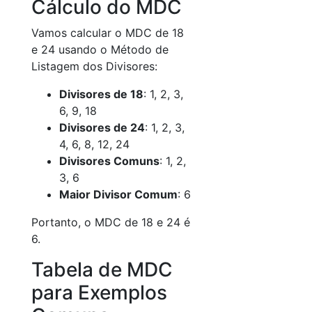
Cálculo do MDC
Vamos calcular o MDC de 18
e 24 usando o Método de
Listagem dos Divisores:
Divisores de 18
: 1, 2, 3,
6, 9, 18
Divisores de 24
: 1, 2, 3,
4, 6, 8, 12, 24
Divisores Comuns
: 1, 2,
3, 6
Maior Divisor Comum
: 6
Portanto, o MDC de 18 e 24 é
6.
Tabela de MDC
para Exemplos