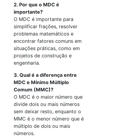
2. Por que o MDC é
importante?
O MDC é importante para
simplificar frações, resolver
problemas matemáticos e
encontrar fatores comuns em
situações práticas, como em
projetos de construção e
engenharia.
3. Qual é a diferença entre
MDC e Mínimo Múltiplo
Comum (MMC)?
O MDC é o maior número que
divide dois ou mais números
sem deixar resto, enquanto o
MMC é o menor número que é
múltiplo de dois ou mais
números.