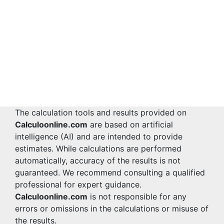
The calculation tools and results provided on
Calculoonline.com
are based on artificial
intelligence (AI) and are intended to provide
estimates. While calculations are performed
automatically, accuracy of the results is not
guaranteed. We recommend consulting a qualified
professional for expert guidance.
Calculoonline.com
is not responsible for any
errors or omissions in the calculations or misuse of
the results.