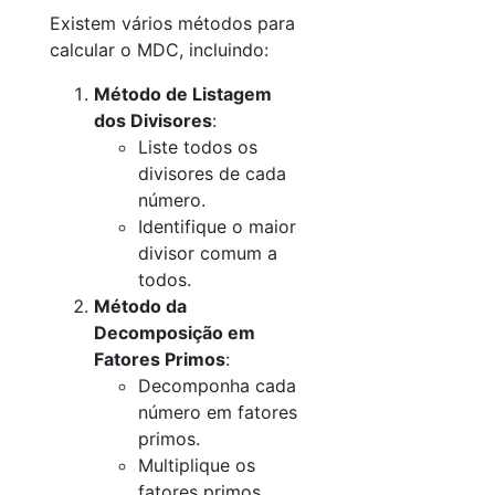
Existem vários métodos para
calcular o MDC, incluindo:
Método de Listagem
dos Divisores
:
Liste todos os
divisores de cada
número.
Identifique o maior
divisor comum a
todos.
Método da
Decomposição em
Fatores Primos
:
Decomponha cada
número em fatores
primos.
Multiplique os
fatores primos