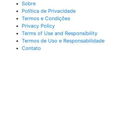
Sobre
Política de Privacidade
Termos e Condições
Privacy Policy
Terms of Use and Responsibility
Termos de Uso e Responsabilidade
Contato