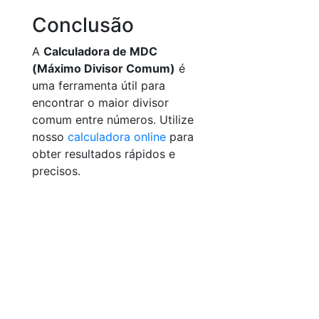
Conclusão
A
Calculadora de MDC
(Máximo Divisor Comum)
é
uma ferramenta útil para
encontrar o maior divisor
comum entre números. Utilize
nosso
calculadora online
para
obter resultados rápidos e
precisos.