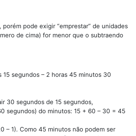
 porém pode exigir “emprestar” de unidades
mero de cima) for menor que o subtraendo
 15 segundos – 2 horas 45 minutos 30
ir 30 segundos de 15 segundos,
60 segundos) do minutos: 15 + 60 – 30 = 45
20 – 1). Como 45 minutos não podem ser