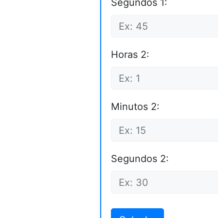
Segundos 1:
Horas 2:
Minutos 2:
Segundos 2: