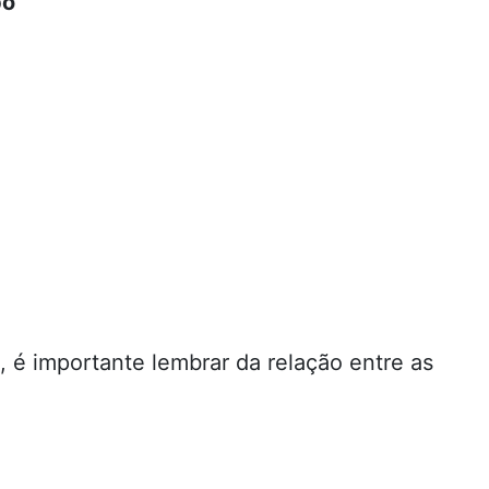
po
 é importante lembrar da relação entre as