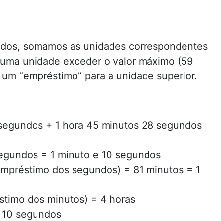
ndos, somamos as unidades correspondentes
 uma unidade exceder o valor máximo (59
 um “empréstimo” para a unidade superior.
segundos + 1 hora 45 minutos 28 segundos
egundos = 1 minuto e 10 segundos
empréstimo dos segundos) = 81 minutos = 1
éstimo dos minutos) = 4 horas
 10 segundos