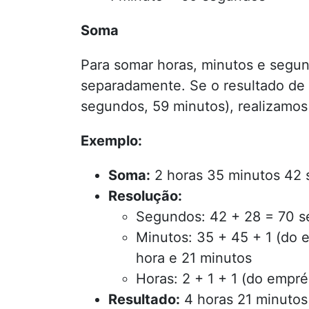
Soma
Para somar horas, minutos e segu
separadamente. Se o resultado de
segundos, 59 minutos), realizamos
Exemplo:
Soma:
2 horas 35 minutos 42 
Resolução:
Segundos: 42 + 28 = 70 s
Minutos: 35 + 45 + 1 (do 
hora e 21 minutos
Horas: 2 + 1 + 1 (do empr
Resultado:
4 horas 21 minutos