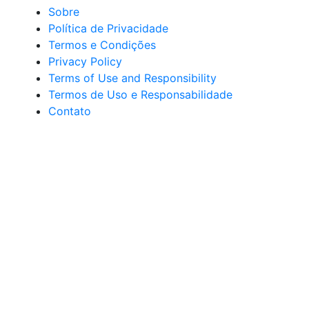
Sobre
Política de Privacidade
Termos e Condições
Privacy Policy
Terms of Use and Responsibility
Termos de Uso e Responsabilidade
Contato