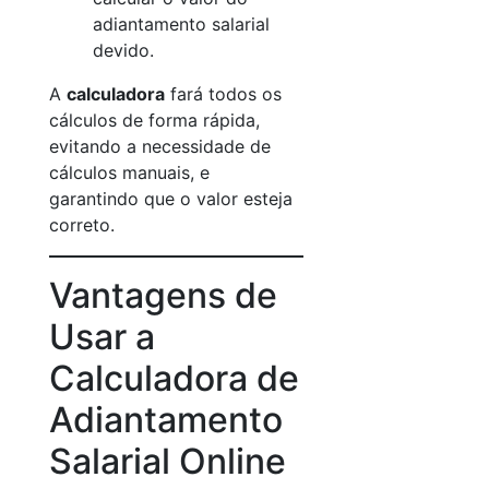
adiantamento salarial
devido.
A
calculadora
fará todos os
cálculos de forma rápida,
evitando a necessidade de
cálculos manuais, e
garantindo que o valor esteja
correto.
Vantagens de
Usar a
Calculadora de
Adiantamento
Salarial Online