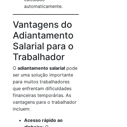
automaticamente.
Vantagens do
Adiantamento
Salarial para o
Trabalhador
O
adiantamento salarial
pode
ser uma solução importante
para muitos trabalhadores
que enfrentam dificuldades
financeiras temporárias. As
vantagens para o trabalhador
incluem:
Acesso rápido ao