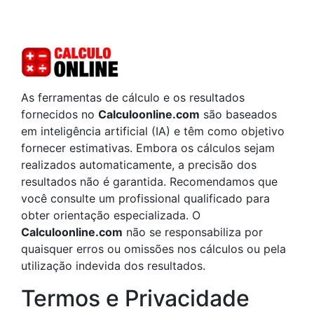
As ferramentas de cálculo e os resultados
fornecidos no
Calculoonline.com
são baseados
em inteligência artificial (IA) e têm como objetivo
fornecer estimativas. Embora os cálculos sejam
realizados automaticamente, a precisão dos
resultados não é garantida. Recomendamos que
você consulte um profissional qualificado para
obter orientação especializada. O
Calculoonline.com
não se responsabiliza por
quaisquer erros ou omissões nos cálculos ou pela
utilização indevida dos resultados.
Termos e Privacidade