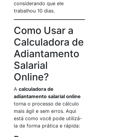
considerando que ele
trabalhou 10 dias.
Como Usar a
Calculadora de
Adiantamento
Salarial
Online?
A
calculadora de
adiantamento salarial online
torna o processo de cálculo
mais ágil e sem erros. Aqui
está como você pode utilizá-
la de forma prática e rápida: