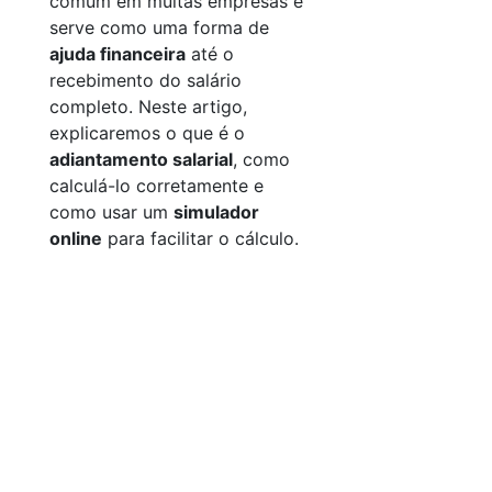
comum em muitas empresas e
serve como uma forma de
ajuda financeira
até o
recebimento do salário
completo. Neste artigo,
explicaremos o que é o
adiantamento salarial
, como
calculá-lo corretamente e
como usar um
simulador
online
para facilitar o cálculo.