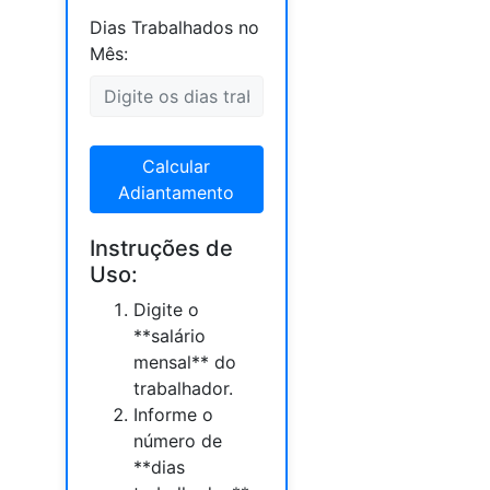
Dias Trabalhados no
Mês:
Calcular
Adiantamento
Instruções de
Uso:
Digite o
**salário
mensal** do
trabalhador.
Informe o
número de
**dias