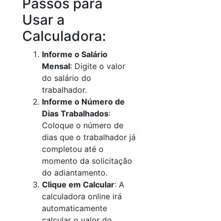
Passos para
Usar a
Calculadora:
Informe o Salário
Mensal
: Digite o valor
do salário do
trabalhador.
Informe o Número de
Dias Trabalhados
:
Coloque o número de
dias que o trabalhador já
completou até o
momento da solicitação
do adiantamento.
Clique em Calcular
: A
calculadora online irá
automaticamente
calcular o valor do