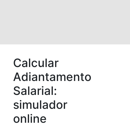
Calcular
Adiantamento
Salarial:
simulador
online