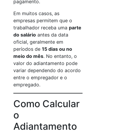
pagamento.
Em muitos casos, as
empresas permitem que o
trabalhador receba uma
parte
do salário
antes da data
oficial, geralmente em
períodos de
15 dias ou no
meio do mês
. No entanto, o
valor do adiantamento pode
variar dependendo do acordo
entre o empregador e o
empregado.
Como Calcular
o
Adiantamento