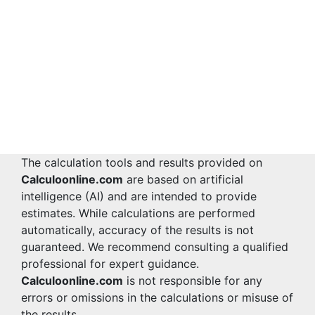
The calculation tools and results provided on
Calculoonline.com
are based on artificial
intelligence (AI) and are intended to provide
estimates. While calculations are performed
automatically, accuracy of the results is not
guaranteed. We recommend consulting a qualified
professional for expert guidance.
Calculoonline.com
is not responsible for any
errors or omissions in the calculations or misuse of
the results.