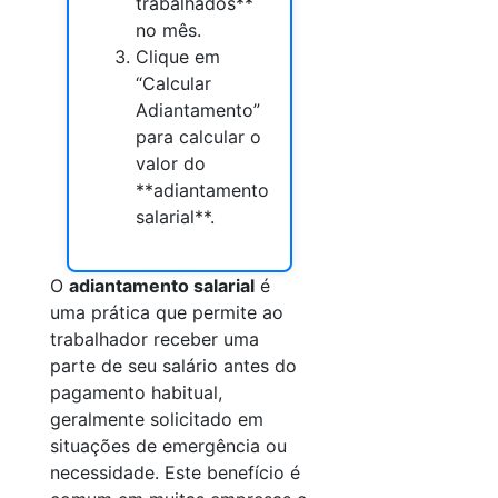
trabalhados**
no mês.
Clique em
“Calcular
Adiantamento”
para calcular o
valor do
**adiantamento
salarial**.
O
adiantamento salarial
é
uma prática que permite ao
trabalhador receber uma
parte de seu salário antes do
pagamento habitual,
geralmente solicitado em
situações de emergência ou
necessidade. Este benefício é