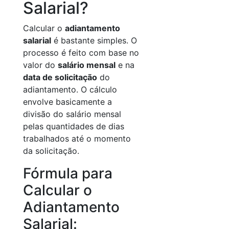
Salarial?
Calcular o
adiantamento
salarial
é bastante simples. O
processo é feito com base no
valor do
salário mensal
e na
data de solicitação
do
adiantamento. O cálculo
envolve basicamente a
divisão do salário mensal
pelas quantidades de dias
trabalhados até o momento
da solicitação.
Fórmula para
Calcular o
Adiantamento
Salarial: