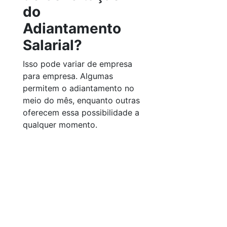
do
Adiantamento
Salarial?
Isso pode variar de empresa
para empresa. Algumas
permitem o adiantamento no
meio do mês, enquanto outras
oferecem essa possibilidade a
qualquer momento.