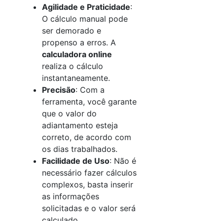
Agilidade e Praticidade
:
O cálculo manual pode
ser demorado e
propenso a erros. A
calculadora online
realiza o cálculo
instantaneamente.
Precisão
: Com a
ferramenta, você garante
que o valor do
adiantamento esteja
correto, de acordo com
os dias trabalhados.
Facilidade de Uso
: Não é
necessário fazer cálculos
complexos, basta inserir
as informações
solicitadas e o valor será
calculado