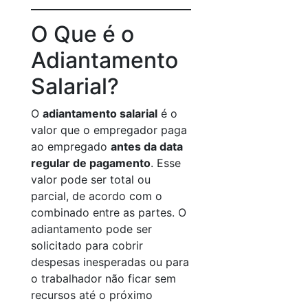
O Que é o
Adiantamento
Salarial?
O
adiantamento salarial
é o
valor que o empregador paga
ao empregado
antes da data
regular de pagamento
. Esse
valor pode ser total ou
parcial, de acordo com o
combinado entre as partes. O
adiantamento pode ser
solicitado para cobrir
despesas inesperadas ou para
o trabalhador não ficar sem
recursos até o próximo