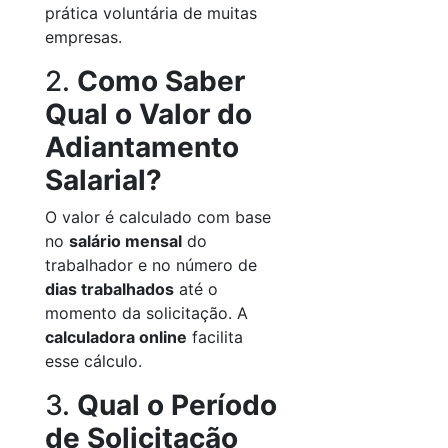
prática voluntária de muitas
empresas.
2.
Como Saber
Qual o Valor do
Adiantamento
Salarial?
O valor é calculado com base
no
salário mensal
do
trabalhador e no número de
dias trabalhados
até o
momento da solicitação. A
calculadora online
facilita
esse cálculo.
3.
Qual o Período
de Solicitação