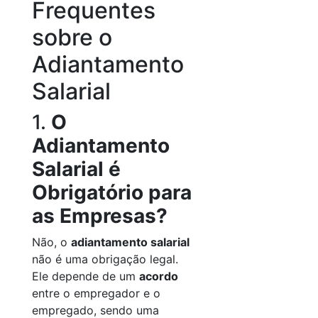
Frequentes
sobre o
Adiantamento
Salarial
1.
O
Adiantamento
Salarial é
Obrigatório para
as Empresas?
Não, o
adiantamento salarial
não é uma obrigação legal.
Ele depende de um
acordo
entre o empregador e o
empregado, sendo uma