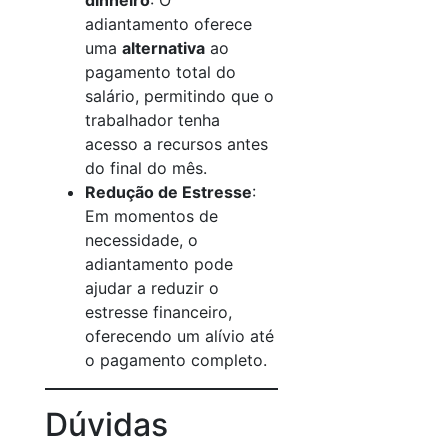
dinheiro
: O
adiantamento oferece
uma
alternativa
ao
pagamento total do
salário, permitindo que o
trabalhador tenha
acesso a recursos antes
do final do mês.
Redução de Estresse
:
Em momentos de
necessidade, o
adiantamento pode
ajudar a reduzir o
estresse financeiro,
oferecendo um alívio até
o pagamento completo.
Dúvidas