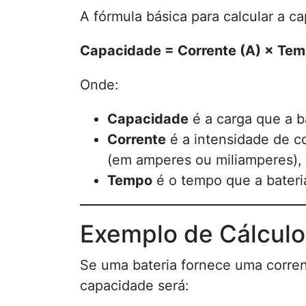
A fórmula básica para calcular a c
Capacidade = Corrente (A) × Tem
Onde:
Capacidade
é a carga que a b
Corrente
é a intensidade de co
(em amperes ou miliamperes),
Tempo
é o tempo que a bateri
Exemplo de Cálculo
Se uma bateria fornece uma corren
capacidade será: