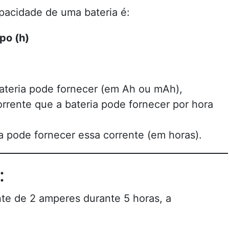
apacidade de uma bateria é:
po (h)
ateria pode fornecer (em Ah ou mAh),
rrente que a bateria pode fornecer por hora
a pode fornecer essa corrente (em horas).
:
te de 2 amperes durante 5 horas, a