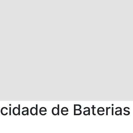
cidade de Baterias