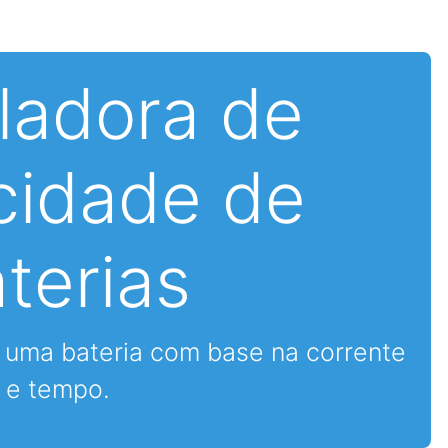
ladora de
cidade de
terias
 uma bateria com base na corrente
e tempo.