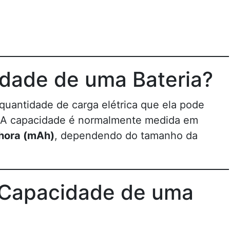
idade de uma Bateria?
quantidade de carga elétrica que ela pode
o. A capacidade é normalmente medida em
hora (mAh)
, dependendo do tamanho da
 Capacidade de uma