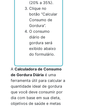
(20% a 35%).
Clique no
botão “Calcular
Consumo de
Gordura”.
O consumo
diário de
gordura será
exibido abaixo
do formulário.
A
Calculadora de Consumo
de Gordura Diária
é uma
ferramenta útil para calcular a
quantidade ideal de gordura
que você deve consumir por
dia com base em sua dieta,
objetivos de saúde e metas