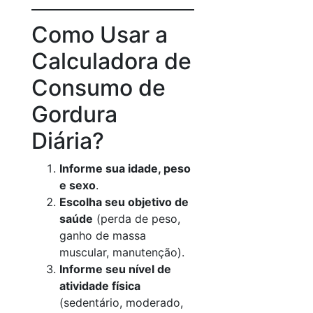
Como Usar a
Calculadora de
Consumo de
Gordura
Diária?
Informe sua idade, peso
e sexo
.
Escolha seu objetivo de
saúde
(perda de peso,
ganho de massa
muscular, manutenção).
Informe seu nível de
atividade física
(sedentário, moderado,