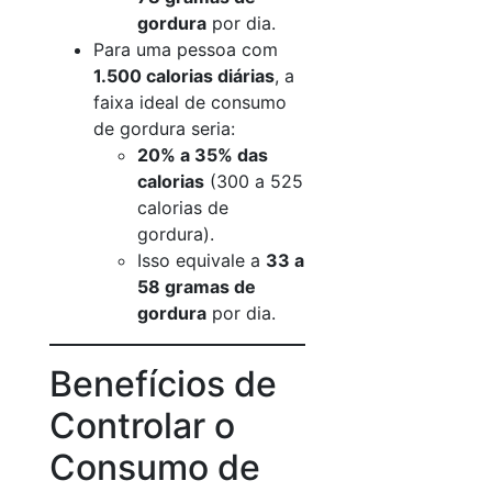
gordura
por dia.
Para uma pessoa com
1.500 calorias diárias
, a
faixa ideal de consumo
de gordura seria:
20% a 35% das
calorias
(300 a 525
calorias de
gordura).
Isso equivale a
33 a
58 gramas de
gordura
por dia.
Benefícios de
Controlar o
Consumo de