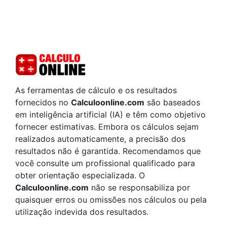
As ferramentas de cálculo e os resultados
fornecidos no
Calculoonline.com
são baseados
em inteligência artificial (IA) e têm como objetivo
fornecer estimativas. Embora os cálculos sejam
realizados automaticamente, a precisão dos
resultados não é garantida. Recomendamos que
você consulte um profissional qualificado para
obter orientação especializada. O
Calculoonline.com
não se responsabiliza por
quaisquer erros ou omissões nos cálculos ou pela
utilização indevida dos resultados.