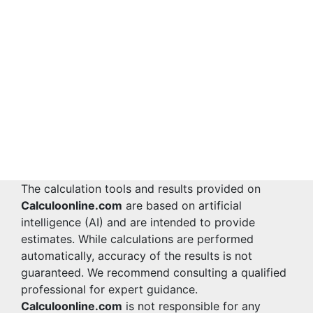
The calculation tools and results provided on
Calculoonline.com
are based on artificial
intelligence (AI) and are intended to provide
estimates. While calculations are performed
automatically, accuracy of the results is not
guaranteed. We recommend consulting a qualified
professional for expert guidance.
Calculoonline.com
is not responsible for any