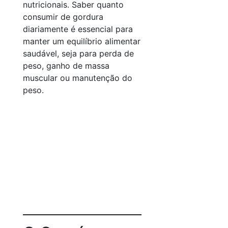
nutricionais. Saber quanto
consumir de gordura
diariamente é essencial para
manter um equilíbrio alimentar
saudável, seja para perda de
peso, ganho de massa
muscular ou manutenção do
peso.