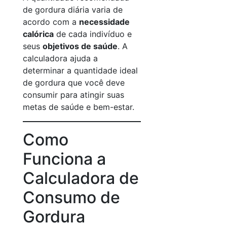
de gordura diária varia de
acordo com a
necessidade
calórica
de cada indivíduo e
seus
objetivos de saúde
. A
calculadora ajuda a
determinar a quantidade ideal
de gordura que você deve
consumir para atingir suas
metas de saúde e bem-estar.
Como
Funciona a
Calculadora de
Consumo de
Gordura