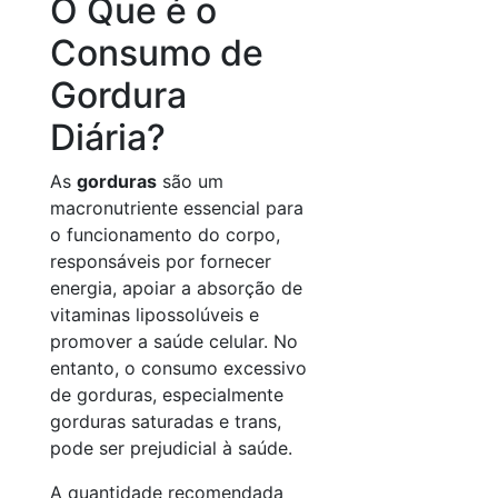
O Que é o
Consumo de
Gordura
Diária?
As
gorduras
são um
macronutriente essencial para
o funcionamento do corpo,
responsáveis por fornecer
energia, apoiar a absorção de
vitaminas lipossolúveis e
promover a saúde celular. No
entanto, o consumo excessivo
de gorduras, especialmente
gorduras saturadas e trans,
pode ser prejudicial à saúde.
A quantidade recomendada