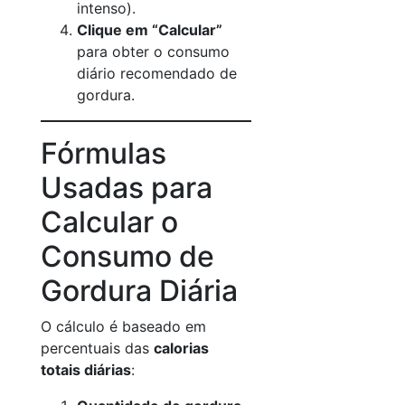
intenso).
Clique em “Calcular”
para obter o consumo
diário recomendado de
gordura.
Fórmulas
Usadas para
Calcular o
Consumo de
Gordura Diária
O cálculo é baseado em
percentuais das
calorias
totais diárias
: