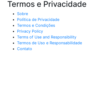
Termos e Privacidade
Sobre
Política de Privacidade
Termos e Condições
Privacy Policy
Terms of Use and Responsibility
Termos de Uso e Responsabilidade
Contato