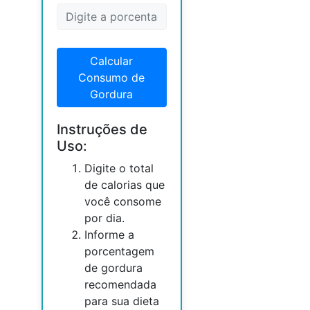
Calcular
Consumo de
Gordura
Instruções de
Uso:
Digite o total
de calorias que
você consome
por dia.
Informe a
porcentagem
de gordura
recomendada
para sua dieta