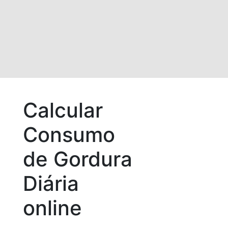
Calcular
Consumo
de Gordura
Diária
online