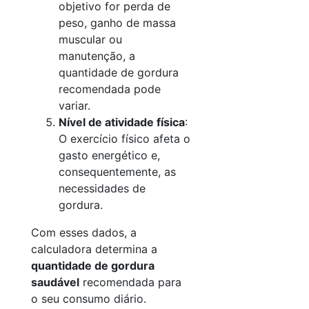
objetivo for perda de
peso, ganho de massa
muscular ou
manutenção, a
quantidade de gordura
recomendada pode
variar.
Nível de atividade física
:
O exercício físico afeta o
gasto energético e,
consequentemente, as
necessidades de
gordura.
Com esses dados, a
calculadora determina a
quantidade de gordura
saudável
recomendada para
o seu consumo diário.