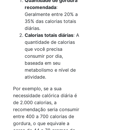
Quantidade de gordura
recomendada
:
Geralmente entre 20% a
35% das calorias totais
diárias.
Calorias totais diárias
: A
quantidade de calorias
que você precisa
consumir por dia,
baseada em seu
metabolismo e nível de
atividade.
Por exemplo, se a sua
necessidade calórica diária é
de 2.000 calorias, a
recomendação seria consumir
entre 400 a 700 calorias de
gordura, o que equivale a