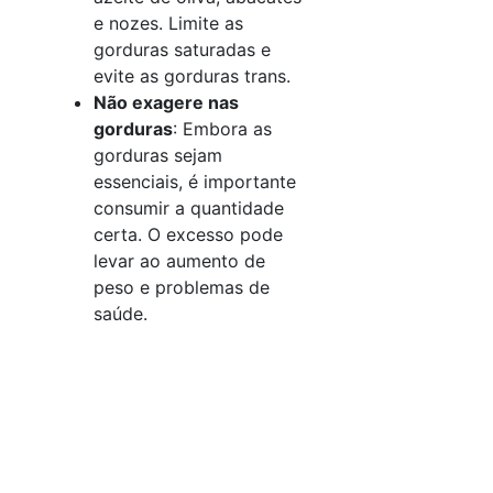
e nozes. Limite as
gorduras saturadas e
evite as gorduras trans.
Não exagere nas
gorduras
: Embora as
gorduras sejam
essenciais, é importante
consumir a quantidade
certa. O excesso pode
levar ao aumento de
peso e problemas de
saúde.