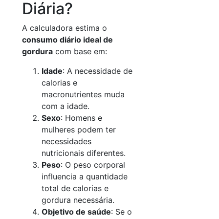
Diária?
A calculadora estima o
consumo diário ideal de
gordura
com base em:
Idade
: A necessidade de
calorias e
macronutrientes muda
com a idade.
Sexo
: Homens e
mulheres podem ter
necessidades
nutricionais diferentes.
Peso
: O peso corporal
influencia a quantidade
total de calorias e
gordura necessária.
Objetivo de saúde
: Se o