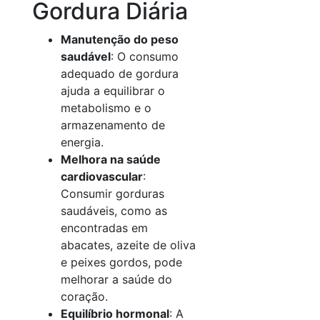
Gordura Diária
Manutenção do peso
saudável
: O consumo
adequado de gordura
ajuda a equilibrar o
metabolismo e o
armazenamento de
energia.
Melhora na saúde
cardiovascular
:
Consumir gorduras
saudáveis, como as
encontradas em
abacates, azeite de oliva
e peixes gordos, pode
melhorar a saúde do
coração.
Equilíbrio hormonal
: A