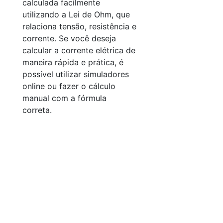
calculada facilmente
utilizando a Lei de Ohm, que
relaciona tensão, resistência e
corrente. Se você deseja
calcular a corrente elétrica de
maneira rápida e prática, é
possível utilizar simuladores
online ou fazer o cálculo
manual com a fórmula
correta.