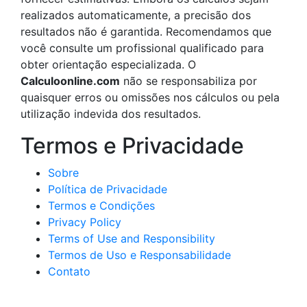
realizados automaticamente, a precisão dos
resultados não é garantida. Recomendamos que
você consulte um profissional qualificado para
obter orientação especializada. O
Calculoonline.com
não se responsabiliza por
quaisquer erros ou omissões nos cálculos ou pela
utilização indevida dos resultados.
Termos e Privacidade
Sobre
Política de Privacidade
Termos e Condições
Privacy Policy
Terms of Use and Responsibility
Termos de Uso e Responsabilidade
Contato