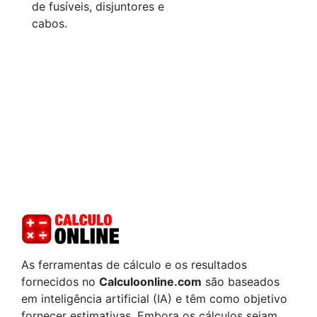
de fusíveis, disjuntores e
cabos.
As ferramentas de cálculo e os resultados
fornecidos no
Calculoonline.com
são baseados
em inteligência artificial (IA) e têm como objetivo
fornecer estimativas. Embora os cálculos sejam