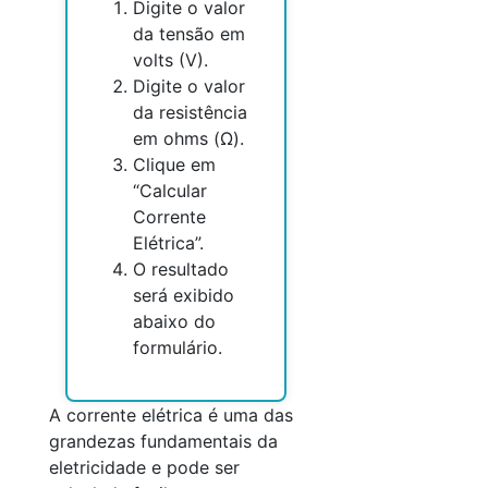
Digite o valor
da tensão em
volts (V).
Digite o valor
da resistência
em ohms (Ω).
Clique em
“Calcular
Corrente
Elétrica”.
O resultado
será exibido
abaixo do
formulário.
A corrente elétrica é uma das
grandezas fundamentais da
eletricidade e pode ser