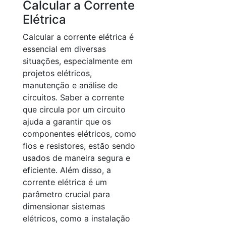
Calcular a Corrente
Elétrica
Calcular a corrente elétrica é
essencial em diversas
situações, especialmente em
projetos elétricos,
manutenção e análise de
circuitos. Saber a corrente
que circula por um circuito
ajuda a garantir que os
componentes elétricos, como
fios e resistores, estão sendo
usados de maneira segura e
eficiente. Além disso, a
corrente elétrica é um
parâmetro crucial para
dimensionar sistemas
elétricos, como a instalação