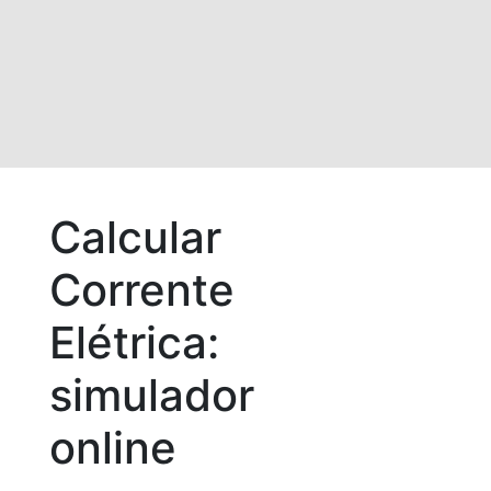
Calcular
Corrente
Elétrica:
simulador
online