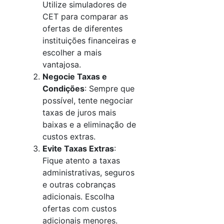
Utilize simuladores de
CET para comparar as
ofertas de diferentes
instituições financeiras e
escolher a mais
vantajosa.
Negocie Taxas e
Condições
: Sempre que
possível, tente negociar
taxas de juros mais
baixas e a eliminação de
custos extras.
Evite Taxas Extras
:
Fique atento a taxas
administrativas, seguros
e outras cobranças
adicionais. Escolha
ofertas com custos
adicionais menores.