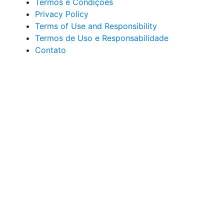
Termos e Condições
Privacy Policy
Terms of Use and Responsibility
Termos de Uso e Responsabilidade
Contato