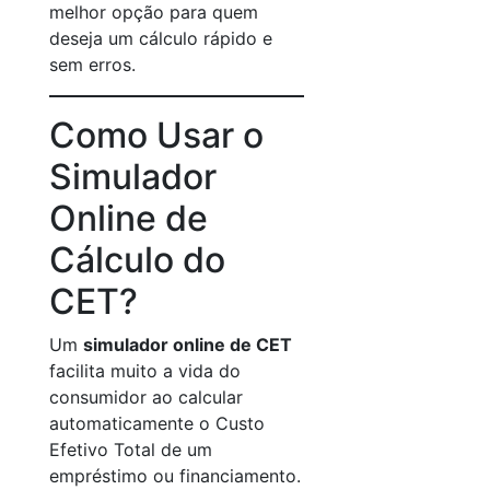
melhor opção para quem
deseja um cálculo rápido e
sem erros.
Como Usar o
Simulador
Online de
Cálculo do
CET?
Um
simulador online de CET
facilita muito a vida do
consumidor ao calcular
automaticamente o Custo
Efetivo Total de um
empréstimo ou financiamento.