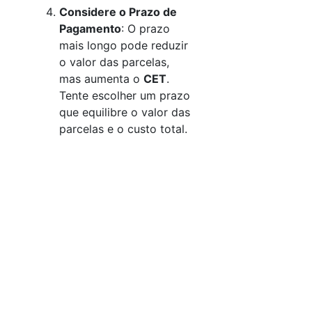
Considere o Prazo de
Pagamento
: O prazo
mais longo pode reduzir
o valor das parcelas,
mas aumenta o
CET
.
Tente escolher um prazo
que equilibre o valor das
parcelas e o custo total.