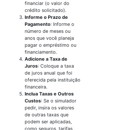
financiar (o valor do
crédito solicitado).
Informe o Prazo de
Pagamento
: Informe o
número de meses ou
anos que você planeja
pagar o empréstimo ou
financiamento.
Adicione a Taxa de
Juros
: Coloque a taxa
de juros anual que foi
oferecida pela instituição
financeira.
Inclua Taxas e Outros
Custos
: Se o simulador
pedir, insira os valores
de outras taxas que
podem ser aplicadas,
como seguros, tarifas