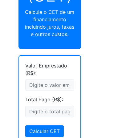
Calcule o CET de um
financiamento
incluindo juros, taxas
e outros custos.
Valor Emprestado
(R$):
Total Pago (R$):
Calcular CET