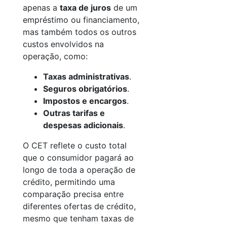
apenas a
taxa de juros
de um
empréstimo ou financiamento,
mas também todos os outros
custos envolvidos na
operação, como:
Taxas administrativas
.
Seguros obrigatórios
.
Impostos e encargos
.
Outras tarifas e
despesas adicionais
.
O CET reflete o custo total
que o consumidor pagará ao
longo de toda a operação de
crédito, permitindo uma
comparação precisa entre
diferentes ofertas de crédito,
mesmo que tenham taxas de