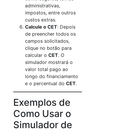
administrativas,
impostos, entre outros
custos extras.
Calcule o CET
: Depois
de preencher todos os
campos solicitados,
clique no botão para
calcular o
CET
. O
simulador mostrará o
valor total pago ao
longo do financiamento
e o percentual do
CET
.
Exemplos de
Como Usar o
Simulador de