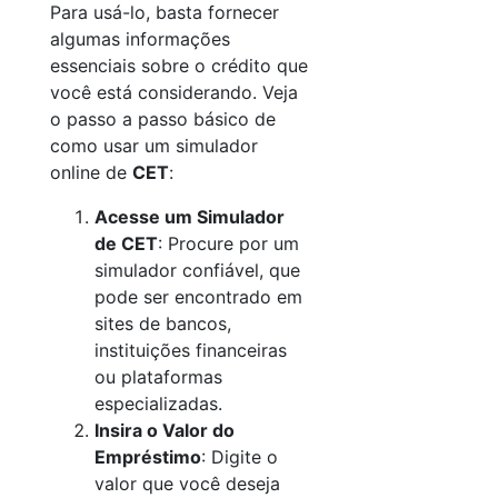
Para usá-lo, basta fornecer
algumas informações
essenciais sobre o crédito que
você está considerando. Veja
o passo a passo básico de
como usar um simulador
online de
CET
:
Acesse um Simulador
de CET
: Procure por um
simulador confiável, que
pode ser encontrado em
sites de bancos,
instituições financeiras
ou plataformas
especializadas.
Insira o Valor do
Empréstimo
: Digite o
valor que você deseja