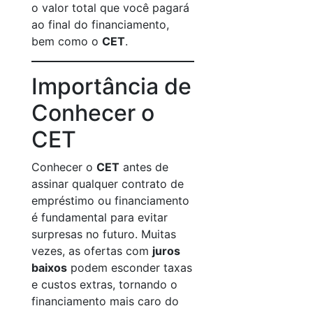
o valor total que você pagará
ao final do financiamento,
bem como o
CET
.
Importância de
Conhecer o
CET
Conhecer o
CET
antes de
assinar qualquer contrato de
empréstimo ou financiamento
é fundamental para evitar
surpresas no futuro. Muitas
vezes, as ofertas com
juros
baixos
podem esconder taxas
e custos extras, tornando o
financiamento mais caro do