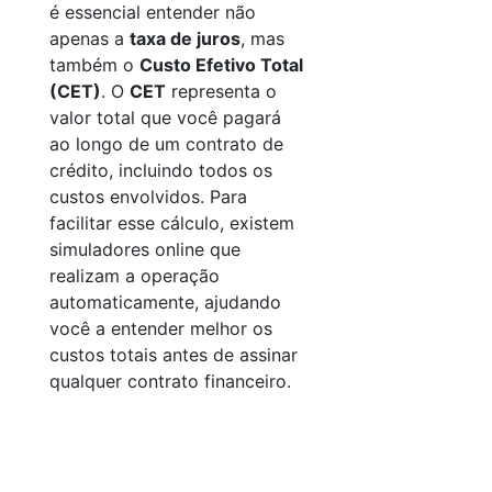
é essencial entender não
apenas a
taxa de juros
, mas
também o
Custo Efetivo Total
(CET)
. O
CET
representa o
valor total que você pagará
ao longo de um contrato de
crédito, incluindo todos os
custos envolvidos. Para
facilitar esse cálculo, existem
simuladores online que
realizam a operação
automaticamente, ajudando
você a entender melhor os
custos totais antes de assinar
qualquer contrato financeiro.