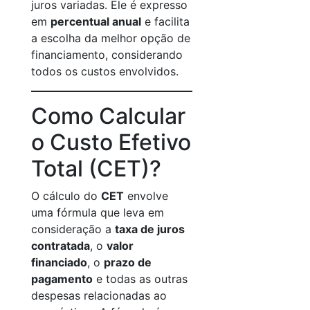
juros variadas. Ele é expresso
em
percentual anual
e facilita
a escolha da melhor opção de
financiamento, considerando
todos os custos envolvidos.
Como Calcular
o Custo Efetivo
Total (CET)?
O cálculo do
CET
envolve
uma fórmula que leva em
consideração a
taxa de juros
contratada
, o
valor
financiado
, o
prazo de
pagamento
e todas as outras
despesas relacionadas ao