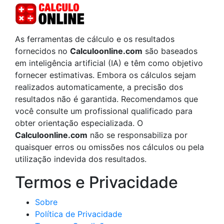
As ferramentas de cálculo e os resultados
fornecidos no
Calculoonline.com
são baseados
em inteligência artificial (IA) e têm como objetivo
fornecer estimativas. Embora os cálculos sejam
realizados automaticamente, a precisão dos
resultados não é garantida. Recomendamos que
você consulte um profissional qualificado para
obter orientação especializada. O
Calculoonline.com
não se responsabiliza por
quaisquer erros ou omissões nos cálculos ou pela
utilização indevida dos resultados.
Termos e Privacidade
Sobre
Política de Privacidade