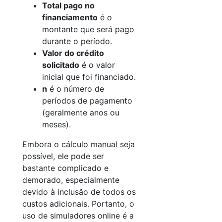
Total pago no
financiamento
é o
montante que será pago
durante o período.
Valor do crédito
solicitado
é o valor
inicial que foi financiado.
n
é o número de
períodos de pagamento
(geralmente anos ou
meses).
Embora o cálculo manual seja
possível, ele pode ser
bastante complicado e
demorado, especialmente
devido à inclusão de todos os
custos adicionais. Portanto, o
uso de simuladores online é a