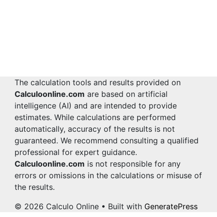
The calculation tools and results provided on
Calculoonline.com
are based on artificial
intelligence (AI) and are intended to provide
estimates. While calculations are performed
automatically, accuracy of the results is not
guaranteed. We recommend consulting a qualified
professional for expert guidance.
Calculoonline.com
is not responsible for any
errors or omissions in the calculations or misuse of
the results.
© 2026 Calculo Online
• Built with
GeneratePress