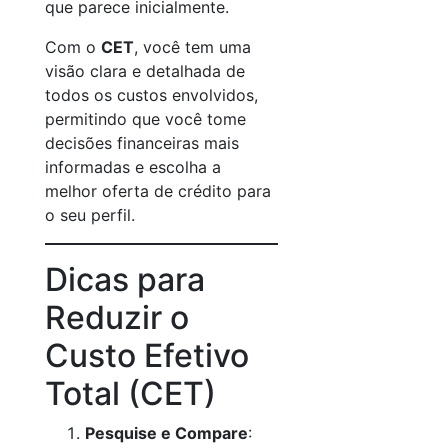
que parece inicialmente.
Com o
CET
, você tem uma
visão clara e detalhada de
todos os custos envolvidos,
permitindo que você tome
decisões financeiras mais
informadas e escolha a
melhor oferta de crédito para
o seu perfil.
Dicas para
Reduzir o
Custo Efetivo
Total (CET)
Pesquise e Compare
: