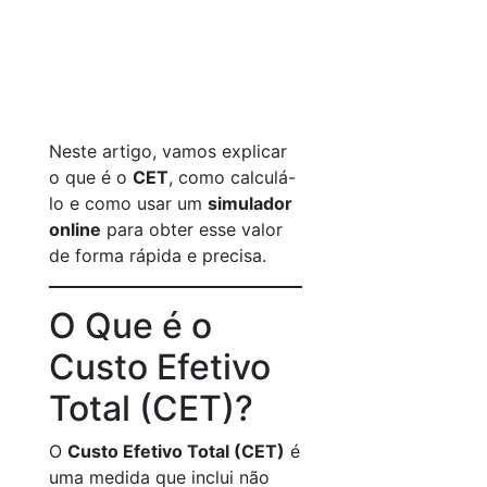
Neste artigo, vamos explicar
o que é o
CET
, como calculá-
lo e como usar um
simulador
online
para obter esse valor
de forma rápida e precisa.
O Que é o
Custo Efetivo
Total (CET)?
O
Custo Efetivo Total (CET)
é
uma medida que inclui não