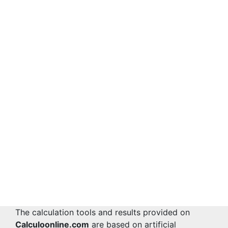
The calculation tools and results provided on
Calculoonline.com
are based on artificial