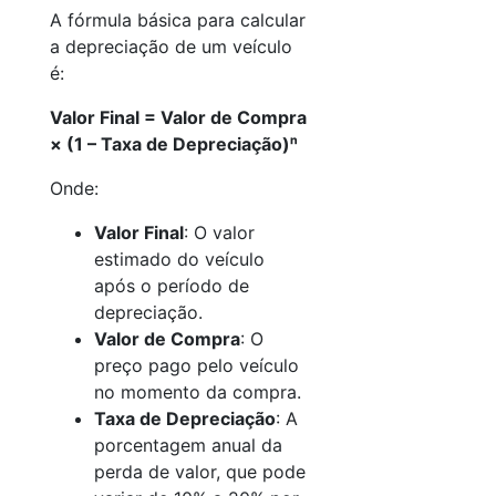
A fórmula básica para calcular
a depreciação de um veículo
é:
Valor Final = Valor de Compra
× (1 – Taxa de Depreciação)ⁿ
Onde:
Valor Final
: O valor
estimado do veículo
após o período de
depreciação.
Valor de Compra
: O
preço pago pelo veículo
no momento da compra.
Taxa de Depreciação
: A
porcentagem anual da
perda de valor, que pode