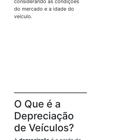
considerando as condições
do mercado e a idade do
veículo.
O Que é a
Depreciação
de Veículos?