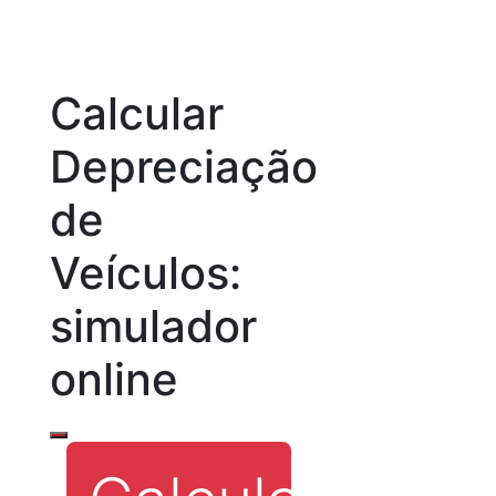
Calcular
Depreciação
de
Veículos:
simulador
online