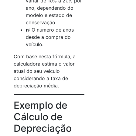
variar de 10% a 20% por
ano, dependendo do
modelo e estado de
conservação.
n
: O número de anos
desde a compra do
veículo.
Com base nesta fórmula, a
calculadora estima o valor
atual do seu veículo
considerando a taxa de
depreciação média.
Exemplo de
Cálculo de
Depreciação