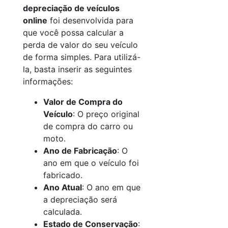
depreciação de veículos
online
foi desenvolvida para
que você possa calcular a
perda de valor do seu veículo
de forma simples. Para utilizá-
la, basta inserir as seguintes
informações:
Valor de Compra do
Veículo
: O preço original
de compra do carro ou
moto.
Ano de Fabricação
: O
ano em que o veículo foi
fabricado.
Ano Atual
: O ano em que
a depreciação será
calculada.
Estado de Conservação
: