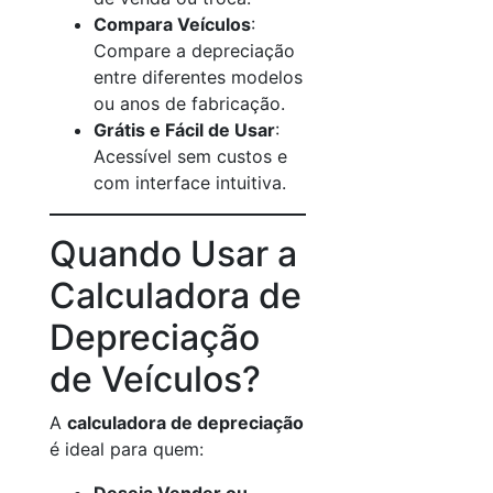
Compara Veículos
:
Compare a depreciação
entre diferentes modelos
ou anos de fabricação.
Grátis e Fácil de Usar
:
Acessível sem custos e
com interface intuitiva.
Quando Usar a
Calculadora de
Depreciação
de Veículos?
A
calculadora de depreciação
é ideal para quem: