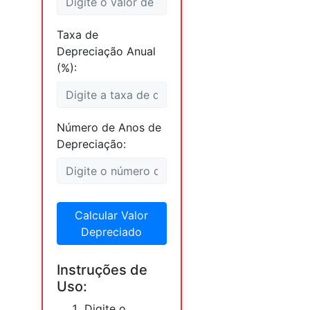
Taxa de
Depreciação Anual
(%):
Número de Anos de
Depreciação:
Calcular Valor
Depreciado
Instruções de
Uso:
Digite o