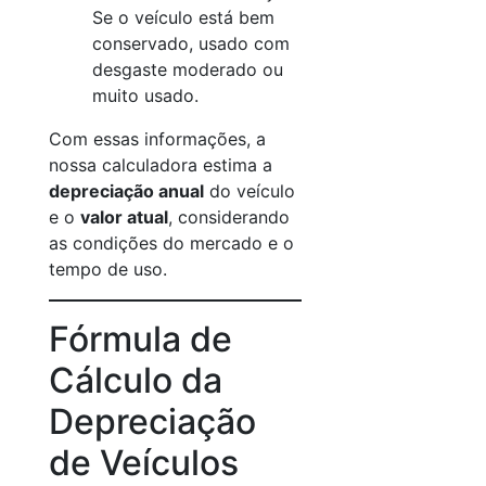
Se o veículo está bem
conservado, usado com
desgaste moderado ou
muito usado.
Com essas informações, a
nossa calculadora estima a
depreciação anual
do veículo
e o
valor atual
, considerando
as condições do mercado e o
tempo de uso.
Fórmula de
Cálculo da
Depreciação
de Veículos