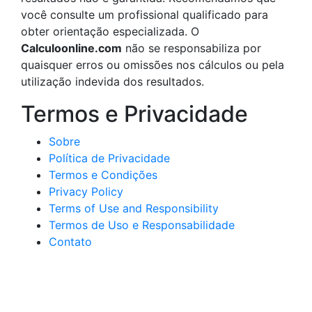
você consulte um profissional qualificado para
obter orientação especializada. O
Calculoonline.com
não se responsabiliza por
quaisquer erros ou omissões nos cálculos ou pela
utilização indevida dos resultados.
Termos e Privacidade
Sobre
Política de Privacidade
Termos e Condições
Privacy Policy
Terms of Use and Responsibility
Termos de Uso e Responsabilidade
Contato