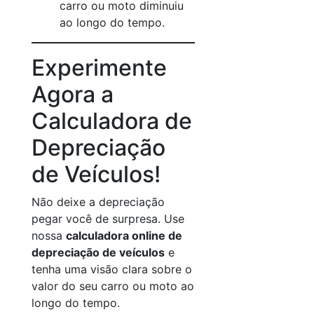
carro ou moto diminuiu
ao longo do tempo.
Experimente
Agora a
Calculadora de
Depreciação
de Veículos!
Não deixe a depreciação
pegar você de surpresa. Use
nossa
calculadora online de
depreciação de veículos
e
tenha uma visão clara sobre o
valor do seu carro ou moto ao
longo do tempo.