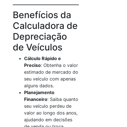
Benefícios da
Calculadora de
Depreciação
de Veículos
Cálculo Rápido e
Preciso
: Obtenha o valor
estimado de mercado do
seu veículo com apenas
alguns dados.
Planejamento
Financeiro
: Saiba quanto
seu veículo perdeu de
valor ao longo dos anos,
ajudando em decisões
de venda ou troca.