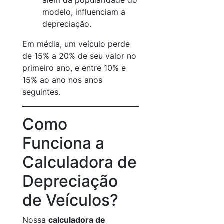
além da popularidade do
modelo, influenciam a
depreciação.
Em média, um veículo perde
de 15% a 20% de seu valor no
primeiro ano, e entre 10% e
15% ao ano nos anos
seguintes.
Como
Funciona a
Calculadora de
Depreciação
de Veículos?
Nossa
calculadora de