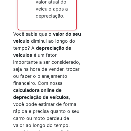
valor atual do
veículo após a
depreciação.
Você sabia que o
valor do seu
veículo
diminui ao longo do
tempo? A
depreciação de
veículos
é um fator
importante a ser considerado,
seja na hora de vender, trocar
ou fazer o planejamento
financeiro. Com nossa
calculadora online de
depreciação de veículos
,
você pode estimar de forma
rápida e precisa quanto o seu
carro ou moto perdeu de
valor ao longo do tempo,