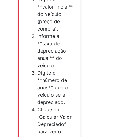
**valor inicial**
do veículo
(preço de
compra).
Informe a
**taxa de
depreciação
anual** do
veículo.
Digite o
**número de
anos** que o
veículo será
depreciado.
Clique em
“Calcular Valor
Depreciado”
para ver o