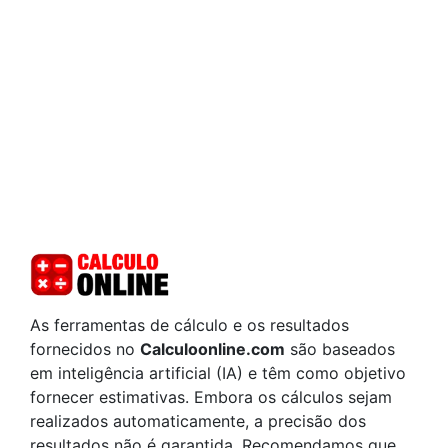
As ferramentas de cálculo e os resultados
fornecidos no
Calculoonline.com
são baseados
em inteligência artificial (IA) e têm como objetivo
fornecer estimativas. Embora os cálculos sejam
realizados automaticamente, a precisão dos
resultados não é garantida. Recomendamos que