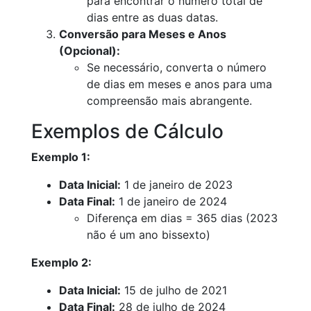
para encontrar o número total de
dias entre as duas datas.
Conversão para Meses e Anos
(Opcional):
Se necessário, converta o número
de dias em meses e anos para uma
compreensão mais abrangente.
Exemplos de Cálculo
Exemplo 1:
Data Inicial:
1 de janeiro de 2023
Data Final:
1 de janeiro de 2024
Diferença em dias = 365 dias (2023
não é um ano bissexto)
Exemplo 2:
Data Inicial:
15 de julho de 2021
Data Final:
28 de julho de 2024