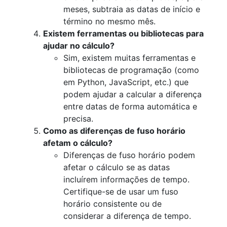
meses, subtraia as datas de início e
término no mesmo mês.
Existem ferramentas ou bibliotecas para
ajudar no cálculo?
Sim, existem muitas ferramentas e
bibliotecas de programação (como
em Python, JavaScript, etc.) que
podem ajudar a calcular a diferença
entre datas de forma automática e
precisa.
Como as diferenças de fuso horário
afetam o cálculo?
Diferenças de fuso horário podem
afetar o cálculo se as datas
incluírem informações de tempo.
Certifique-se de usar um fuso
horário consistente ou de
considerar a diferença de tempo.