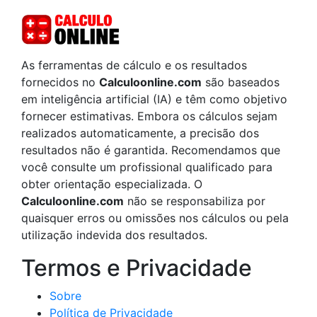
As ferramentas de cálculo e os resultados
fornecidos no
Calculoonline.com
são baseados
em inteligência artificial (IA) e têm como objetivo
fornecer estimativas. Embora os cálculos sejam
realizados automaticamente, a precisão dos
resultados não é garantida. Recomendamos que
você consulte um profissional qualificado para
obter orientação especializada. O
Calculoonline.com
não se responsabiliza por
quaisquer erros ou omissões nos cálculos ou pela
utilização indevida dos resultados.
Termos e Privacidade
Sobre
Política de Privacidade