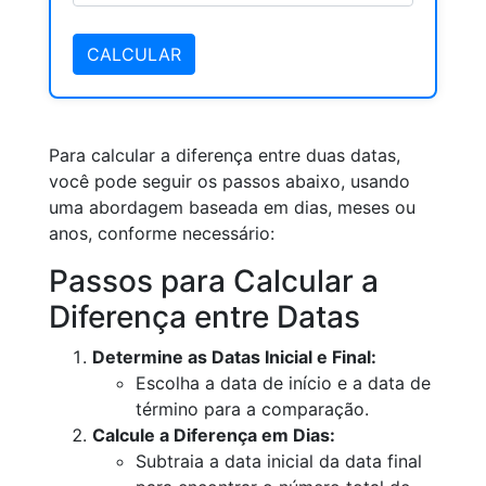
CALCULAR
Para calcular a diferença entre duas datas,
você pode seguir os passos abaixo, usando
uma abordagem baseada em dias, meses ou
anos, conforme necessário:
Passos para Calcular a
Diferença entre Datas
Determine as Datas Inicial e Final:
Escolha a data de início e a data de
término para a comparação.
Calcule a Diferença em Dias:
Subtraia a data inicial da data final