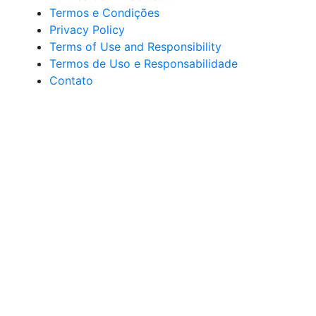
Termos e Condições
Privacy Policy
Terms of Use and Responsibility
Termos de Uso e Responsabilidade
Contato