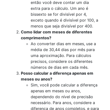
então você deve contar um dia
extra para o cálculo. Um ano é
bissexto se for divisível por 4,
exceto quando é divisível por 100, a
menos que seja divisível por 400.
Como lidar com meses de diferentes
comprimentos?
Ao converter dias em meses, use a
média de 30,44 dias por mês para
uma aproximação. Para cálculos
precisos, considere os diferentes
números de dias em cada mês.
Posso calcular a diferença apenas em
meses ou anos?
Sim, você pode calcular a diferença
apenas em meses ou anos,
dependendo do nível de precisão
necessário. Para anos, considere a
diferença de anos completos, e para