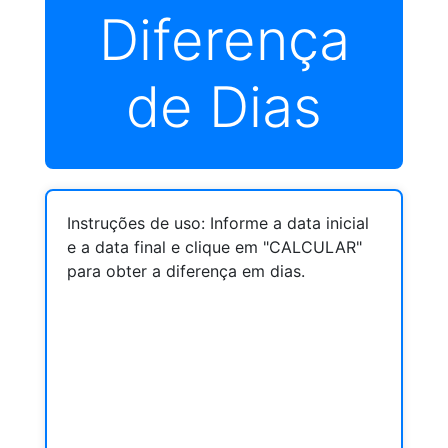
Diferença
de Dias
Instruções de uso: Informe a data inicial
e a data final e clique em "CALCULAR"
para obter a diferença em dias.