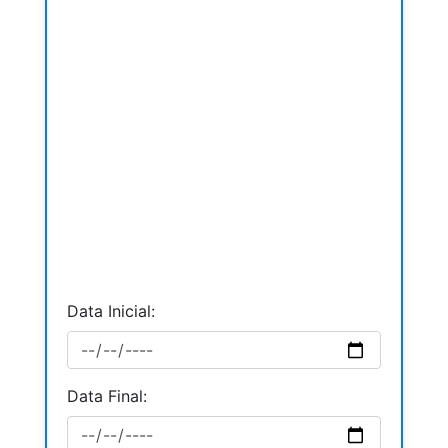
Data Inicial:
Data Final: