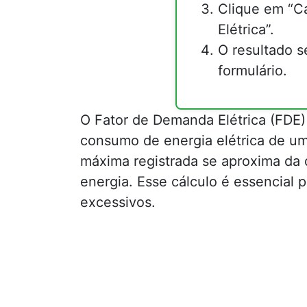
Clique em “C
Elétrica”.
O resultado s
formulário.
O Fator de Demanda Elétrica (FDE)
consumo de energia elétrica de um
máxima registrada se aproxima da 
energia. Esse cálculo é essencial p
excessivos.