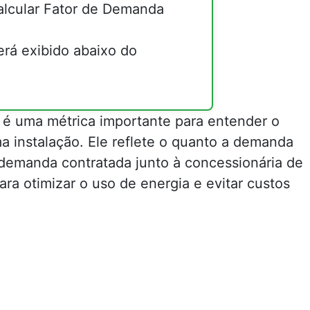
alcular Fator de Demanda
erá exibido abaixo do
 é uma métrica importante para entender o
a instalação. Ele reflete o quanto a demanda
demanda contratada junto à concessionária de
ara otimizar o uso de energia e evitar custos