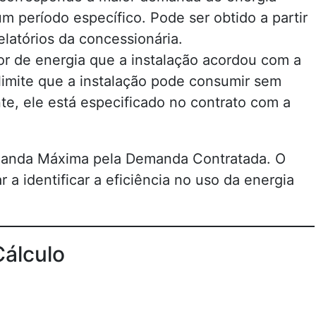
um período específico. Pode ser obtido a partir
latórios da concessionária.
lor de energia que a instalação acordou com a
 limite que a instalação pode consumir sem
te, ele está especificado no contrato com a
manda Máxima pela Demanda Contratada. O
 a identificar a eficiência no uso da energia
Cálculo