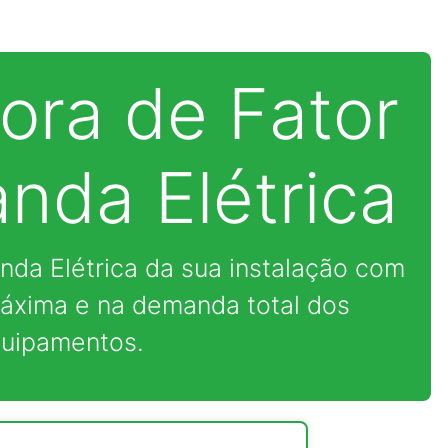
ora de Fator
nda Elétrica
nda Elétrica da sua instalação com
xima e na demanda total dos
uipamentos.