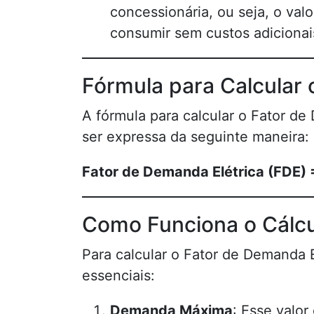
concessionária, ou seja, o valo
consumir sem custos adicionai
Fórmula para Calcular 
A fórmula para calcular o Fator de
ser expressa da seguinte maneira:
Fator de Demanda Elétrica (FDE
Como Funciona o Cálc
Para calcular o Fator de Demanda E
essenciais:
Demanda Máxima
: Esse valo