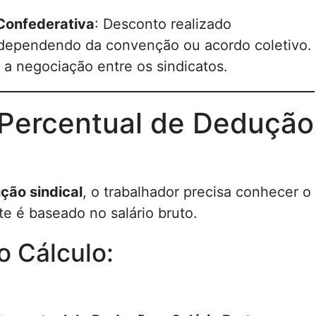
 Confederativa
: Desconto realizado
dependendo da convenção ou acordo coletivo.
 a negociação entre os sindicatos.
 Percentual de Dedução
ção sindical
, o trabalhador precisa conhecer o
e é baseado no salário bruto.
o Cálculo: