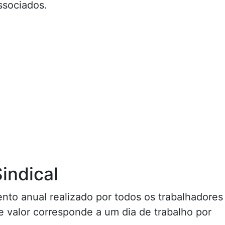
ssociados.
indical
nto anual realizado por todos os trabalhadores
e valor corresponde a um dia de trabalho por