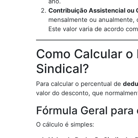
ano.
Contribuição Assistencial ou
mensalmente ou anualmente, 
Este valor varia de acordo com
Como Calcular o
Sindical?
Para calcular o percentual de
dedu
valor do desconto, que normalment
Fórmula Geral para 
O cálculo é simples: