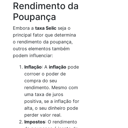
Rendimento da
Poupança
Embora a
taxa Selic
seja o
principal fator que determina
o rendimento da poupança,
outros elementos também
podem influenciar:
Inflação
: A
inflação
pode
corroer o poder de
compra do seu
rendimento. Mesmo com
uma taxa de juros
positiva, se a inflação for
alta, o seu dinheiro pode
perder valor real.
Impostos
: O rendimento