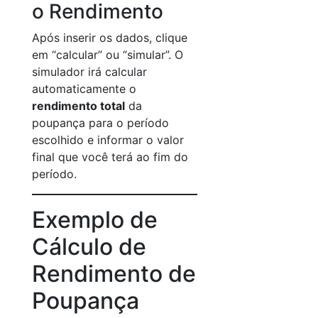
o Rendimento
Após inserir os dados, clique
em “calcular” ou “simular”. O
simulador irá calcular
automaticamente o
rendimento total
da
poupança para o período
escolhido e informar o valor
final que você terá ao fim do
período.
Exemplo de
Cálculo de
Rendimento de
Poupança