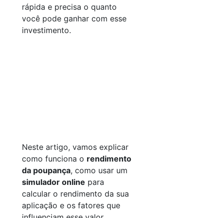
rápida e precisa o quanto
você pode ganhar com esse
investimento.
Neste artigo, vamos explicar
como funciona o
rendimento
da poupança
, como usar um
simulador online
para
calcular o rendimento da sua
aplicação e os fatores que
influenciam esse valor.