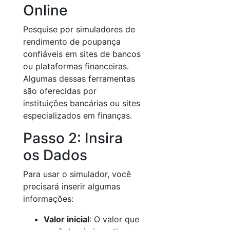
Online
Pesquise por simuladores de
rendimento de poupança
confiáveis em sites de bancos
ou plataformas financeiras.
Algumas dessas ferramentas
são oferecidas por
instituições bancárias ou sites
especializados em finanças.
Passo 2: Insira
os Dados
Para usar o simulador, você
precisará inserir algumas
informações:
Valor inicial
: O valor que