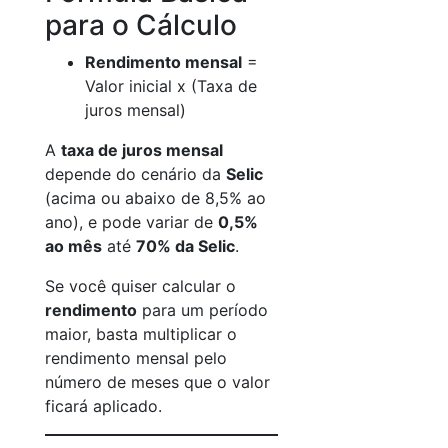
para o Cálculo
Rendimento mensal
=
Valor inicial x (Taxa de
juros mensal)
A
taxa de juros mensal
depende do cenário da
Selic
(acima ou abaixo de 8,5% ao
ano), e pode variar de
0,5%
ao mês
até
70% da Selic
.
Se você quiser calcular o
rendimento
para um período
maior, basta multiplicar o
rendimento mensal pelo
número de meses que o valor
ficará aplicado.