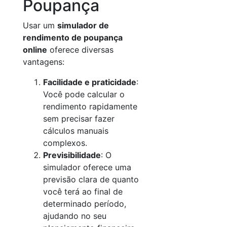
Poupança
Usar um
simulador de
rendimento de poupança
online
oferece diversas
vantagens:
Facilidade e praticidade
:
Você pode calcular o
rendimento rapidamente
sem precisar fazer
cálculos manuais
complexos.
Previsibilidade
: O
simulador oferece uma
previsão clara de quanto
você terá ao final de
determinado período,
ajudando no seu