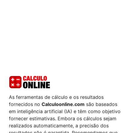
As ferramentas de cálculo e os resultados
fornecidos no
Calculoonline.com
são baseados
em inteligência artificial (IA) e têm como objetivo
fornecer estimativas. Embora os cálculos sejam
realizados automaticamente, a precisão dos
resultados não é garantida. Recomendamos que