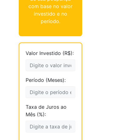
com base no valor
investido e no
período.
Valor Investido (R$):
Período (Meses):
Taxa de Juros ao
Mês (%):