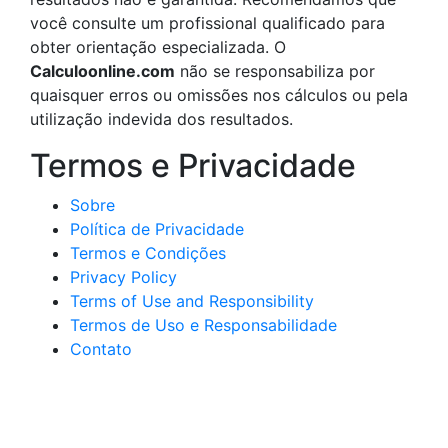
você consulte um profissional qualificado para
obter orientação especializada. O
Calculoonline.com
não se responsabiliza por
quaisquer erros ou omissões nos cálculos ou pela
utilização indevida dos resultados.
Termos e Privacidade
Sobre
Política de Privacidade
Termos e Condições
Privacy Policy
Terms of Use and Responsibility
Termos de Uso e Responsabilidade
Contato