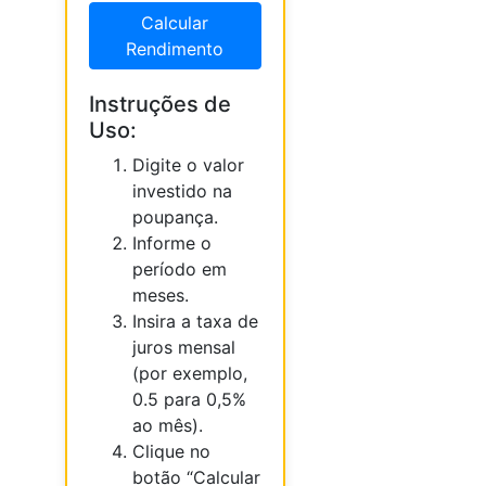
Calcular
Rendimento
Instruções de
Uso:
Digite o valor
investido na
poupança.
Informe o
período em
meses.
Insira a taxa de
juros mensal
(por exemplo,
0.5 para 0,5%
ao mês).
Clique no
botão “Calcular