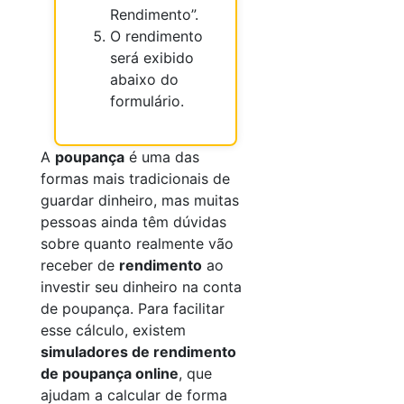
Rendimento”.
O rendimento
será exibido
abaixo do
formulário.
A
poupança
é uma das
formas mais tradicionais de
guardar dinheiro, mas muitas
pessoas ainda têm dúvidas
sobre quanto realmente vão
receber de
rendimento
ao
investir seu dinheiro na conta
de poupança. Para facilitar
esse cálculo, existem
simuladores de rendimento
de poupança online
, que
ajudam a calcular de forma