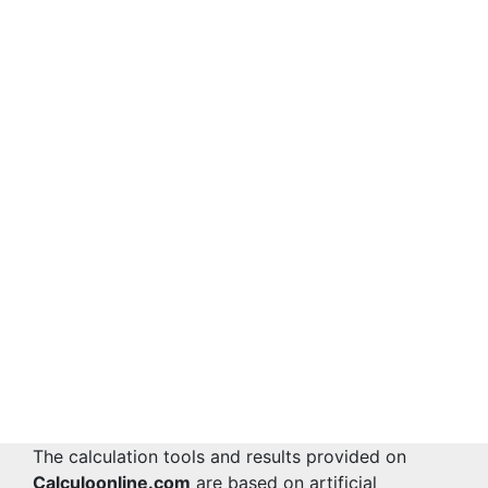
The calculation tools and results provided on
Calculoonline.com
are based on artificial