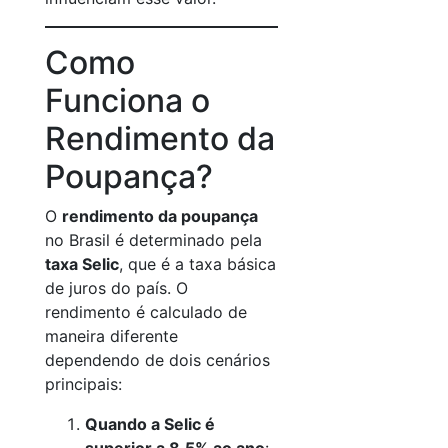
Como
Funciona o
Rendimento da
Poupança?
O
rendimento da poupança
no Brasil é determinado pela
taxa Selic
, que é a taxa básica
de juros do país. O
rendimento é calculado de
maneira diferente
dependendo de dois cenários
principais:
Quando a Selic é