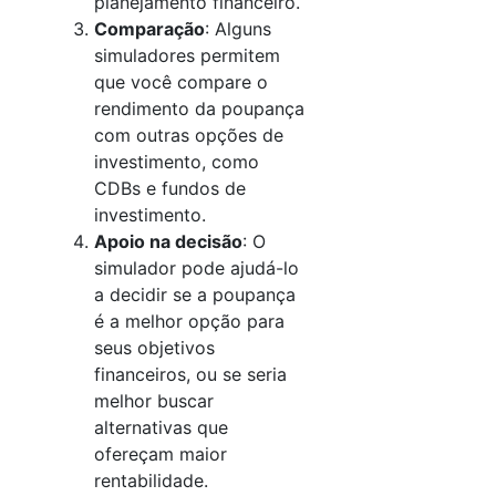
planejamento financeiro.
Comparação
: Alguns
simuladores permitem
que você compare o
rendimento da poupança
com outras opções de
investimento, como
CDBs e fundos de
investimento.
Apoio na decisão
: O
simulador pode ajudá-lo
a decidir se a poupança
é a melhor opção para
seus objetivos
financeiros, ou se seria
melhor buscar
alternativas que
ofereçam maior
rentabilidade.