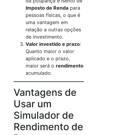
da poupança é isento de
Imposto de Renda
para
pessoas físicas, o que é
uma vantagem em
relação a outras opções
de investimento.
Valor investido e prazo
:
Quanto maior o valor
aplicado e o prazo,
maior será o
rendimento
acumulado.
Vantagens de
Usar um
Simulador de
Rendimento de