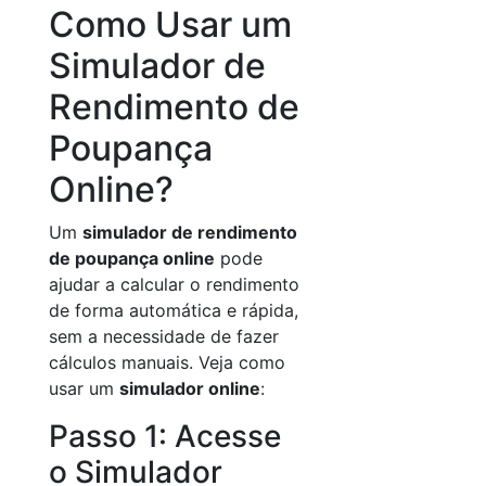
Como Usar um
Simulador de
Rendimento de
Poupança
Online?
Um
simulador de rendimento
de poupança online
pode
ajudar a calcular o rendimento
de forma automática e rápida,
sem a necessidade de fazer
cálculos manuais. Veja como
usar um
simulador online
:
Passo 1: Acesse
o Simulador