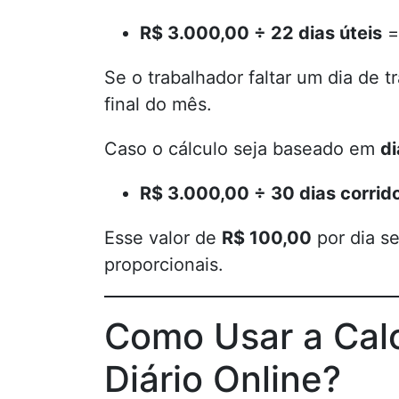
R$ 3.000,00 ÷ 22 dias úteis
Se o trabalhador faltar um dia de t
final do mês.
Caso o cálculo seja baseado em
di
R$ 3.000,00 ÷ 30 dias corrid
Esse valor de
R$ 100,00
por dia se
proporcionais.
Como Usar a Calc
Diário Online?