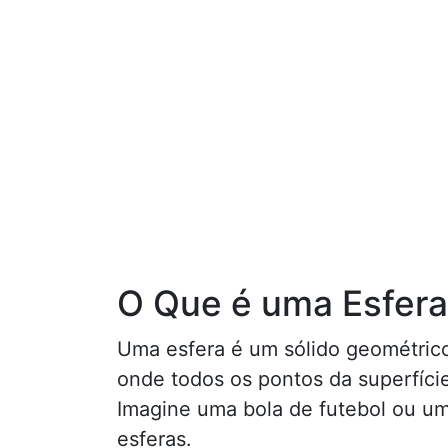
O Que é uma Esfera
Uma esfera é um sólido geométric
onde todos os pontos da superfície
Imagine uma bola de futebol ou u
esferas.