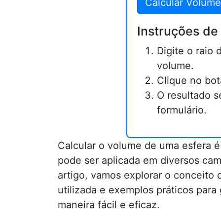
Calcular Volume
Instruções de
Digite o raio 
volume.
Clique no bot
O resultado s
formulário.
Calcular o volume de uma esfera é
pode ser aplicada em diversos cam
artigo, vamos explorar o conceito 
utilizada e exemplos práticos par
maneira fácil e eficaz.