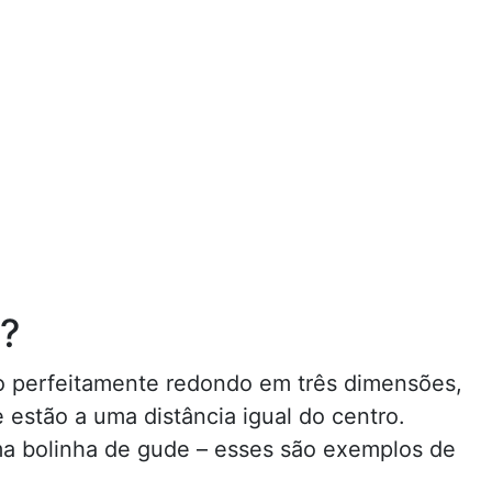
?
o perfeitamente redondo em três dimensões,
 estão a uma distância igual do centro.
ma bolinha de gude – esses são exemplos de