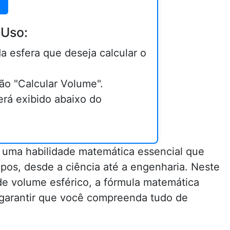
 Uso:
da esfera que deseja calcular o
ão "Calcular Volume".
erá exibido abaixo do
 uma habilidade matemática essencial que
pos, desde a ciência até a engenharia. Neste
de volume esférico, a fórmula matemática
a garantir que você compreenda tudo de