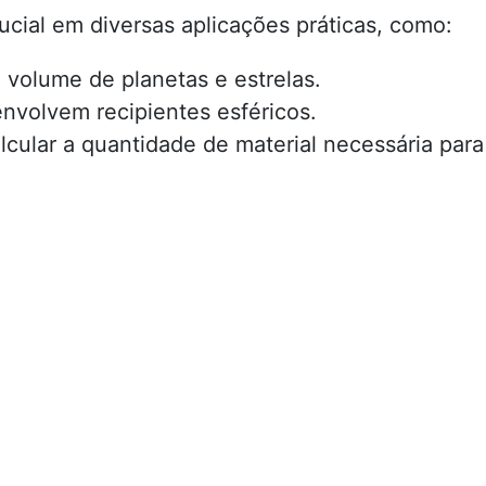
ucial em diversas aplicações práticas, como:
o volume de planetas e estrelas.
envolvem recipientes esféricos.
alcular a quantidade de material necessária para