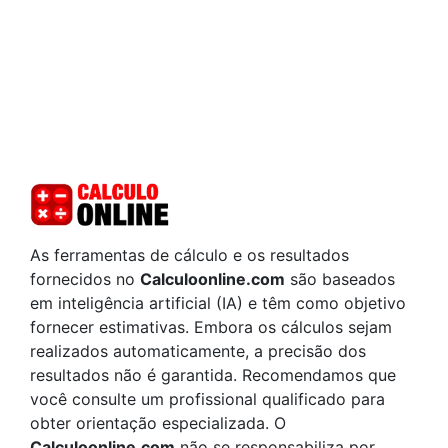
As ferramentas de cálculo e os resultados
fornecidos no
Calculoonline.com
são baseados
em inteligência artificial (IA) e têm como objetivo
fornecer estimativas. Embora os cálculos sejam
realizados automaticamente, a precisão dos
resultados não é garantida. Recomendamos que
você consulte um profissional qualificado para
obter orientação especializada. O
Calculoonline.com
não se responsabiliza por