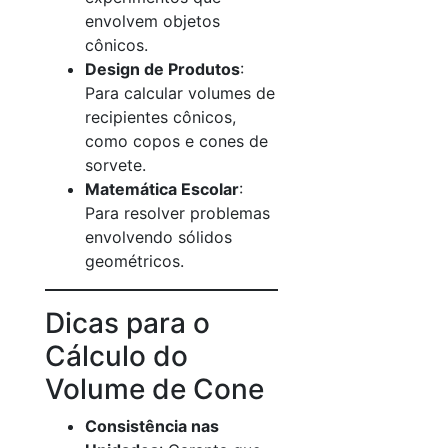
envolvem objetos
cônicos.
Design de Produtos
:
Para calcular volumes de
recipientes cônicos,
como copos e cones de
sorvete.
Matemática Escolar
:
Para resolver problemas
envolvendo sólidos
geométricos.
Dicas para o
Cálculo do
Volume de Cone
Consistência nas