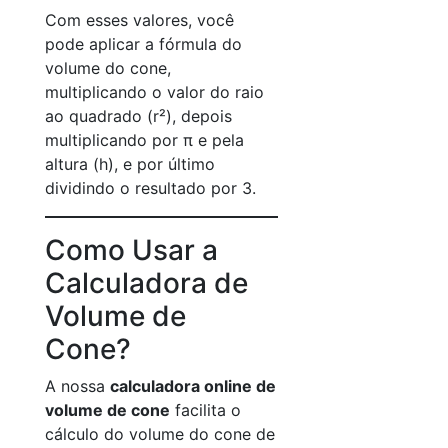
Com esses valores, você
pode aplicar a fórmula do
volume do cone,
multiplicando o valor do raio
ao quadrado (r²), depois
multiplicando por π e pela
altura (h), e por último
dividindo o resultado por 3.
Como Usar a
Calculadora de
Volume de
Cone?
A nossa
calculadora online de
volume de cone
facilita o
cálculo do volume do cone de