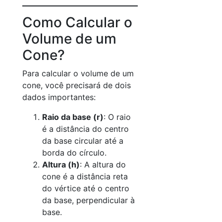
Como Calcular o
Volume de um
Cone?
Para calcular o volume de um
cone, você precisará de dois
dados importantes:
Raio da base (r)
: O raio
é a distância do centro
da base circular até a
borda do círculo.
Altura (h)
: A altura do
cone é a distância reta
do vértice até o centro
da base, perpendicular à
base.