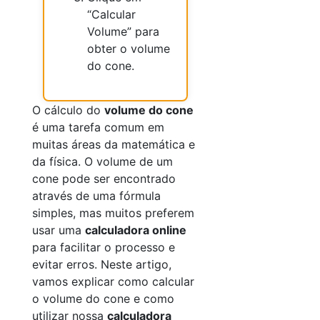
“Calcular
Volume” para
obter o volume
do cone.
O cálculo do
volume do cone
é uma tarefa comum em
muitas áreas da matemática e
da física. O volume de um
cone pode ser encontrado
através de uma fórmula
simples, mas muitos preferem
usar uma
calculadora online
para facilitar o processo e
evitar erros. Neste artigo,
vamos explicar como calcular
o volume do cone e como
utilizar nossa
calculadora