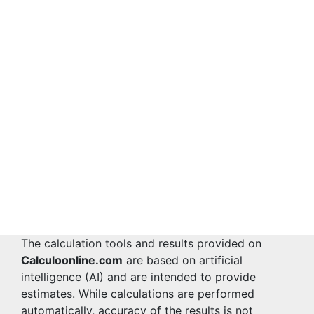
The calculation tools and results provided on
Calculoonline.com
are based on artificial
intelligence (AI) and are intended to provide
estimates. While calculations are performed
automatically, accuracy of the results is not