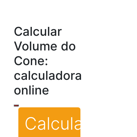
Calcular
Volume do
Cone:
calculadora
online
Calculadora