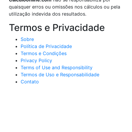
quaisquer erros ou omissões nos cálculos ou pela
utilização indevida dos resultados.
Termos e Privacidade
Sobre
Política de Privacidade
Termos e Condições
Privacy Policy
Terms of Use and Responsibility
Termos de Uso e Responsabilidade
Contato