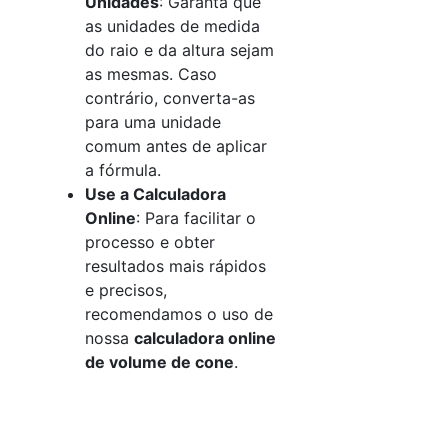
Unidades
: Garanta que
as unidades de medida
do raio e da altura sejam
as mesmas. Caso
contrário, converta-as
para uma unidade
comum antes de aplicar
a fórmula.
Use a Calculadora
Online
: Para facilitar o
processo e obter
resultados mais rápidos
e precisos,
recomendamos o uso de
nossa
calculadora online
de volume de cone
.