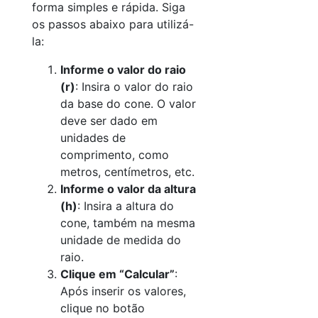
forma simples e rápida. Siga
os passos abaixo para utilizá-
la:
Informe o valor do raio
(r)
: Insira o valor do raio
da base do cone. O valor
deve ser dado em
unidades de
comprimento, como
metros, centímetros, etc.
Informe o valor da altura
(h)
: Insira a altura do
cone, também na mesma
unidade de medida do
raio.
Clique em “Calcular”
:
Após inserir os valores,
clique no botão