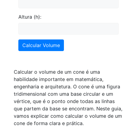
Altura (h):
Calcular Volume
Calcular o volume de um cone é uma
habilidade importante em matemática,
engenharia e arquitetura. O cone é uma figura
tridimensional com uma base circular e um
vértice, que é o ponto onde todas as linhas
que partem da base se encontram. Neste guia,
vamos explicar como calcular o volume de um
cone de forma clara e prática.