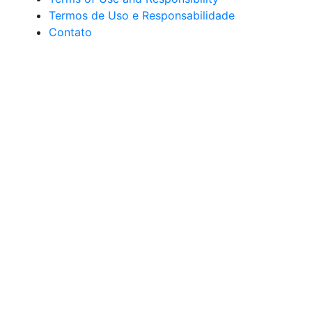
Termos de Uso e Responsabilidade
Contato