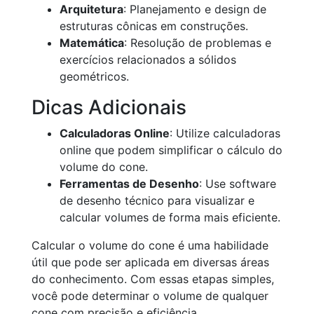
Arquitetura
: Planejamento e design de
estruturas cônicas em construções.
Matemática
: Resolução de problemas e
exercícios relacionados a sólidos
geométricos.
Dicas Adicionais
Calculadoras Online
: Utilize calculadoras
online que podem simplificar o cálculo do
volume do cone.
Ferramentas de Desenho
: Use software
de desenho técnico para visualizar e
calcular volumes de forma mais eficiente.
Calcular o volume do cone é uma habilidade
útil que pode ser aplicada em diversas áreas
do conhecimento. Com essas etapas simples,
você pode determinar o volume de qualquer
cone com precisão e eficiência.