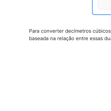
Para converter decímetros cúbicos
baseada na relação entre essas d