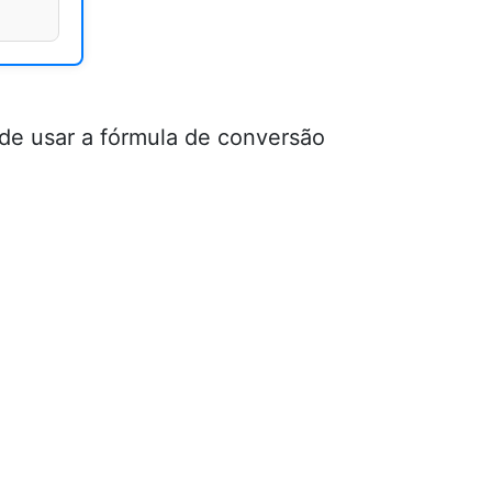
ode usar a fórmula de conversão