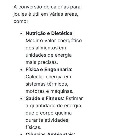
A conversão de calorias para
joules é útil em várias áreas,
como:
Nutrição e Dietética
:
Medir o valor energético
dos alimentos em
unidades de energia
mais precisas.
Física e Engenharia
:
Calcular energia em
sistemas térmicos,
motores e máquinas.
Saúde e Fitness
: Estimar
a quantidade de energia
que o corpo queima
durante atividades
físicas.
Ciências Ambientais
: