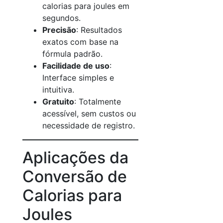
calorias para joules em
segundos.
Precisão
: Resultados
exatos com base na
fórmula padrão.
Facilidade de uso
:
Interface simples e
intuitiva.
Gratuito
: Totalmente
acessível, sem custos ou
necessidade de registro.
Aplicações da
Conversão de
Calorias para
Joules