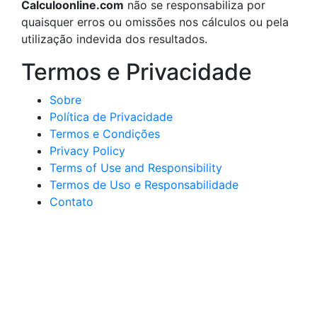
Calculoonline.com
não se responsabiliza por
quaisquer erros ou omissões nos cálculos ou pela
utilização indevida dos resultados.
Termos e Privacidade
Sobre
Política de Privacidade
Termos e Condições
Privacy Policy
Terms of Use and Responsibility
Termos de Uso e Responsabilidade
Contato