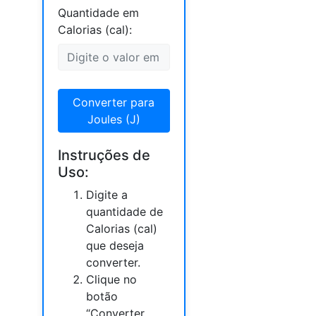
Quantidade em
Calorias (cal):
Converter para
Joules (J)
Instruções de
Uso:
Digite a
quantidade de
Calorias (cal)
que deseja
converter.
Clique no
botão
“Converter