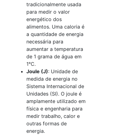
tradicionalmente usada
para medir o valor
energético dos
alimentos. Uma caloria é
a quantidade de energia
necessária para
aumentar a temperatura
de 1 grama de água em
1°C.
Joule (J)
: Unidade de
medida de energia no
Sistema Internacional de
Unidades (SI). O joule é
amplamente utilizado em
física e engenharia para
medir trabalho, calor e
outras formas de
energia.