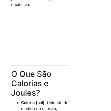
eficiência.
O Que São
Calorias e
Joules?
Caloria (cal)
: Unidade de
medida de energia,