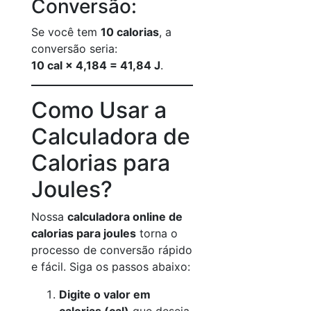
Conversão:
Se você tem
10 calorias
, a
conversão seria:
10 cal × 4,184 = 41,84 J
.
Como Usar a
Calculadora de
Calorias para
Joules?
Nossa
calculadora online de
calorias para joules
torna o
processo de conversão rápido
e fácil. Siga os passos abaixo:
Digite o valor em