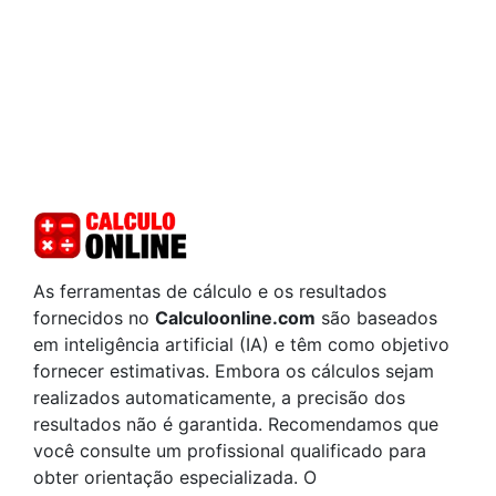
As ferramentas de cálculo e os resultados
fornecidos no
Calculoonline.com
são baseados
em inteligência artificial (IA) e têm como objetivo
fornecer estimativas. Embora os cálculos sejam
realizados automaticamente, a precisão dos
resultados não é garantida. Recomendamos que
você consulte um profissional qualificado para
obter orientação especializada. O