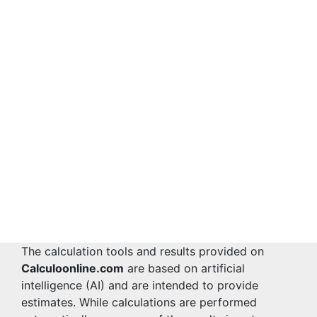
The calculation tools and results provided on
Calculoonline.com
are based on artificial
intelligence (AI) and are intended to provide
estimates. While calculations are performed