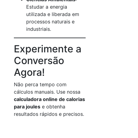
Estudar a energia
utilizada e liberada em
processos naturais e
industriais.
Experimente a
Conversão
Agora!
Não perca tempo com
cálculos manuais. Use nossa
calculadora online de calorias
para joules
e obtenha
resultados rápidos e precisos.