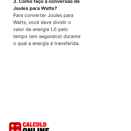
3. Como faço a conversão de
Joules para Watts?
Para converter Joules para
Watts, você deve dividir o
valor de energia (J) pelo
tempo (em segundos) durante
o qual a energia é transferida.