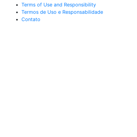
Terms of Use and Responsibility
Termos de Uso e Responsabilidade
Contato