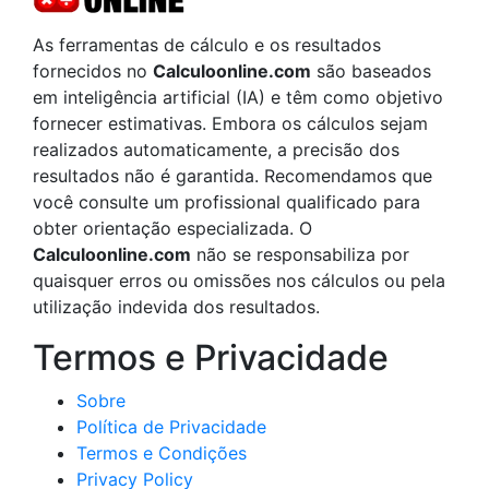
As ferramentas de cálculo e os resultados
fornecidos no
Calculoonline.com
são baseados
em inteligência artificial (IA) e têm como objetivo
fornecer estimativas. Embora os cálculos sejam
realizados automaticamente, a precisão dos
resultados não é garantida. Recomendamos que
você consulte um profissional qualificado para
obter orientação especializada. O
Calculoonline.com
não se responsabiliza por
quaisquer erros ou omissões nos cálculos ou pela
utilização indevida dos resultados.
Termos e Privacidade
Sobre
Política de Privacidade
Termos e Condições
Privacy Policy