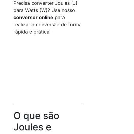
Precisa converter Joules (J)
para Watts (W)? Use nosso
conversor online
para
realizar a conversão de forma
rápida e prática!
O que são
Joules e