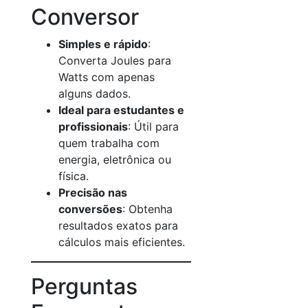
Conversor
Simples e rápido
:
Converta Joules para
Watts com apenas
alguns dados.
Ideal para estudantes e
profissionais
: Útil para
quem trabalha com
energia, eletrônica ou
física.
Precisão nas
conversões
: Obtenha
resultados exatos para
cálculos mais eficientes.
Perguntas