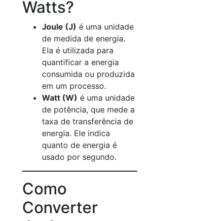
Watts?
Joule (J)
é uma unidade
de medida de energia.
Ela é utilizada para
quantificar a energia
consumida ou produzida
em um processo.
Watt (W)
é uma unidade
de potência, que mede a
taxa de transferência de
energia. Ele indica
quanto de energia é
usado por segundo.
Como
Converter