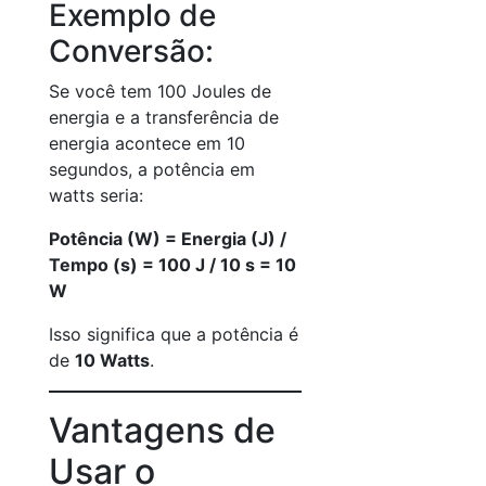
Exemplo de
Conversão:
Se você tem 100 Joules de
energia e a transferência de
energia acontece em 10
segundos, a potência em
watts seria:
Potência (W) = Energia (J) /
Tempo (s) = 100 J / 10 s = 10
W
Isso significa que a potência é
de
10 Watts
.
Vantagens de
Usar o