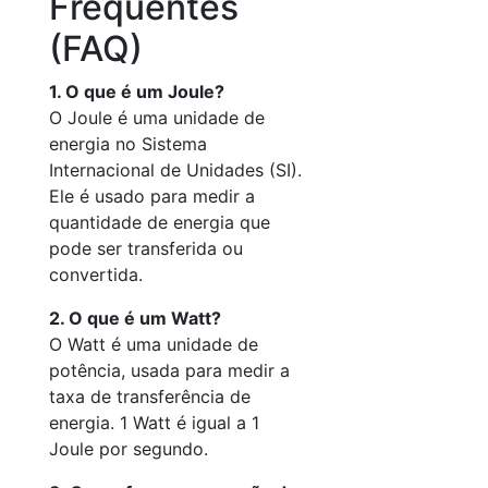
Frequentes
(FAQ)
1. O que é um Joule?
O Joule é uma unidade de
energia no Sistema
Internacional de Unidades (SI).
Ele é usado para medir a
quantidade de energia que
pode ser transferida ou
convertida.
2. O que é um Watt?
O Watt é uma unidade de
potência, usada para medir a
taxa de transferência de
energia. 1 Watt é igual a 1
Joule por segundo.