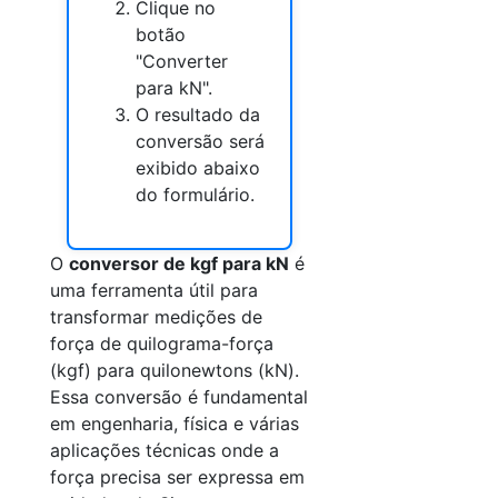
Clique no
botão
"Converter
para kN".
O resultado da
conversão será
exibido abaixo
do formulário.
O
conversor de kgf para kN
é
uma ferramenta útil para
transformar medições de
força de quilograma-força
(kgf) para quilonewtons (kN).
Essa conversão é fundamental
em engenharia, física e várias
aplicações técnicas onde a
força precisa ser expressa em