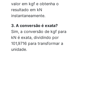
valor em kgf e obtenha o
resultado em kN
instantaneamente.
3. A conversão é exata?
Sim, a conversão de kgf para
kN é exata, dividindo por
101,9716 para transformar a
unidade.