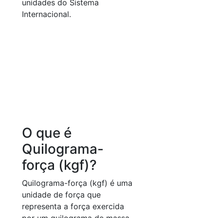
unidades do Sistema
Internacional.
O que é
Quilograma-
força (kgf)?
Quilograma-força (kgf) é uma
unidade de força que
representa a força exercida