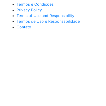
Termos e Condições
Privacy Policy
Terms of Use and Responsibility
Termos de Uso e Responsabilidade
Contato