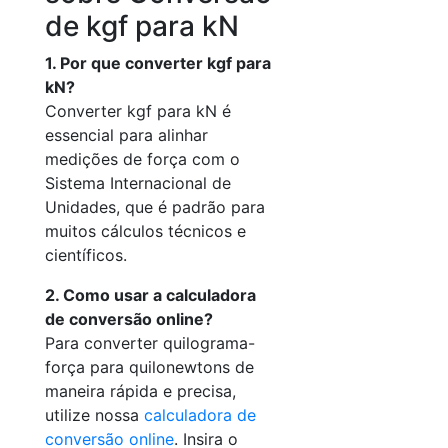
de kgf para kN
1. Por que converter kgf para
kN?
Converter kgf para kN é
essencial para alinhar
medições de força com o
Sistema Internacional de
Unidades, que é padrão para
muitos cálculos técnicos e
científicos.
2. Como usar a calculadora
de conversão online?
Para converter quilograma-
força para quilonewtons de
maneira rápida e precisa,
utilize nossa
calculadora de
conversão online
. Insira o