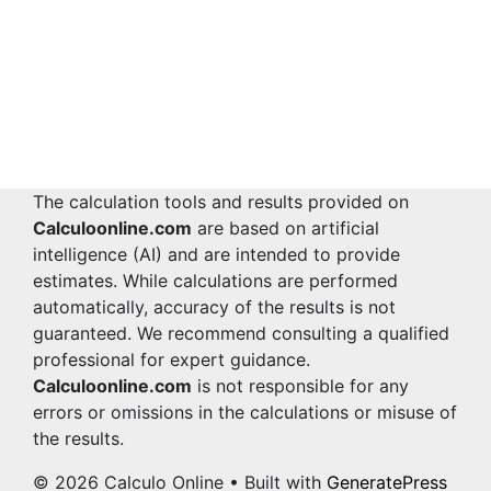
The calculation tools and results provided on
Calculoonline.com
are based on artificial
intelligence (AI) and are intended to provide
estimates. While calculations are performed
automatically, accuracy of the results is not
guaranteed. We recommend consulting a qualified
professional for expert guidance.
Calculoonline.com
is not responsible for any
errors or omissions in the calculations or misuse of
the results.
© 2026 Calculo Online
• Built with
GeneratePress