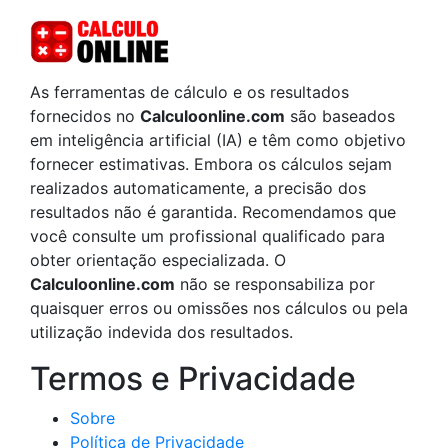
As ferramentas de cálculo e os resultados
fornecidos no
Calculoonline.com
são baseados
em inteligência artificial (IA) e têm como objetivo
fornecer estimativas. Embora os cálculos sejam
realizados automaticamente, a precisão dos
resultados não é garantida. Recomendamos que
você consulte um profissional qualificado para
obter orientação especializada. O
Calculoonline.com
não se responsabiliza por
quaisquer erros ou omissões nos cálculos ou pela
utilização indevida dos resultados.
Termos e Privacidade
Sobre
Política de Privacidade