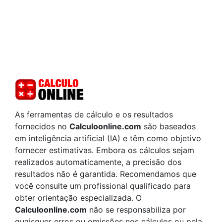
As ferramentas de cálculo e os resultados
fornecidos no
Calculoonline.com
são baseados
em inteligência artificial (IA) e têm como objetivo
fornecer estimativas. Embora os cálculos sejam
realizados automaticamente, a precisão dos
resultados não é garantida. Recomendamos que
você consulte um profissional qualificado para
obter orientação especializada. O
Calculoonline.com
não se responsabiliza por
quaisquer erros ou omissões nos cálculos ou pela