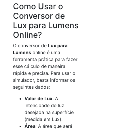
Como Usar o
Conversor de
Lux para Lumens
Online?
O conversor de
Lux para
Lumens
online é uma
ferramenta prática para fazer
esse cálculo de maneira
rápida e precisa. Para usar o
simulador, basta informar os
seguintes dados:
Valor de Lux
: A
intensidade de luz
desejada na superfície
(medida em Lux).
Área
: A área que será