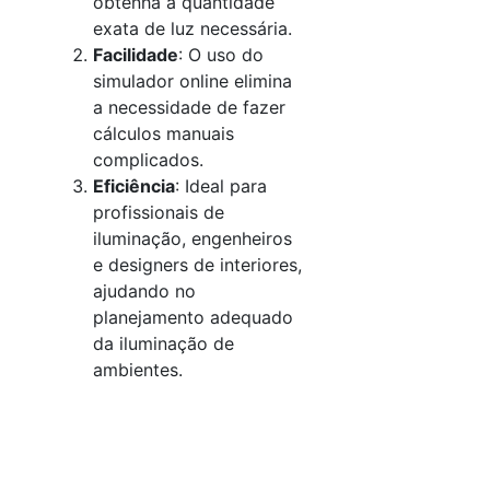
obtenha a quantidade
exata de luz necessária.
Facilidade
: O uso do
simulador online elimina
a necessidade de fazer
cálculos manuais
complicados.
Eficiência
: Ideal para
profissionais de
iluminação, engenheiros
e designers de interiores,
ajudando no
planejamento adequado
da iluminação de
ambientes.