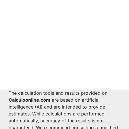
The calculation tools and results provided on
Calculoonline.com
are based on artificial
intelligence (AI) and are intended to provide
estimates. While calculations are performed
automatically, accuracy of the results is not
guaranteed. We recommend consulting a qualified