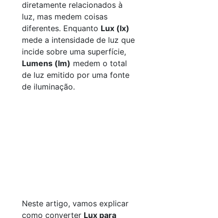
diretamente relacionados à
luz, mas medem coisas
diferentes. Enquanto
Lux (lx)
mede a intensidade de luz que
incide sobre uma superfície,
Lumens (lm)
medem o total
de luz emitido por uma fonte
de iluminação.
Neste artigo, vamos explicar
como converter
Lux para