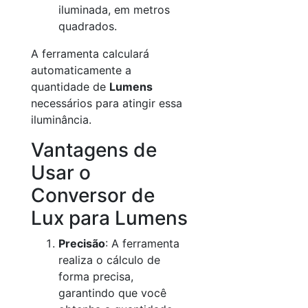
iluminada, em metros
quadrados.
A ferramenta calculará
automaticamente a
quantidade de
Lumens
necessários para atingir essa
iluminância.
Vantagens de
Usar o
Conversor de
Lux para Lumens
Precisão
: A ferramenta
realiza o cálculo de
forma precisa,
garantindo que você