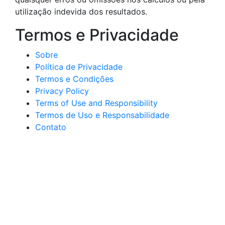
utilização indevida dos resultados.
Termos e Privacidade
Sobre
Política de Privacidade
Termos e Condições
Privacy Policy
Terms of Use and Responsibility
Termos de Uso e Responsabilidade
Contato