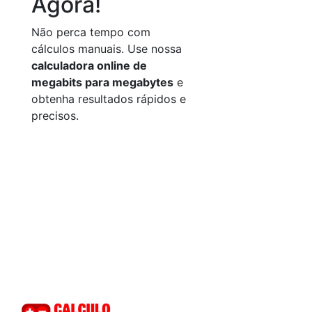
Agora!
Não perca tempo com
cálculos manuais. Use nossa
calculadora online de
megabits para megabytes
e
obtenha resultados rápidos e
precisos.