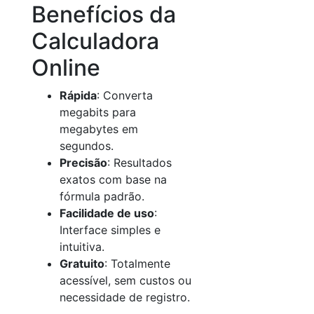
Benefícios da
Calculadora
Online
Rápida
: Converta
megabits para
megabytes em
segundos.
Precisão
: Resultados
exatos com base na
fórmula padrão.
Facilidade de uso
:
Interface simples e
intuitiva.
Gratuito
: Totalmente
acessível, sem custos ou
necessidade de registro.