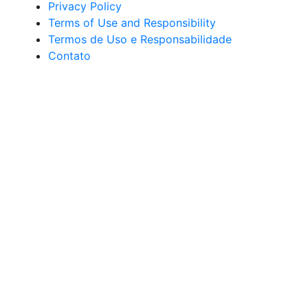
Privacy Policy
Terms of Use and Responsibility
Termos de Uso e Responsabilidade
Contato