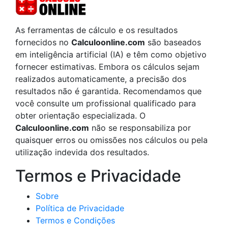
As ferramentas de cálculo e os resultados
fornecidos no
Calculoonline.com
são baseados
em inteligência artificial (IA) e têm como objetivo
fornecer estimativas. Embora os cálculos sejam
realizados automaticamente, a precisão dos
resultados não é garantida. Recomendamos que
você consulte um profissional qualificado para
obter orientação especializada. O
Calculoonline.com
não se responsabiliza por
quaisquer erros ou omissões nos cálculos ou pela
utilização indevida dos resultados.
Termos e Privacidade
Sobre
Política de Privacidade
Termos e Condições