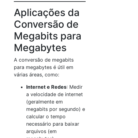
Aplicações da
Conversão de
Megabits para
Megabytes
A conversão de megabits
para megabytes é útil em
várias áreas, como:
Internet e Redes
: Medir
a velocidade de internet
(geralmente em
megabits por segundo) e
calcular o tempo
necessário para baixar
arquivos (em