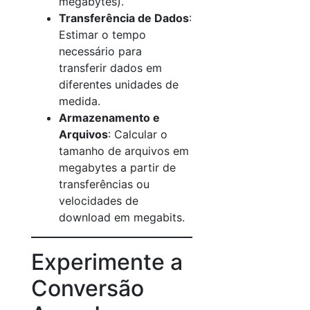
megabytes).
Transferência de Dados
:
Estimar o tempo
necessário para
transferir dados em
diferentes unidades de
medida.
Armazenamento e
Arquivos
: Calcular o
tamanho de arquivos em
megabytes a partir de
transferências ou
velocidades de
download em megabits.
Experimente a
Conversão