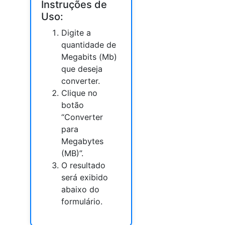
Instruções de
Uso:
Digite a
quantidade de
Megabits (Mb)
que deseja
converter.
Clique no
botão
“Converter
para
Megabytes
(MB)”.
O resultado
será exibido
abaixo do
formulário.