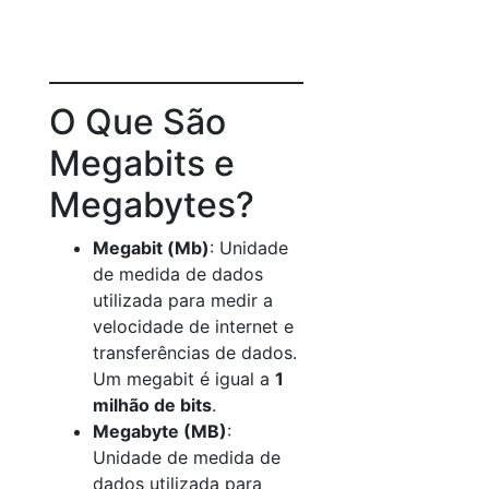
O Que São
Megabits e
Megabytes?
Megabit (Mb)
: Unidade
de medida de dados
utilizada para medir a
velocidade de internet e
transferências de dados.
Um megabit é igual a
1
milhão de bits
.
Megabyte (MB)
:
Unidade de medida de
dados utilizada para