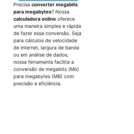
Precisa
converter megabits
para megabytes
? Nossa
calculadora online
oferece
uma maneira simples e rápida
de fazer essa conversão. Seja
para cálculos de velocidade
de internet, largura de banda
ou em análise de dados,
nossa ferramenta facilita a
conversão de megabits (Mb)
para megabytes (MB) com
precisão e eficiência.