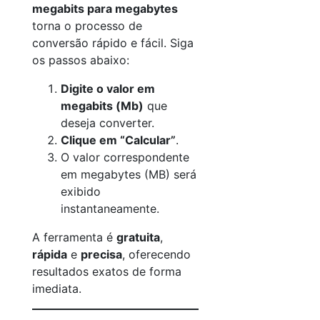
megabits para megabytes
torna o processo de
conversão rápido e fácil. Siga
os passos abaixo:
Digite o valor em
megabits (Mb)
que
deseja converter.
Clique em “Calcular”
.
O valor correspondente
em megabytes (MB) será
exibido
instantaneamente.
A ferramenta é
gratuita
,
rápida
e
precisa
, oferecendo
resultados exatos de forma
imediata.