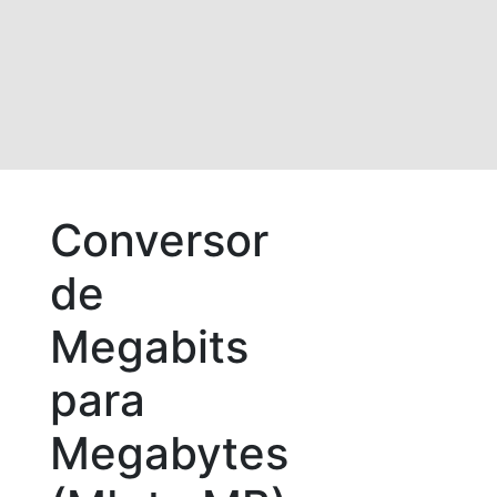
Conversor
de
Megabits
para
Megabytes