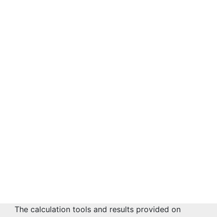
The calculation tools and results provided on