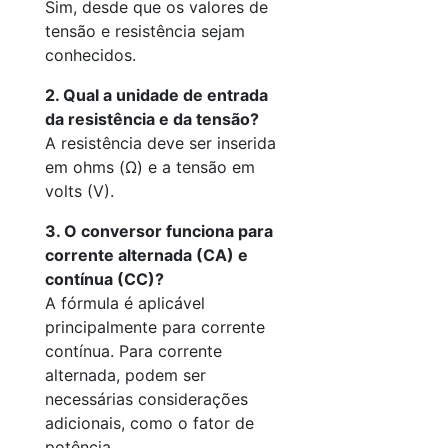
Sim, desde que os valores de
tensão e resistência sejam
conhecidos.
2. Qual a unidade de entrada
da resistência e da tensão?
A resistência deve ser inserida
em ohms (Ω) e a tensão em
volts (V).
3. O conversor funciona para
corrente alternada (CA) e
contínua (CC)?
A fórmula é aplicável
principalmente para corrente
contínua. Para corrente
alternada, podem ser
necessárias considerações
adicionais, como o fator de
potência.