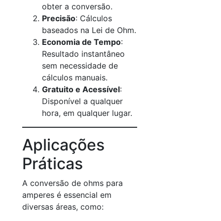
obter a conversão.
Precisão
: Cálculos
baseados na Lei de Ohm.
Economia de Tempo
:
Resultado instantâneo
sem necessidade de
cálculos manuais.
Gratuito e Acessível
:
Disponível a qualquer
hora, em qualquer lugar.
Aplicações
Práticas
A conversão de ohms para
amperes é essencial em
diversas áreas, como: