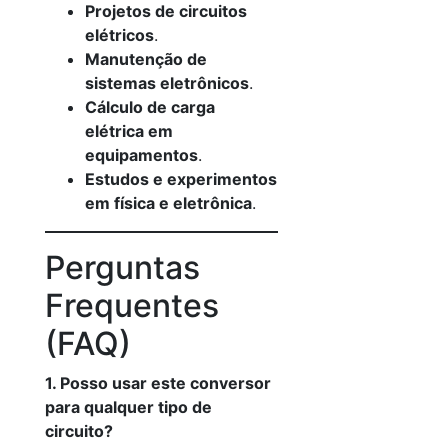
Projetos de circuitos
elétricos
.
Manutenção de
sistemas eletrônicos
.
Cálculo de carga
elétrica em
equipamentos
.
Estudos e experimentos
em física e eletrônica
.
Perguntas
Frequentes
(FAQ)
1. Posso usar este conversor
para qualquer tipo de
circuito?