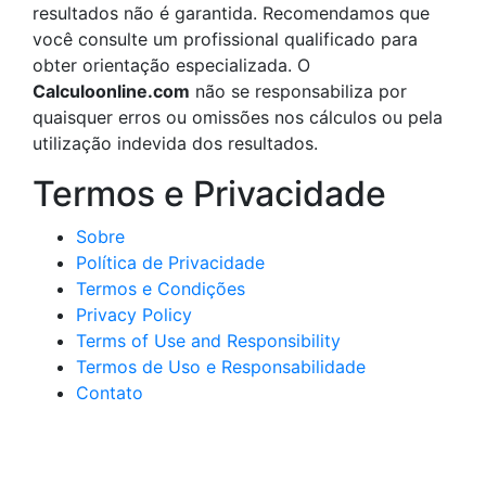
resultados não é garantida. Recomendamos que
você consulte um profissional qualificado para
obter orientação especializada. O
Calculoonline.com
não se responsabiliza por
quaisquer erros ou omissões nos cálculos ou pela
utilização indevida dos resultados.
Termos e Privacidade
Sobre
Política de Privacidade
Termos e Condições
Privacy Policy
Terms of Use and Responsibility
Termos de Uso e Responsabilidade
Contato