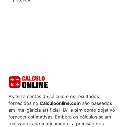
As ferramentas de cálculo e os resultados
fornecidos no
Calculoonline.com
são baseados
em inteligência artificial (IA) e têm como objetivo
fornecer estimativas. Embora os cálculos sejam
realizados automaticamente, a precisão dos