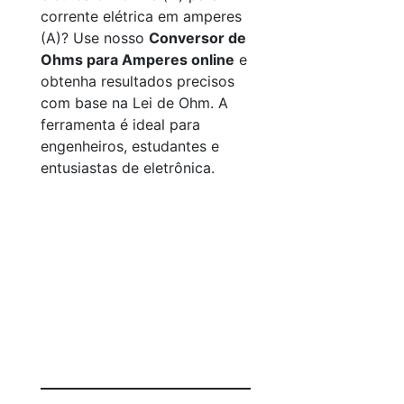
corrente elétrica em amperes
(A)? Use nosso
Conversor de
Ohms para Amperes online
e
obtenha resultados precisos
com base na Lei de Ohm. A
ferramenta é ideal para
engenheiros, estudantes e
entusiastas de eletrônica.