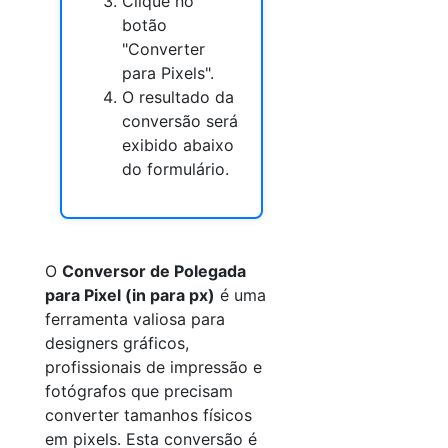
Clique no
botão
"Converter
para Pixels".
O resultado da
conversão será
exibido abaixo
do formulário.
O
Conversor de Polegada
para Pixel (in para px)
é uma
ferramenta valiosa para
designers gráficos,
profissionais de impressão e
fotógrafos que precisam
converter tamanhos físicos
em pixels. Esta conversão é