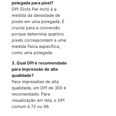
polegada para pixel?
DPI (Dots Per Inch) é a
medida da densidade de
pixels em uma polegada. É
crucial para a conversão
porque determina quantos
pixels correspondem a uma
medida física específica,
como uma polegada.
3. Qual DPI é recomendado
para impressão de alta
qualidade?
Para impressões de alta
qualidade, um DPI de 300 é
recomendado. Para
visualização em tela, o DPI
comum é 72 ou 96.