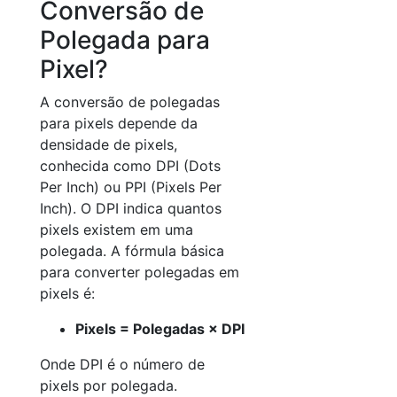
Conversão de
Polegada para
Pixel?
A conversão de polegadas
para pixels depende da
densidade de pixels,
conhecida como DPI (Dots
Per Inch) ou PPI (Pixels Per
Inch). O DPI indica quantos
pixels existem em uma
polegada. A fórmula básica
para converter polegadas em
pixels é:
Pixels = Polegadas × DPI
Onde DPI é o número de
pixels por polegada.