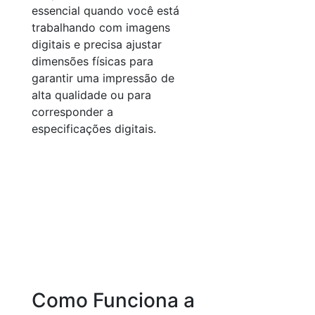
essencial quando você está
trabalhando com imagens
digitais e precisa ajustar
dimensões físicas para
garantir uma impressão de
alta qualidade ou para
corresponder a
especificações digitais.
Como Funciona a