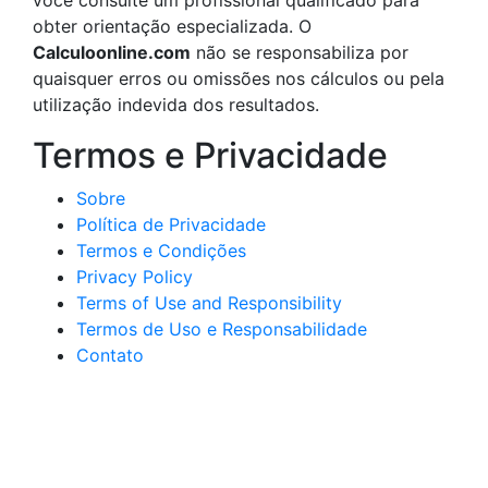
você consulte um profissional qualificado para
obter orientação especializada. O
Calculoonline.com
não se responsabiliza por
quaisquer erros ou omissões nos cálculos ou pela
utilização indevida dos resultados.
Termos e Privacidade
Sobre
Política de Privacidade
Termos e Condições
Privacy Policy
Terms of Use and Responsibility
Termos de Uso e Responsabilidade
Contato