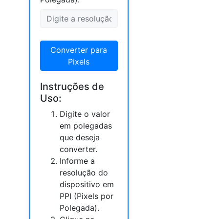
Converter para
Pixels
Instruções de
Uso:
Digite o valor
em polegadas
que deseja
converter.
Informe a
resolução do
dispositivo em
PPI (Pixels por
Polegada).