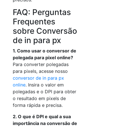
FAQ: Perguntas
Frequentes
sobre Conversão
de in para px
1. Como usar o conversor de
polegada para pixel online?
Para converter polegadas
para pixels, acesse nosso
conversor de in para px
online
. Insira o valor em
polegadas e o DPI para obter
o resultado em pixels de
forma rápida e precisa.
2. O que é DPI e qual a sua
importância na conversão de