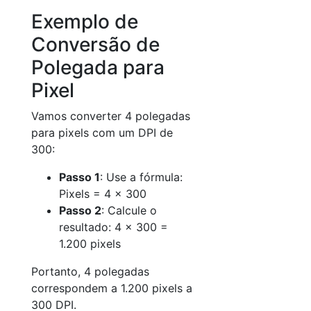
Exemplo de
Conversão de
Polegada para
Pixel
Vamos converter 4 polegadas
para pixels com um DPI de
300:
Passo 1
: Use a fórmula:
Pixels = 4 × 300
Passo 2
: Calcule o
resultado: 4 × 300 =
1.200 pixels
Portanto, 4 polegadas
correspondem a 1.200 pixels a
300 DPI.