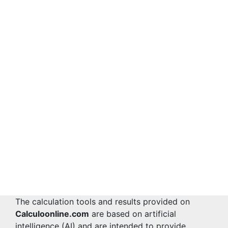
The calculation tools and results provided on
Calculoonline.com
are based on artificial
intelligence (AI) and are intended to provide