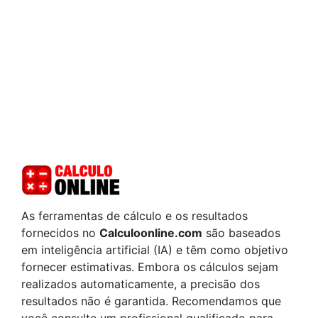
As ferramentas de cálculo e os resultados
fornecidos no
Calculoonline.com
são baseados
em inteligência artificial (IA) e têm como objetivo
fornecer estimativas. Embora os cálculos sejam
realizados automaticamente, a precisão dos
resultados não é garantida. Recomendamos que