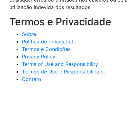
utilização indevida dos resultados.
Termos e Privacidade
Sobre
Política de Privacidade
Termos e Condições
Privacy Policy
Terms of Use and Responsibility
Termos de Uso e Responsabilidade
Contato