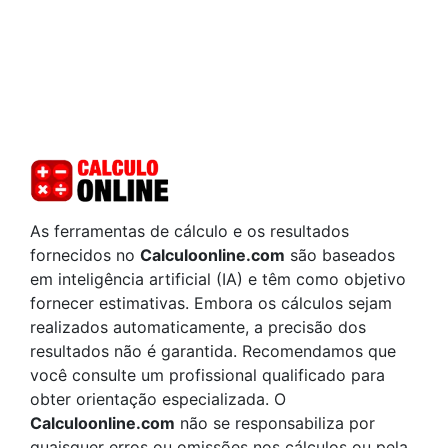
As ferramentas de cálculo e os resultados
fornecidos no
Calculoonline.com
são baseados
em inteligência artificial (IA) e têm como objetivo
fornecer estimativas. Embora os cálculos sejam
realizados automaticamente, a precisão dos
resultados não é garantida. Recomendamos que
você consulte um profissional qualificado para
obter orientação especializada. O
Calculoonline.com
não se responsabiliza por
quaisquer erros ou omissões nos cálculos ou pela