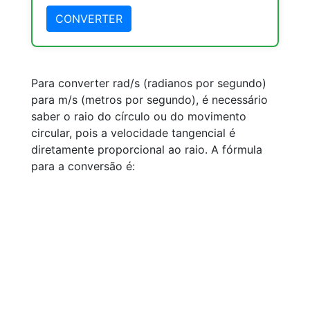
CONVERTER
Para converter rad/s (radianos por segundo)
para m/s (metros por segundo), é necessário
saber o raio do círculo ou do movimento
circular, pois a velocidade tangencial é
diretamente proporcional ao raio. A fórmula
para a conversão é: