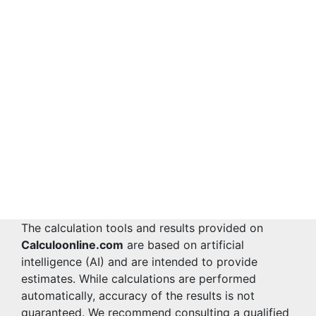
The calculation tools and results provided on
Calculoonline.com
are based on artificial
intelligence (AI) and are intended to provide
estimates. While calculations are performed
automatically, accuracy of the results is not
guaranteed. We recommend consulting a qualified