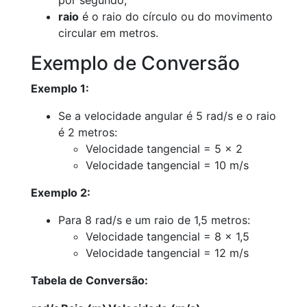
por segundo,
raio
é o raio do círculo ou do movimento
circular em metros.
Exemplo de Conversão
Exemplo 1:
Se a velocidade angular é 5 rad/s e o raio
é 2 metros:
Velocidade tangencial = 5 × 2
Velocidade tangencial = 10 m/s
Exemplo 2:
Para 8 rad/s e um raio de 1,5 metros:
Velocidade tangencial = 8 × 1,5
Velocidade tangencial = 12 m/s
Tabela de Conversão: