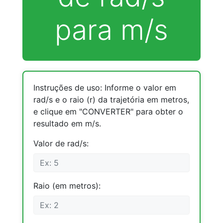
para m/s
Instruções de uso: Informe o valor em
rad/s e o raio (r) da trajetória em metros,
e clique em "CONVERTER" para obter o
resultado em m/s.
Valor de rad/s:
Raio (em metros):