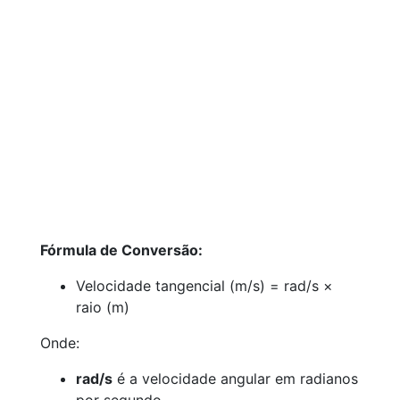
Fórmula de Conversão:
Velocidade tangencial (m/s) = rad/s ×
raio (m)
Onde:
rad/s
é a velocidade angular em radianos