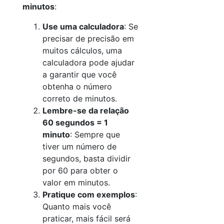
minutos
:
Use uma calculadora
: Se
precisar de precisão em
muitos cálculos, uma
calculadora pode ajudar
a garantir que você
obtenha o número
correto de minutos.
Lembre-se da relação
60 segundos = 1
minuto
: Sempre que
tiver um número de
segundos, basta dividir
por 60 para obter o
valor em minutos.
Pratique com exemplos
:
Quanto mais você
praticar, mais fácil será