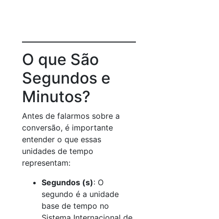
O que São
Segundos e
Minutos?
Antes de falarmos sobre a
conversão, é importante
entender o que essas
unidades de tempo
representam:
Segundos (s)
: O
segundo é a unidade
base de tempo no
Sistema Internacional de