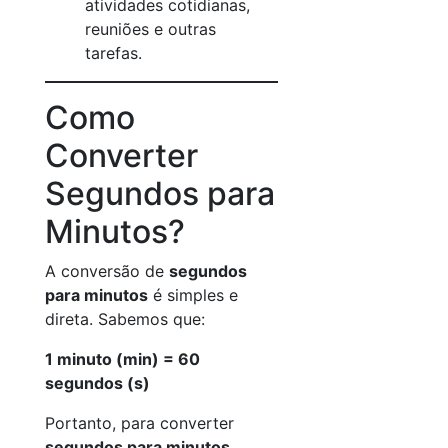
atividades cotidianas,
reuniões e outras
tarefas.
Como
Converter
Segundos para
Minutos?
A conversão de
segundos
para minutos
é simples e
direta. Sabemos que:
1 minuto (min) = 60
segundos (s)
Portanto, para converter
segundos para minutos
,