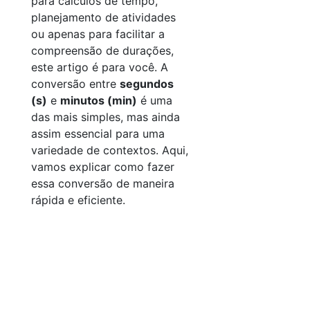
para cálculos de tempo,
planejamento de atividades
ou apenas para facilitar a
compreensão de durações,
este artigo é para você. A
conversão entre
segundos
(s)
e
minutos (min)
é uma
das mais simples, mas ainda
assim essencial para uma
variedade de contextos. Aqui,
vamos explicar como fazer
essa conversão de maneira
rápida e eficiente.