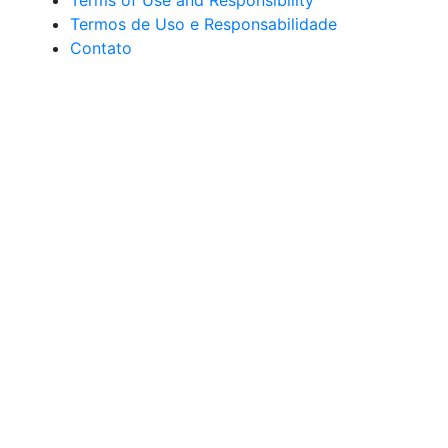
Terms of Use and Responsibility
Termos de Uso e Responsabilidade
Contato