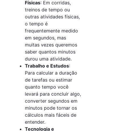
Físicas
: Em corridas,
treinos de tempo ou
outras atividades físicas,
o tempo é
frequentemente medido
em segundos, mas
muitas vezes queremos
saber quantos minutos
durou uma atividade.
Trabalho e Estudos
:
Para calcular a duração
de tarefas ou estimar
quanto tempo você
levará para concluir algo,
converter segundos em
minutos pode tornar os
cálculos mais fáceis de
entender.
Tecnologia e