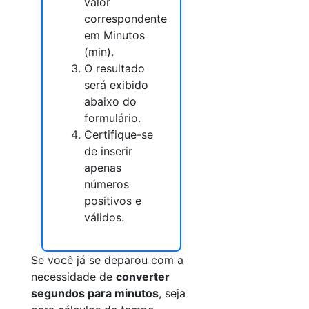
valor
correspondente
em Minutos
(min).
O resultado
será exibido
abaixo do
formulário.
Certifique-se
de inserir
apenas
números
positivos e
válidos.
Se você já se deparou com a
necessidade de
converter
segundos para minutos
, seja