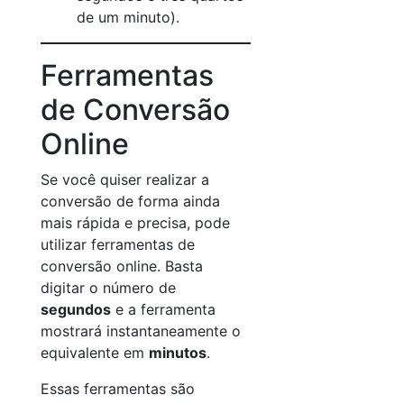
de um minuto).
Ferramentas
de Conversão
Online
Se você quiser realizar a
conversão de forma ainda
mais rápida e precisa, pode
utilizar ferramentas de
conversão online. Basta
digitar o número de
segundos
e a ferramenta
mostrará instantaneamente o
equivalente em
minutos
.
Essas ferramentas são