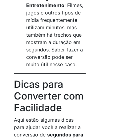
Entretenimento
: Filmes,
jogos e outros tipos de
mídia frequentemente
utilizam minutos, mas
também há trechos que
mostram a duração em
segundos. Saber fazer a
conversão pode ser
muito útil nesse caso.
Dicas para
Converter com
Facilidade
Aqui estão algumas dicas
para ajudar você a realizar a
conversão de
segundos para