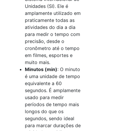
Unidades (SI). Ele é
amplamente utilizado em
praticamente todas as
atividades do dia a dia
para medir o tempo com
precisão, desde o
cronômetro até o tempo
em filmes, esportes e
muito mais.
Minutos (min)
: O minuto
é uma unidade de tempo
equivalente a 60
segundos. É amplamente
usado para medir
períodos de tempo mais
longos do que os
segundos, sendo ideal
para marcar durações de