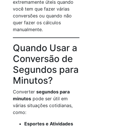
extremamente úteis quando
você tem que fazer várias
conversões ou quando não
quer fazer os cálculos
manualmente.
Quando Usar a
Conversão de
Segundos para
Minutos?
Converter
segundos para
minutos
pode ser útil em
várias situações cotidianas,
como:
Esportes e Atividades