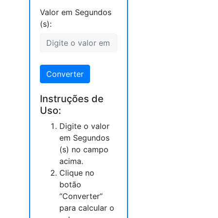
Valor em Segundos
(s):
Converter
Instruções de
Uso:
Digite o valor
em Segundos
(s) no campo
acima.
Clique no
botão
“Converter”
para calcular o