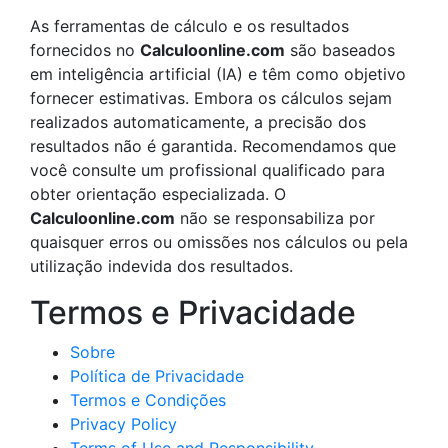
As ferramentas de cálculo e os resultados
fornecidos no
Calculoonline.com
são baseados
em inteligência artificial (IA) e têm como objetivo
fornecer estimativas. Embora os cálculos sejam
realizados automaticamente, a precisão dos
resultados não é garantida. Recomendamos que
você consulte um profissional qualificado para
obter orientação especializada. O
Calculoonline.com
não se responsabiliza por
quaisquer erros ou omissões nos cálculos ou pela
utilização indevida dos resultados.
Termos e Privacidade
Sobre
Política de Privacidade
Termos e Condições
Privacy Policy