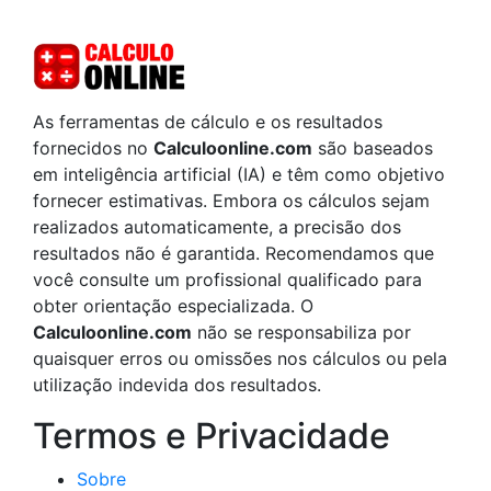
As ferramentas de cálculo e os resultados
fornecidos no
Calculoonline.com
são baseados
em inteligência artificial (IA) e têm como objetivo
fornecer estimativas. Embora os cálculos sejam
realizados automaticamente, a precisão dos
resultados não é garantida. Recomendamos que
você consulte um profissional qualificado para
obter orientação especializada. O
Calculoonline.com
não se responsabiliza por
quaisquer erros ou omissões nos cálculos ou pela
utilização indevida dos resultados.
Termos e Privacidade
Sobre