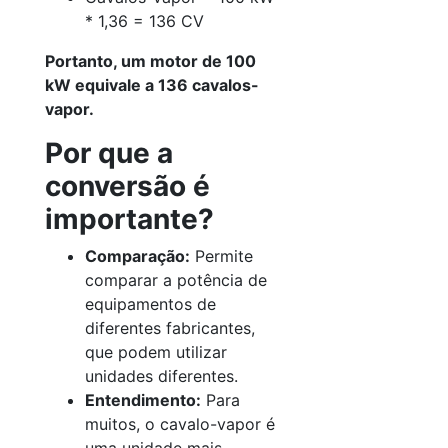
* 1,36 = 136 CV
Portanto, um motor de 100
kW equivale a 136 cavalos-
vapor.
Por que a
conversão é
importante?
Comparação:
Permite
comparar a potência de
equipamentos de
diferentes fabricantes,
que podem utilizar
unidades diferentes.
Entendimento:
Para
muitos, o cavalo-vapor é