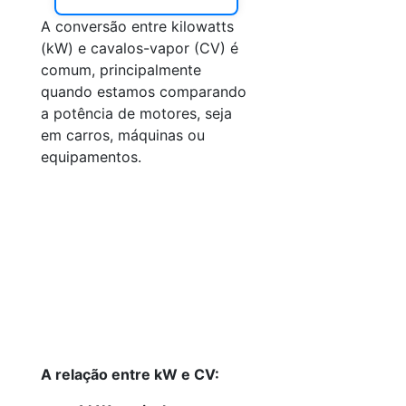
A conversão entre kilowatts
(kW) e cavalos-vapor (CV) é
comum, principalmente
quando estamos comparando
a potência de motores, seja
em carros, máquinas ou
equipamentos.
A relação entre kW e CV: