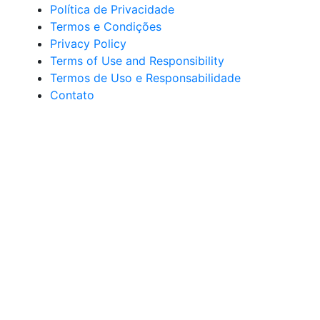
Política de Privacidade
Termos e Condições
Privacy Policy
Terms of Use and Responsibility
Termos de Uso e Responsabilidade
Contato