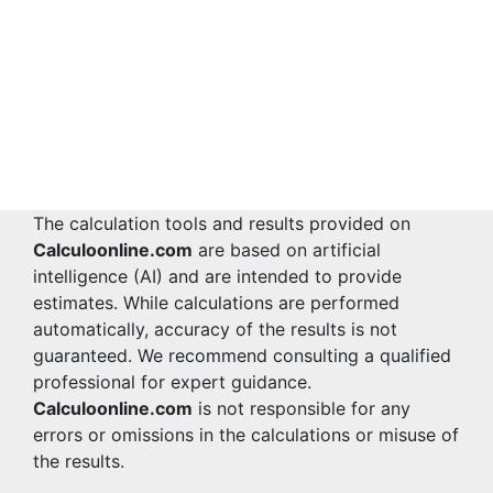
The calculation tools and results provided on
Calculoonline.com
are based on artificial
intelligence (AI) and are intended to provide
estimates. While calculations are performed
automatically, accuracy of the results is not
guaranteed. We recommend consulting a qualified
professional for expert guidance.
Calculoonline.com
is not responsible for any
errors or omissions in the calculations or misuse of
the results.