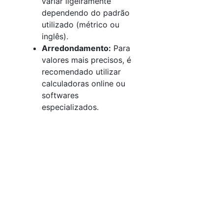
variar ligeiramente
dependendo do padrão
utilizado (métrico ou
inglês).
Arredondamento:
Para
valores mais precisos, é
recomendado utilizar
calculadoras online ou
softwares
especializados.