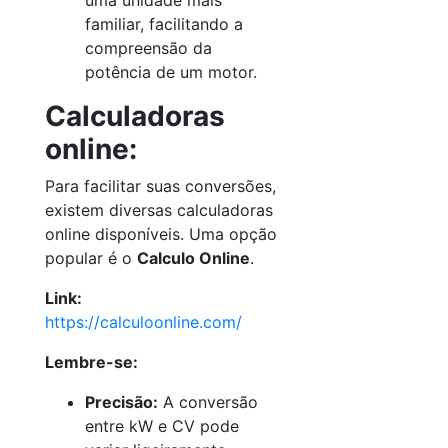
uma unidade mais
familiar, facilitando a
compreensão da
potência de um motor.
Calculadoras
online:
Para facilitar suas conversões,
existem diversas calculadoras
online disponíveis. Uma opção
popular é o
Calculo Online
.
Link:
https://calculoonline.com/
Lembre-se:
Precisão:
A conversão
entre kW e CV pode